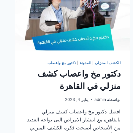
الكشف المنزلى
|
المدونة
|
دكتور مخ واعصاب
دكتور مخ واعصاب كشف
منزلي في القاهرة
بواسطة
admin
يناير 4, 2023
افضل دكتور مخ واعصاب كشف منزلي
بالقاهرة مع انتشار الامراض التى تواجه العديد
من الأشخاص أصبحت فكرة الكشف المنزلي