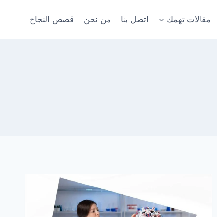
مقالات تهمك
اتصل بنا
من نحن
قصص النجاح