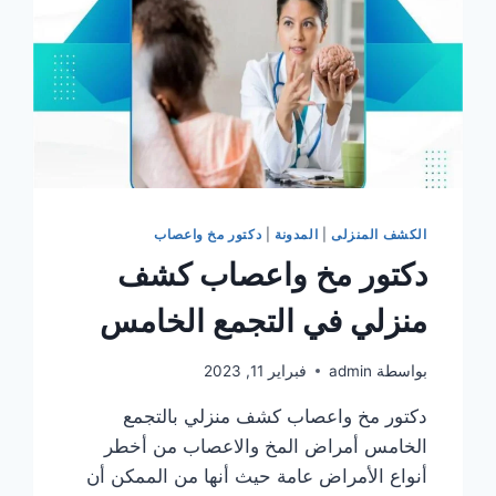
الكشف المنزلى
|
المدونة
|
دكتور مخ واعصاب
دكتور مخ واعصاب كشف
منزلي في التجمع الخامس
بواسطة
admin
فبراير 11, 2023
دكتور مخ واعصاب كشف منزلي بالتجمع
الخامس أمراض المخ والاعصاب من أخطر
أنواع الأمراض عامة حيث أنها من الممكن أن