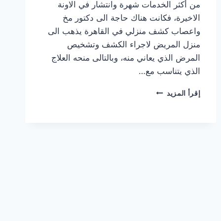
من أكثر الخدمات شهرة وانتشار في الاونة
الاخيرة، فكانت هناك حاجة الى دكتور مخ
واعصاب كشف منزلي في القاهرة يذهب الى
منزل المريض لاجراء الكشف وتشخيص
المرض الذي يعاني منه، وبالتالى منحه العلاج
الذي يتناسب مع…
دكتور
إقرأ المزيد
مخ
واعصاب
كشف
منزلي
في
القاهرة