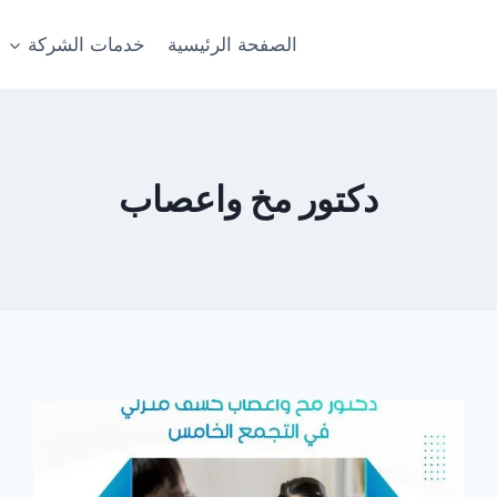
الصفحة الرئيسية
خدمات الشركة
دكتور مخ واعصاب