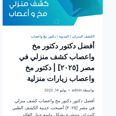
الكشف المنزلى
|
المدونة
|
دكتور مخ واعصاب
أفضل دكتور دكتور مخ
واعصاب كشف منزلي في
مصر [٢٠٢٥] | دكتور مخ
واعصاب زيارات منزلية
بواسطة
admin
يوليو 14, 2022
أفضل دكتور دكتور مخ واعصاب كشف منزلي
في مصر [٢٠٢٥] أصبحت خدمة الكشف الطبي
المنزلي منتشرة بشكل واسع حول العالم