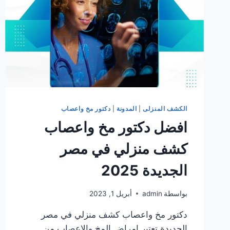
الكشف المنزلى
|
المدونة
|
دكتور مخ واعصاب
افضل دكتور مخ واعصاب
كشف منزلي في مصر
الجديدة 2025
بواسطة
admin
أبريل 1, 2023
دكتور مخ واعصاب كشف منزلي في مصر
الجديدة تعتبر امراض المخ والاعصاب من