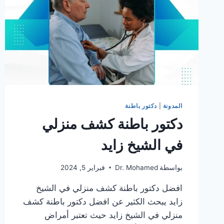
المدونة
|
دكتور باطنة
دكتور باطنة كشف منزلي
في الشيخ زايد
بواسطة
Dr. Mohamed
فبراير 5, 2024
افضل دكتور باطنة كشف منزلي في الشيخ
زايد يبحث الكثير عن افضل دكتور باطنة كشف
منزلي في الشيخ زايد حيث تعتبر أمراض