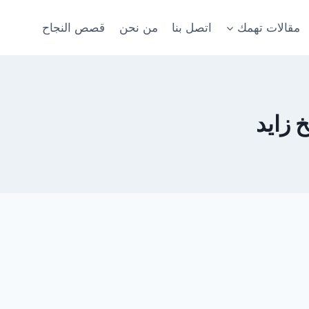
مقالات تهمك
اتصل بنا
من نحن
قصص النجاح
 زايد