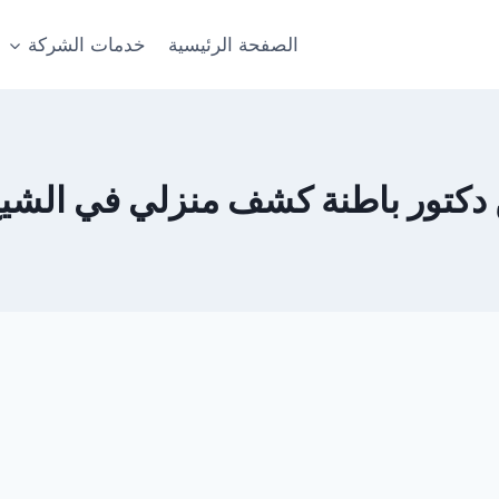
الصفحة الرئيسية
خدمات الشركة
كتور باطنة كشف منزلي في الشيخ