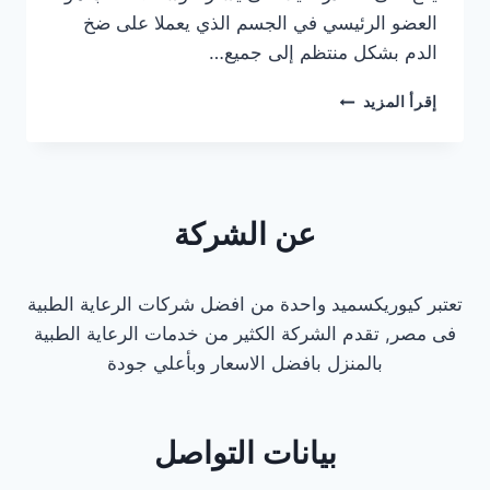
العضو الرئيسي في الجسم الذي يعملا على ضخ
الدم بشكل منتظم إلى جميع…
دكتور
إقرأ المزيد
قلب
كشف
منزلي
في
جاردن
عن الشركة
سيتي
تعتبر كيوريكسميد واحدة من افضل شركات الرعاية الطبية
فى مصر, تقدم الشركة الكثير من خدمات الرعاية الطبية
بالمنزل بافضل الاسعار وبأعلي جودة
بيانات التواصل