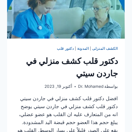
الكشف المنزلى
|
المدونة
|
دكتور قلب
دكتور قلب كشف منزلي في
جاردن سيتي
بواسطة
Dr. Mohamed
أكتوبر 19, 2023
افضل دكتور قلب كشف منزلي في جاردن سيتي
دكتور قلب كشف منزلي في جاردن سيتي يوضح
انه من المتعارف عليه ان القلب هو عضو عضلي،
يبلغ حجم هذا العضو حجم قبضة اليد المشدودة.
يقع على الصدر قليلاً على يسار الوسط. القلب هو