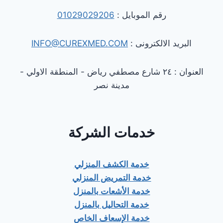
رقم الموبايل :
01029029206
البريد الالكترونى :
INFO@CUREXMED.COM
العنوان : ٢٤ شارع مصطفي رياض - المنطقة الاولي -
مدينة نصر
خدمات الشركة
خدمة الكشف المنزلي
خدمة التمريض المنزلي
خدمة الأشعات بالمنزل
خدمة التحاليل بالمنزل
خدمة الإسعاف الخاص