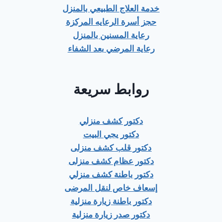
خدمة العلاج الطبيعي بالمنزل
حجز أسرة الرعايه المركزة
رعاية المسنين بالمنزل
رعاية المرضي بعد الشفاء
روابط سريعة
دكتور كشف منزلي
دكتور يجي البيت
دكتور قلب كشف منزلى
دكتور عظام كشف منزلى
دكتور باطنة كشف منزلي
إسعاف خاص لنقل المرضى
دكتور باطنة زيارة منزلية
دكتور صدر زيارة منزلية