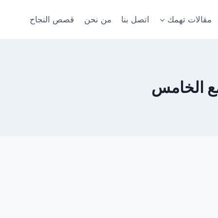
مقالات تهمك
اتصل بنا
من نحن
قصص النجاح
ع الخامس