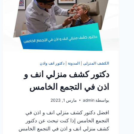
الكشف المنزلى
|
المدونة
|
دكتور انف واذن
دكتور كشف منزلي انف و
اذن في التجمع الخامس
بواسطة
admin
مارس 1, 2023
افضل دكتور كشف منزلي انف و اذن في
التجمع الخامس إذا كنت تبحث عن دكتور
كشف منزلي انف و اذن في التجمع الخامس