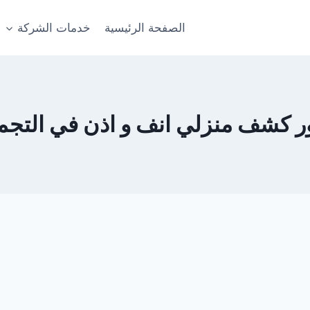
الصفحة الرئيسية
خدمات الشركة
ر كشف منزلي انف و اذن في التجم