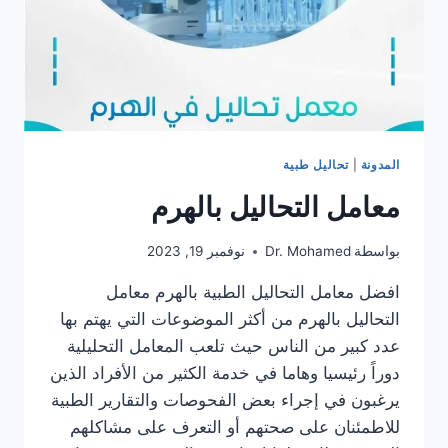
المدونة
|
تحاليل طبية
معامل التحاليل بالهرم
بواسطة
Dr. Mohamed
نوفمبر 19, 2023
افضل معامل التحاليل الطبية بالهرم معامل
التحاليل بالهرم من أكثر الموضوعات التي يهتم بها
عدد كبير من الناس حيث تلعب المعامل التحليلية
دوراً رئيسيا وهاما في خدمة الكثير من الأفراد الذين
يرغبون في إجراء بعض الفحوصات والتقارير الطبية
للاطمئنان على صحتهم أو التعرف على مشاكلهم