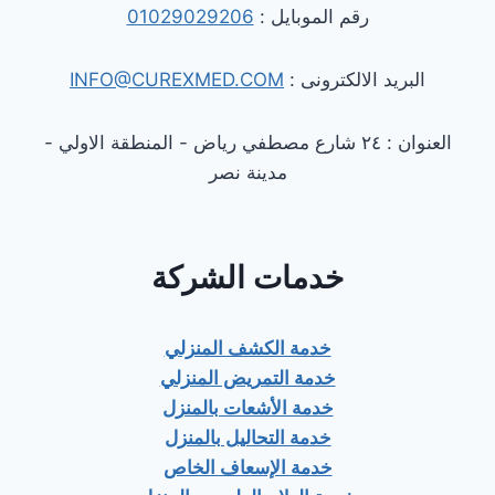
رقم الموبايل :
01029029206
البريد الالكترونى :
INFO@CUREXMED.COM
العنوان : ٢٤ شارع مصطفي رياض - المنطقة الاولي -
مدينة نصر
خدمات الشركة
خدمة الكشف المنزلي
خدمة التمريض المنزلي
خدمة الأشعات بالمنزل
خدمة التحاليل بالمنزل
خدمة الإسعاف الخاص