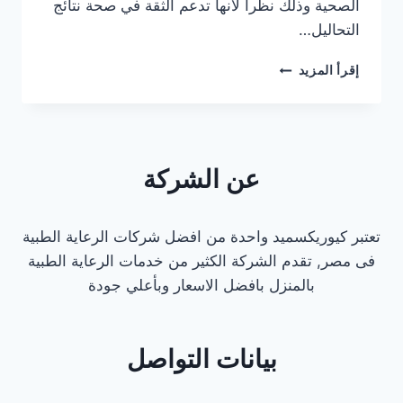
الصحية وذلك نظرا لانها تدعم الثقة في صحة نتائج
التحاليل…
معامل
إقرأ المزيد
التحاليل
بالهرم
عن الشركة
تعتبر كيوريكسميد واحدة من افضل شركات الرعاية الطبية
فى مصر, تقدم الشركة الكثير من خدمات الرعاية الطبية
بالمنزل بافضل الاسعار وبأعلي جودة
بيانات التواصل