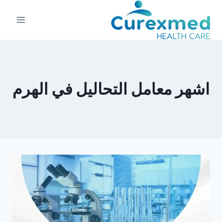
لتجاوز
لى
لمحتوى
اشهر معامل التحاليل في الهرم