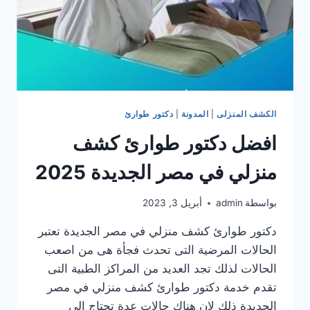
الكشف المنزلى
|
المدونة
|
دكتور طوارئ
افضل دكتور طوارئ كشف
منزلي في مصر الجديدة 2025
بواسطة
admin
أبريل 3, 2023
دكتور طوارئ كشف منزلي في مصر الجديدة تعتبر
الحالات المرضية التى تحدث فجأة هى من اصعب
الحالات لذلك تجد العديد من المراكز الطبية التى
تقدم خدمة دكتور طوارئ كشف منزلي في مصر
الجديدة ذلك لان هناك حالات عدة تحتاج الى