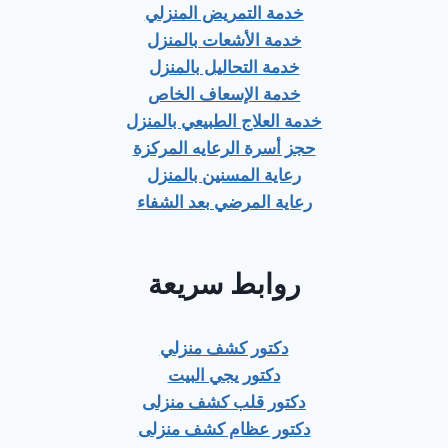
خدمة التمريض المنزلي
خدمة الأشعات بالمنزل
خدمة التحاليل بالمنزل
خدمة الإسعاف الخاص
خدمة العلاج الطبيعي بالمنزل
حجز أسرة الرعايه المركزة
رعاية المسنين بالمنزل
رعاية المرضي بعد الشفاء
روابط سريعة
دكتور كشف منزلي
دكتور يجي البيت
دكتور قلب كشف منزلى
دكتور عظام كشف منزلى