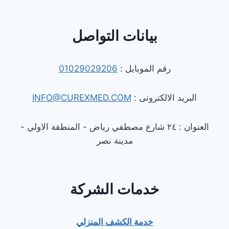
بيانات التواصل
رقم الموبايل :
01029029206
البريد الالكترونى :
INFO@CUREXMED.COM
العنوان : ٢٤ شارع مصطفي رياض - المنطقة الاولي -
مدينة نصر
خدمات الشركة
خدمة الكشف المنزلي