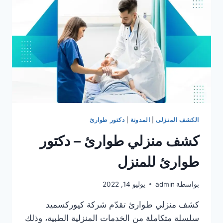
الكشف المنزلى
|
المدونة
|
دكتور طوارئ
كشف منزلي طوارئ – دكتور
طوارئ للمنزل
بواسطة
admin
يوليو 14, 2022
كشف منزلي طوارئ تقدّم شركة كيوركسميد
سلسلة متكاملة من الخدمات المنزلية الطبية، وذلك