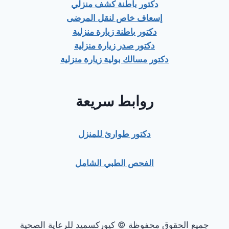
دكتور باطنة كشف منزلي
إسعاف خاص لنقل المرضى
دكتور باطنة زيارة منزلية
دكتور صدر زيارة منزلية
دكتور مسالك بولية زيارة منزلية
روابط سريعة
دكتور طوارئ للمنزل
الفحص الطبي الشامل
جميع الحقوق محفوظة © كيوركسميد للرعاية الصحية