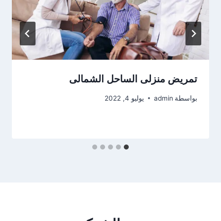
تمريض منزلى الساحل الشمالى
بواسطة
admin
يوليو 4, 2022