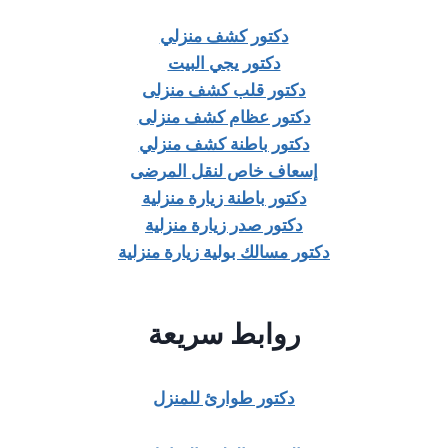
دكتور كشف منزلي
دكتور يجي البيت
دكتور قلب كشف منزلى
دكتور عظام كشف منزلى
دكتور باطنة كشف منزلي
إسعاف خاص لنقل المرضى
دكتور باطنة زيارة منزلية
دكتور صدر زيارة منزلية
دكتور مسالك بولية زيارة منزلية
روابط سريعة
دكتور طوارئ للمنزل