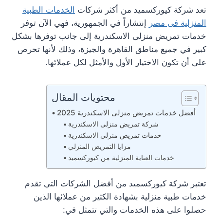
تعد شركة كيوركسميد من أكثر شركات
الخدمات الطبية
المنزلية فى مصر
إنتشاراً في الجمهورية، فهي الآن توفر
خدمات تمريض منزلى الاسكندرية إلى جانب توفرها بشكل
كبير في جميع مناطق القاهرة والجيزة، وذلك لأنها تحرص
على أن تكون الاختيار الأول والأمثل لكل عملائها.
محتويات المقال
أفضل خدمات تمريض منزلى الاسكندرية 2025
شركة تمريض منزلى الاسكندرية
خدمات تمريض منزلى الاسكندرية
مزايا التمريض المنزلي
خدمات العناية المنزلية من كيوركسميد
تعتبر شركة كيوركسميد من أفضل الشركات التي تقدم
خدمات طبية منزلية بشهادة الكثير من عملائها الذين
حصلوا على هذه الخدمات والتي تتمثل في: