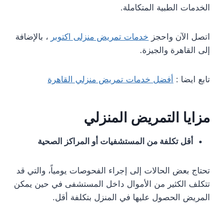
الخدمات الطبية المتكاملة.
اتصل الآن واحجز
خدمات تمريض منزلى اكتوبر
، بالإضافة
إلى القاهرة والجيزة.
تابع ايضا :
أفضل خدمات تمريض منزلي القاهرة
مزايا التمريض المنزلي
أقل تكلفة من المستشفيات أو المراكز الصحية
تحتاج بعض الحالات إلى إجراء الفحوصات يومياً، والتي قد
تتكلف الكثير من الأموال داخل المستشفى في حين يمكن
المريض الحصول عليها في المنزل بتكلفة أقل.