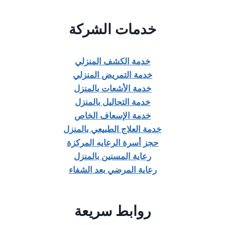
خدمات الشركة
خدمة الكشف المنزلي
خدمة التمريض المنزلي
خدمة الأشعات بالمنزل
خدمة التحاليل بالمنزل
خدمة الإسعاف الخاص
خدمة العلاج الطبيعي بالمنزل
حجز أسرة الرعايه المركزة
رعاية المسنين بالمنزل
رعاية المرضي بعد الشفاء
روابط سريعة