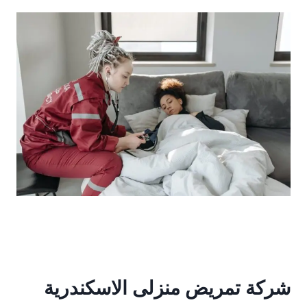
شركة تمريض منزلى الاسكندرية