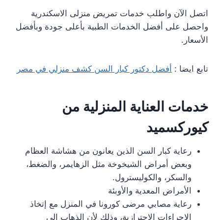
اتصل الآن واطلب خدمات تمريض منزلى الاسكندرية
واحصل على أفضل الخدمات الطبية بأعلى جودة وبأفضل
الأسعار.
تابع ايضا :
أفضل دكتور كبار السن كشف منزلي في مصر
خدمات العناية المنزلية من
كيوركسميد
رعاية كبار السن الذين يعانون من هشاشة العظام
وبعض أمراض الشيخوخة مثل الزهايمر، والضغط،
والسكر، والكوليسترول.
الأمراض المعدية والأوبئة
رعاية مصابي مرضى كورونا في المنزل مع إتخاذ
الإجراءات الاحترازية، وذلك لأن الذهاب إلى