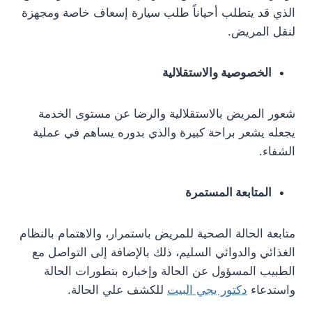
الذي قد يتطلب أحياناً طلب سيارة إسعاف خاصة ومجهزة
لنقل المريض.
الخصوصية والاستقلالية
شعور المريض بالاستقلالية والرضا عن مستوى الخدمة
يجعله يشعر براحة كبيرة والذي بدوره يساهم في عملية
الشفاء.
المتابعة المستمرة
متابعة الحالة الصحية للمريض باستمرار، والاهتمام بالنظام
الغذائي والدوائي السليم، ذلك بالإضافة إلى التواصل مع
الطبيب المسؤول عن الحالة وإخباره بتطورات الحالة
واستدعاء
دكتور يجي البيت
للكشف علي الحالة.