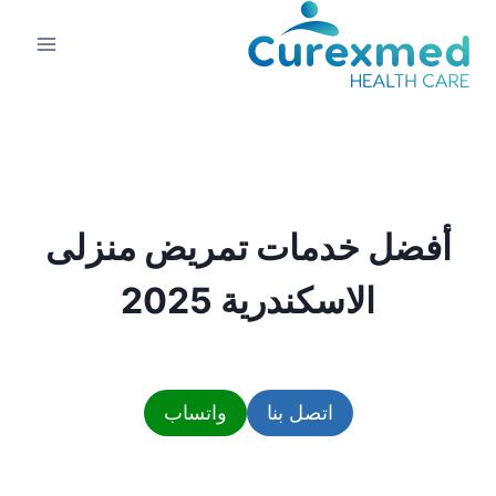
لتجاوز
لى
لمحتوى
أفضل خدمات تمريض منزلى
الاسكندرية 2025
اتصل بنا
واتساب