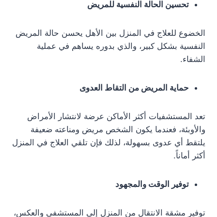
تحسين الحالة النفسية للمريض
الخضوع للعلاج في المنزل بين الأهل يحسن حالة المريض
النفسية بشكل كبير، والذي بدوره يساهم في عملية
الشفاء.
حماية المريض من التقاط العدوى
تعد المستشفيات أكثر الأماكن عرضة لانتشار الأمراض
والأوبئة، فعندما يكون الشخص مريض ومناعته ضعيفة
يلتقط أي عدوى بسهولة، لذلك فإن تلقي العلاج في المنزل
أكثر أماناً.
توفير الوقت والمجهود
توفير مشقة الانتقال من المنزل إلى المستشفى والعكس،