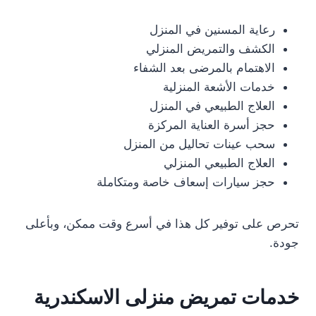
رعاية المسنين في المنزل
الكشف والتمريض المنزلي
الاهتمام بالمرضى بعد الشفاء
خدمات الأشعة المنزلية
العلاج الطبيعي في المنزل
حجز أسرة العناية المركزة
سحب عينات تحاليل من المنزل
العلاج الطبيعي المنزلي
حجز سيارات إسعاف خاصة ومتكاملة
تحرص على توفير كل هذا في أسرع وقت ممكن، وبأعلى
جودة.
خدمات تمريض منزلى الاسكندرية