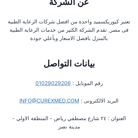
عن الشركة
تعتبر كيوريكسميد واحدة من افضل شركات الرعاية الطبية
فى مصر, تقدم الشركة الكثير من خدمات الرعاية الطبية
بالمنزل بافضل الاسعار وبأعلي جودة
بيانات التواصل
رقم الموبايل :
01029029206
البريد الالكترونى :
INFO@CUREXMED.COM
العنوان : ٢٤ شارع مصطفي رياض - المنطقة الاولي -
مدينة نصر