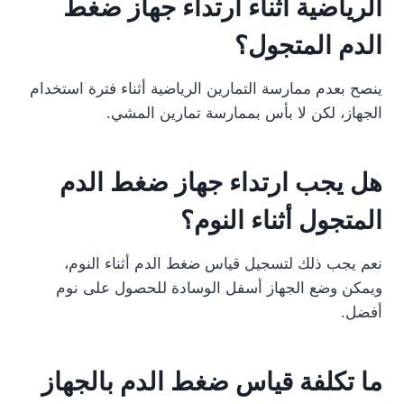
الرياضية أثناء ارتداء جهاز ضغط
الدم المتجول؟
ينصح بعدم ممارسة التمارين الرياضية أثناء فترة استخدام
الجهاز، لكن لا بأس بممارسة تمارين المشي.
هل يجب ارتداء جهاز ضغط الدم
المتجول أثناء النوم؟
نعم يجب ذلك لتسجيل قياس ضغط الدم أثناء النوم،
ويمكن وضع الجهاز أسفل الوسادة للحصول على نوم
أفضل.
ما تكلفة قياس ضغط الدم بالجهاز