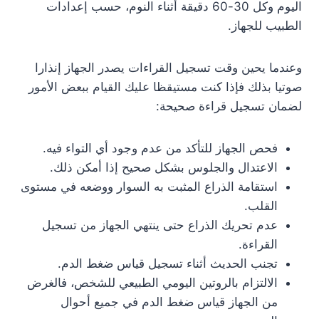
اليوم وكل 30-60 دقيقة أثناء النوم، حسب إعدادات
الطبيب للجهاز.
وعندما يحين وقت تسجيل القراءات يصدر الجهاز إنذارا
صوتيا بذلك فإذا كنت مستيقظا عليك القيام ببعض الأمور
لضمان تسجيل قراءة صحيحة:
فحص الجهاز للتأكد من عدم وجود أي التواء فيه.
الاعتدال والجلوس بشكل صحيح إذا أمكن ذلك.
استقامة الذراع المثبت به السوار ووضعه في مستوى
القلب.
عدم تحريك الذراع حتى ينتهي الجهاز من تسجيل
القراءة.
تجنب الحديث أثناء تسجيل قياس ضغط الدم.
الالتزام بالروتين اليومي الطبيعي للشخص، فالغرض
من الجهاز قياس ضغط الدم في جميع أحوال