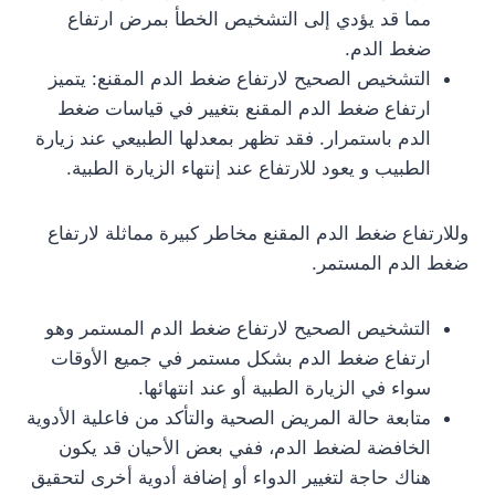
مما قد يؤدي إلى التشخيص الخطأ بمرض ارتفاع
ضغط الدم.
التشخيص الصحيح لارتفاع ضغط الدم المقنع: يتميز
ارتفاع ضغط الدم المقنع بتغيير في قياسات ضغط
الدم باستمرار. فقد تظهر بمعدلها الطبيعي عند زيارة
الطبيب و يعود للارتفاع عند إنتهاء الزيارة الطبية.
وللارتفاع ضغط الدم المقنع مخاطر كبيرة مماثلة لارتفاع
ضغط الدم المستمر.
التشخيص الصحيح لارتفاع ضغط الدم المستمر وهو
ارتفاع ضغط الدم بشكل مستمر في جميع الأوقات
سواء في الزيارة الطبية أو عند انتهائها.
متابعة حالة المريض الصحية والتأكد من فاعلية الأدوية
الخافضة لضغط الدم، ففي بعض الأحيان قد يكون
هناك حاجة لتغيير الدواء أو إضافة أدوية أخرى لتحقيق