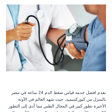
نقدم افضل خدمة قياس ضغط الدم 24 ساعة في مصر
بالمنزل من كيوركسميد، حيث شهد العالم في الآونة
الأخيرة تطور كبير في المجال الطبي مما أدى إلى التطور