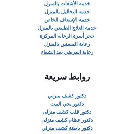
خدمة الأشعات بالمنزل
خدمة التحاليل بالمنزل
خدمة الإسعاف الخاص
خدمة العلاج الطبيعي بالمنزل
حجز أسرة الرعايه المركزة
رعاية المسنين بالمنزل
رعاية المرضي بعد الشفاء
روابط سريعة
دكتور كشف منزلي
دكتور يجي البيت
دكتور قلب كشف منزلى
دكتور عظام كشف منزلى
دكتور باطنة كشف منزلي