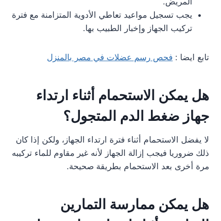
المريض.
يجب تسجيل مواعيد تعاطي الأدوية المتزامنة مع فترة
تركيب الجهاز وإخبار الطبيب بها.
تابع ايضا :
فحص رسم عضلات في مصر بالمنزل
هل يمكن الاستحمام أثناء ارتداء
جهاز ضغط الدم المتجول؟
لا يفضل الاستحمام أثناء فترة ارتداء الجهاز، ولكن إذا كان
ذلك ضروريا فيجب إزالة الجهاز لأنه غير مقاوم للماء تركيبه
مرة أخرى بعد الاستحمام بطريقة صحيحة.
هل يمكن ممارسة التمارين