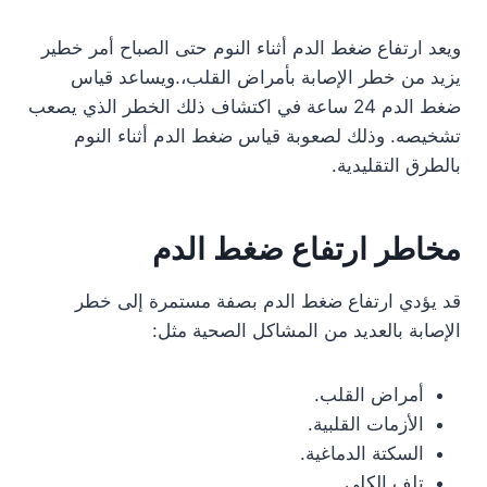
ويعد ارتفاع ضغط الدم أثناء النوم حتى الصباح أمر خطير
يزيد من خطر الإصابة بأمراض القلب،.ويساعد قياس
ضغط الدم 24 ساعة في اكتشاف ذلك الخطر الذي يصعب
تشخيصه. وذلك لصعوبة قياس ضغط الدم أثناء النوم
بالطرق التقليدية.
مخاطر ارتفاع ضغط الدم
قد يؤدي ارتفاع ضغط الدم بصفة مستمرة إلى خطر
الإصابة بالعديد من المشاكل الصحية مثل:
أمراض القلب.
الأزمات القلبية.
السكتة الدماغية.
تلف الكلى.