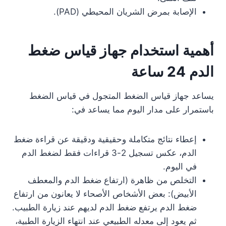
الإصابة بمرض الشريان المحيطي (PAD).
أهمية استخدام جهاز قياس ضغط
الدم 24 ساعة
يساعد جهاز قياس الضغط المتجول في قياس الضغط
باستمرار على مدار اليوم مما يساعد في:
إعطاء نتائج متكاملة وحقيقية ودقيقة عن قراءة ضغط
الدم، عكس تسجيل 2-3 قراءات فقط لضغط الدم
في اليوم.
التخلص من ظاهرة (ارتفاع ضغط الدم والمعطف
الأبيض): بعض الأشخاص الأصحاء لا يعانون من ارتفاع
ضغط الدم يرتفع ضغط الدم لديهم عند زيارة الطبيب.
ثم يعود إلى معدله الطبيعي عند انتهاء الزيارة الطبية،