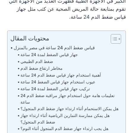
الكبير في الأجهزة الطبية فظهرت العديد من الأجهزة التي
تقوم بمتابعة حالة المريض الصحية عن كثب مثل جهاز
قياس ضغط الدم 24 ساعة.
محتويات المقال
قياس ضغط الدم 24 ساعة في مصر بالمنزل
جهاز قياس الضغط لمدة 24 ساعة
ضغط الدم الطبيعي
مخاطر ارتفاع ضغط الدم
أهمية استخدام جهاز قياس ضغط الدم 24 ساعة
عيوب استخدام جهاز قياس الضغط 24 ساعة
تركيب جهاز قياس الضغط لمدة 24 ساعة
تعليمات هامة حول استخدام جهاز مراقبة ضغط الدم 24
ساعة
هل يمكن الاستحمام أثناء ارتداء جهاز ضغط الدم المتجول؟
هل يمكن ممارسة التمارين الرياضية أثناء ارتداء جهاز
ضغط الدم المتجول؟
هل يجب ارتداء جهاز ضغط الدم المتجول أثناء النوم؟