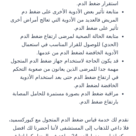
استقرار ضغط الدم.
متابعة تأثير بعض الأدوية الأخرى على ضغط دم
المريض فالعديد من الأدوية التي تعالج أمراض أخرى
تأثير على ضغط الدم.
متابعة الحالة الصحية لمرضى ارتفاع ضغط الدم
(الحدي) للوصول للقرار المناسب في استعمال
الأدوية الخافضة لضغط الدم من عدمها.
قد يكون الحاجة لاستخدام جهاز ضغط الدم المتجول
مهمة جدا للمرضى الذين يعانون من صعوبة التحكم
في ارتفاع ضغط الدم حتى بعد استخدام الأدوية
الخافضة لضغط الدم.
مراقبة ضغط الدم بصورة مستمرة للحامل المصابة
بارتفاع ضغط الدم.
نقدم لك خدمة قياس ضغط الدم المتجول مع كيوركسميد،
فلا داعي للذهاب إلى المستشفى لأننا أحضرنا لك افضل