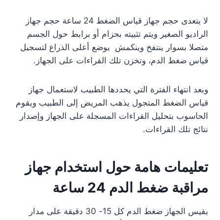
لا يتعدى حجم جهاز قياس الضغط 24 ساعة حجم جهاز
الراديو الصغير ويتم تثبيته بحزام أو برابط حول الجسم
متصلا بسوار ينتفخ وينكمش يوضع أعلى الذراع لتسجيل
قياس ضغط الدم، وتخزن تلك القراءات على الجهاز.
وبعد انتهاء الفترة التي يحددها الطبيب لاستعمال جهاز
قياس الضغط المتجول يذهب المريض إلى الطبيب ويقوم
الحاسوب بتحليل القراءات المسجلة على الجهاز وإصدار
نتائج تلك القراءات.
تعليمات هامة حول استخدام جهاز
مراقبة ضغط الدم 24 ساعة
يقيس الجهاز ضغط الدم كل 15- 30 دقيقة على مدار