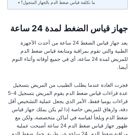
ما تكلفة قياس ضغط الدم بالجهاز المتجول؟
جهاز قياس الضغط لمدة 24 ساعة
يعد جهاز قياس الضغط 24 ساعة من أحدث الأجهزة
الطبية والتي تقوم بمراقبة ومتابعة قياس ضغط الدم
للمريض لمدة 24 ساعة، أي في جميع أوقاته وأثناء النوم
أيضا.
فجرت العادة عندما يطلب الطبيب من المريض بتسجيل
عدة قراءات قياس ضغط الدم يقوم المريض بتسجيل 4-5
قراءات يوميا فقط، الأمر الذي يجعل عملية التشخيص أقل
دقة، وارهاق للمريض خاصة إذا لم يكن يملك جهاز قياس
ضغط الدم ويلجأ لقياسه في أماكن متخصصة، ولكن مع
ظهور جهاز قياس ضغط الدم 24 ساعة أصبحت عملية
مراقبة ضغط الدم 24 ساعة عن طريق جهاز ضغط الدم