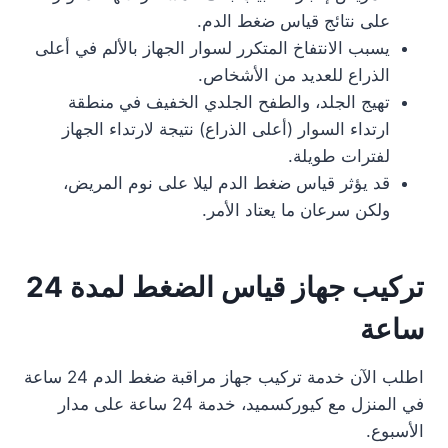
على نتائج قياس ضغط الدم.
يسبب الانتفاخ المتكرر لسوار الجهاز بالألم في أعلى
الذراع للعديد من الأشخاص.
تهيج الجلد، والطفح الجلدي الخفيف في منطقة
ارتداء السوار (أعلى الذراع) نتيجة لارتداء الجهاز
لفترات طويلة.
قد يؤثر قياس ضغط الدم ليلا على نوم المريض،
ولكن سرعان ما يعتاد الأمر.
تركيب جهاز قياس الضغط لمدة 24
ساعة
اطلب الآن خدمة تركيب جهاز مراقبة ضغط الدم 24 ساعة
في المنزل مع كيوركسميد، خدمة 24 ساعة على مدار
الأسبوع.