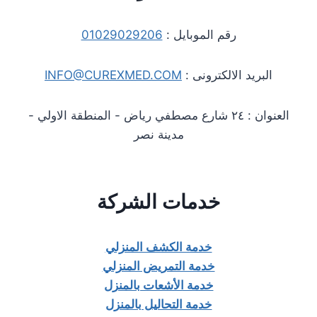
رقم الموبايل :
01029029206
البريد الالكترونى :
INFO@CUREXMED.COM
العنوان : ٢٤ شارع مصطفي رياض - المنطقة الاولي -
مدينة نصر
خدمات الشركة
خدمة الكشف المنزلي
خدمة التمريض المنزلي
خدمة الأشعات بالمنزل
خدمة التحاليل بالمنزل