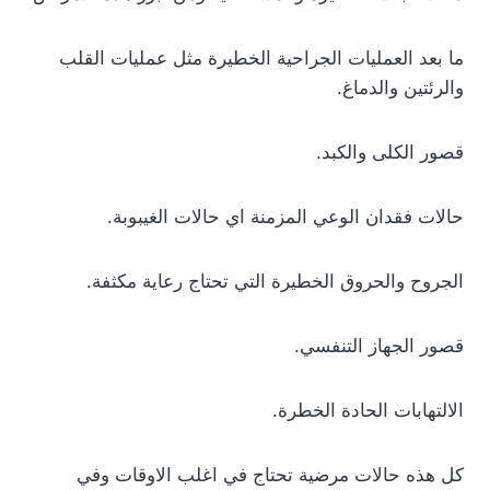
ما بعد العمليات الجراحية الخطيرة مثل عمليات القلب
والرئتين والدماغ.
قصور الكلى والكبد.
حالات فقدان الوعي المزمنة اي حالات الغيبوبة.
الجروح والحروق الخطيرة التي تحتاج رعاية مكثفة.
قصور الجهاز التنفسي.
الالتهابات الحادة الخطرة.
كل هذه حالات مرضية تحتاج في اغلب الاوقات وفي