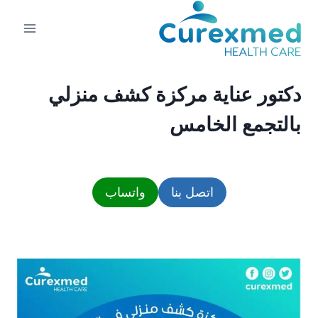
لتجاوز
لى
لمحتوى
دكتور عناية مركزة كشف منزلي
بالتجمع الخامس
اتصل بنا
واتساب