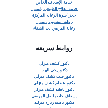
خدمة الإسعاف الخاص
خدمة العلاج الطبيعي بالمنزل
حجز أسرة الرعايه المركزة
رعاية المسنين بالمنزل
رعاية المرضي بعد الشفاء
روابط سريعة
دكتور كشف منزلي
دكتور يجي البيت
دكتور قلب كشف منزلى
دكتور عظام كشف منزلى
دكتور باطنة كشف منزلي
إسعاف خاص لنقل المرضى
دكتور باطنة زيارة منزلية