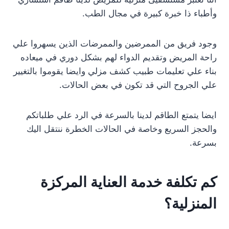
وأطباء ذا خبرة كبيرة في مجال الطب.
وجود فريق من الممرضين والممرضات الذين يسهروا علي
راحة المريض وتقديم الدواء لهم بشكل دوري في ميعاده
بناء علي تعليمات طبيب كشف مزلي وايضا يقوموا بالتغيير
علي الجروح التي قد تكون في بعض الحالات.
ايضا يتمتع الطاقم لدينا بالسرعة في الرد علي طلباتكم
والحجز السريع وخاصة في الحالات الخطرة ننتقل اليك
بسرعة.
كم تكلفة خدمة العناية المركزة
المنزلية؟