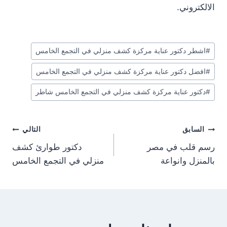
الالكتروني.
وسوم
#
اشطر دكتور عناية مركزة كشف منزلي في التجمع الخامس
المقال:
#
افضل دكتور عناية مركزة كشف منزلي في التجمع الخامس
#
دكتور عناية مركزة كشف منزلي في التجمع الخامس شاطر
تصفّح
السابق
التالي
رسم قلب في مصر
دكتور طوارئ كشف
المقالات
بالمنزل وانواعة
منزلي في التجمع الخامس