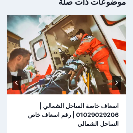
موضوعات ذات صلة
اسعاف خاصة الساحل الشمالي |
01029029206 | رقم اسعاف خاص
الساحل الشمالي