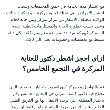
مع انتشار هذه الخدمة في جميع المجتمعات وبسبب
انتشار الامراض التي تحتاج لعناية مركزة وايضا كثرة حالات
الولادة فتختلف الاسعار من مركز لمركز ومن حالة لحالة
وعلي حسب خطورة الحالة والمستلزمات الطبية، يقدم
لك مركز كيوركسميد خدمة رائعة مع رسم تكلفة لكل ذلك
بسيط مع تخفيضات وخصومات تصل الي 20%.
ازاي احجز اشطر دكتور للعناية
المركزة في التجمع الخامس؟
قم بالتواصل مع مركز كيوركسميد واختيار التخصص الذي
تحتاج فيه دكتور كشف منزلي في التجمع الخامس وقم
باختيار المنطقة التي تريده الانتقال لها مع الفريق الطبي
الخاص بنا وذلك عن طريق الواتساب او ارقامنا او بريدنا