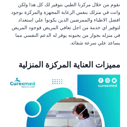
نقوم من خلال مركزنا الطبي بتوفير لك كل هذا ولكن
وانت في منزلك بنفس الرعاية المجهزة والمركزة بوجود
افضل الاطباء والممرضين الذين يكونوا علي استعداد
لتوفير اي خدمة من اجل تعافي المريض فوجود المريض
في منزله بجوار من يحبونه يوفر له الدعم النفسي مما
يساعد علي سرعة شفائه.
مميزات العناية المركزة المنزلية