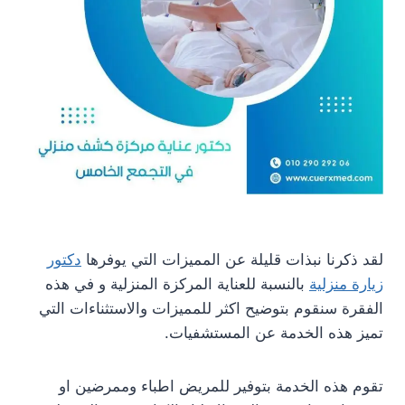
لقد ذكرنا نبذات قليلة عن المميزات التي يوفرها
دكتور
زيارة منزلية
بالنسبة للعناية المركزة المنزلية و في هذه
الفقرة سنقوم بتوضيح اكثر للمميزات والاستثناءات التي
تميز هذه الخدمة عن المستشفيات.
تقوم هذه الخدمة بتوفير للمريض اطباء وممرضين او