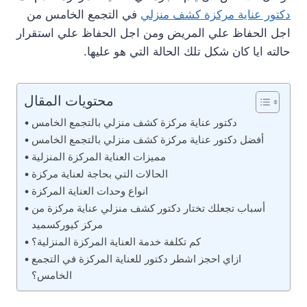
دكتور عناية مركزة كشف منزلي
في التجمع الخامس من
اجل الحفاظ علي المريض ومن اجل الحفاظ علي استقرار
حالته ايا كان شكل تلك الحالة التي هو عليها.
محتويات المقال
دكتور عناية مركزة كشف منزلي بالتجمع الخامس
أفضل دكتور عناية مركزة كشف منزلي بالتجمع الخامس
مميزات العناية المركزة المنزلية
الحالات التي بحاجة لعناية مركزة
انواع وحدات العناية المركزة
أسباب تجعلك تختار دكتور كشف منزلي عناية مركزة من
مركز كيوركسميد
كم تكلفة خدمة العناية المركزة المنزلية؟
ازاي احجز اشطر دكتور للعناية المركزة في التجمع
الخامس؟