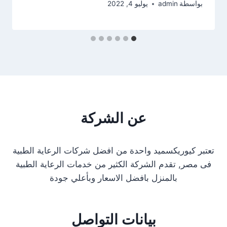
بواسطة
admin
يوليو 4, 2022
عن الشركة
تعتبر كيوريكسميد واحدة من افضل شركات الرعاية الطبية
فى مصر, تقدم الشركة الكثير من خدمات الرعاية الطبية
بالمنزل بافضل الاسعار وبأعلي جودة
بيانات التواصل