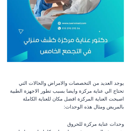
يوجد العديد من التخصصات والامراض والحالات التي
تحتاج الي عناية مركزة وايضا بسبب تطور الاجهزة الطبية
اصبحت العناية المركزة افضل مكان للعناية الكاملة
بالمريض ومثال هذه الوحدات:
وحدات عناية مركزة للحروق