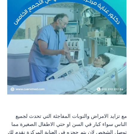
مع تزايد الامراض والنوبات المفاجئة التي تحدث لجميع
الناس سواء كبار في السن او حتي الاطفال الصغيرة مما
توصل الشخص لان يتم حجزه في العناية المركزة نقدم لك