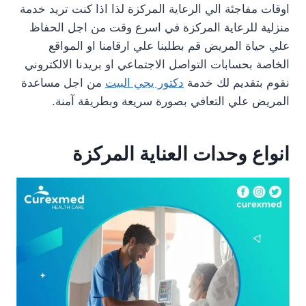
اوقات مفاجئة الي الرعاية المركزة لذا اذا كنت تريد خدمة
منزلية للرعاية المركزة في اسرع وقت من اجل الحفاظ
علي حياة المريض قم بطلبنا علي ارقامنا او المواقع
الخاصة بحسابات التواصل الاجتماعي او بريدنا الالكتروني
نقوم بتقديم لك خدمة
دكتور يجي البيت
من اجل مساعدة
المريض علي التعافي بصورة سريعة وبطريقة آمنة.
انواع وحدات العناية المركزة