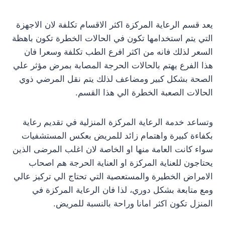
يعد قسم الرعاية المركزة اكثر الاقسام تكلفة لان الاجهزة
التي يتم استخدامها تكون في الحالات الخطرة تكون باهظة
السعر لذلك فانه من اكثر افرع الطب تكلفة وسعرا فان
هذا الفرع يهتم بالحالات الحرجة المصابة بمرض مؤثر علي
الصحة بشكل كبير ومضاعف لذلك يتم نقل المرضي ذوي
الحالات الصعبة الخطرة الي هذا القسم.
وتساعد خدمة الرعاية المركزة المنزلية في تقديم رعاية
بكفاءة كبيرة واهتمام زائد للمريض بعكس المستشفيات
سواء كانت العامة منها او الخاصة لان اغلب المرضى الذين
يحتاجون للعناية المركزة او العناية الحرجة هم اصحاب
الامراض الخطيرة والمستعصية التي تحتاج الي تركيز عالي
ومع متابعة بشكل دوري، لذا فان الرعاية المركزة في
المنزل تكون اكثر امانا وراحة بالنسبة للمريض.