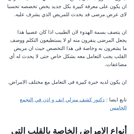
ان يكون على معرفة كبيرة بكل جديد يخص تخصصه تحسبا
لاى عرض مرضى قد يحدث للمريض الذي يشرف عليه.
ان يتصف بسمة الهدوء لان الطبيب اذا كان عصبيا هذا
يجعل المرضى ينفرون منه او لا يستطيعون التكلم ووصف
ما يشعرون به وخاصة فى هذا التخصص حيث ان مريض
القلب يجب التعامل معه بشكل خاص حتى لا يحدث له أي
مضاعفات.
ان يكون لديه خبرة كبيرة فى التعامل مع مختلف الامراض.
تابع ايضا :
دكتور كشف منزلي انف و اذن في التجمع
الخامس
أنواع الامراض الخاصة بالقلب التى