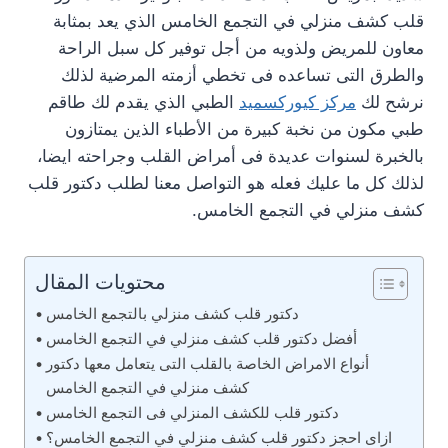
قلب كشف منزلي في التجمع الخامس الذي يعد بمثابة
معاون للمريض ولذويه من أجل توفير كل سبل الراحة
والطرق التى تساعده فى تخطي أزمته المرضية لذلك
نرشح لك
مركز كيوركسميد
الطبي الذي يقدم لك طاقم
طبي مكون من نخبة كبيرة من الأطباء الذين يمتازون
بالخبرة لسنوات عديدة فى أمراض القلب وجراحته ايضا،
لذلك كل ما عليك فعله هو التواصل معنا لطلب دكتور قلب
كشف منزلي في التجمع الخامس.
محتويات المقال
دكتور قلب كشف منزلي بالتجمع الخامس
أفضل دكتور قلب كشف منزلي في التجمع الخامس
أنواع الامراض الخاصة بالقلب التى يتعامل معها دكتور
كشف منزلي في التجمع الخامس
دكتور قلب للكشف المنزلي فى التجمع الخامس
ازاى احجز دكتور قلب كشف منزلي في التجمع الخامس؟