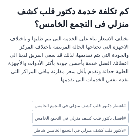
كم تكلفة خدمة دكتور قلب كشف
منزلي فى التجمع الخامس؟
تختلف الاسعار بناء على الخدمة التى يتم طلبها و باختلاف
الاجهزة التى تحتاجها الحالة المريضة باختلاف المركز
والجودة التى يتم تقديمها، لذلك قد سعى الفريق لدينا الى
اعطائك افضل خدمة بأحسن جودة بأكثر الأدوات والأجهزة
الطبية حداثة وتقدم بأقل سعر مقارنة بباقي المراكز التى
تقدم نفس الخدمات التى نقدمها.
وسوم
#
اشطر دكتور قلب كشف منزلي في التجمع الخامس
المقال:
#
افضل دكتور قلب كشف منزلي في التجمع الخامس
#
دكتور قلب كشف منزلي في التجمع الخامس شاطر