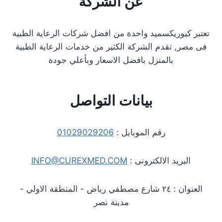
عن الشركة
تعتبر كيوريكسميد واحدة من افضل شركات الرعاية الطبية
فى مصر, تقدم الشركة الكثير من خدمات الرعاية الطبية
بالمنزل بافضل الاسعار وبأعلي جودة
بيانات التواصل
رقم الموبايل :
01029029206
البريد الالكترونى :
INFO@CUREXMED.COM
العنوان : ٢٤ شارع مصطفي رياض - المنطقة الاولي -
مدينة نصر