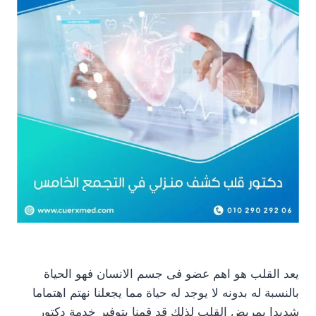
يعد القلب هو اهم عضو فى جسم الانسان فهو الحياة
بالنسبة له بدونه لا يوجد له حياة مما يجعلنا نهتم اهتماما
شديدا بمريض القلب لذلك قد قمنا بتوفير خدمة دكتور