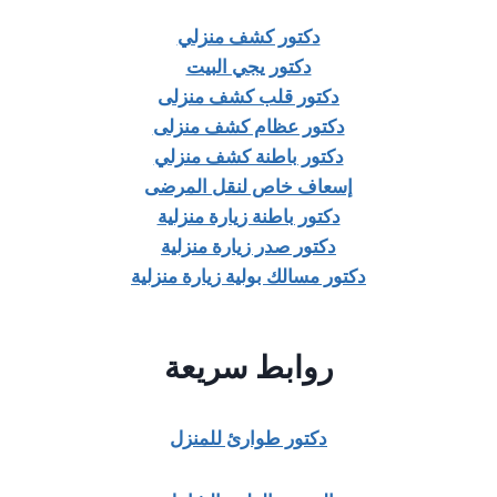
دكتور كشف منزلي
دكتور يجي البيت
دكتور قلب كشف منزلى
دكتور عظام كشف منزلى
دكتور باطنة كشف منزلي
إسعاف خاص لنقل المرضى
دكتور باطنة زيارة منزلية
دكتور صدر زيارة منزلية
دكتور مسالك بولية زيارة منزلية
روابط سريعة
دكتور طوارئ للمنزل