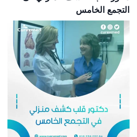
التجمع الخامس