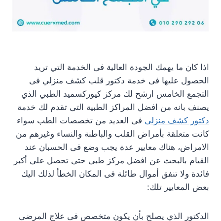
اذا كان ما يهمك الجودة العالية فى الخدمة التي تريد
الحصول عليها فى خدمة دكتور قلب كشف منزلي فى
التجمع الخامس ارشح لك مركز كيوركسميد الطبي الذي
يصنف بانه من افضل المراكز الطبية التى تقدم لك خدمة
دكتور كشف منزلى
فى العديد من تخصصات الطب سواء
كانت متعلقة بأمراض القلب والباطنة والنساء وغيرهم من
الامراض، هناك معايير عدة يجب وضع فى الحسبان عند
القيام بالبحث عن افضل مركز طبى حتى تحصل على أكبر
فائدة ولا تنفق أموال طائلة فى المكان الخطأ لذلك اليك
بعض المعايير تلك:
الدكتور الذي يصلح بأن يكون متخصص فى علاج المرضى