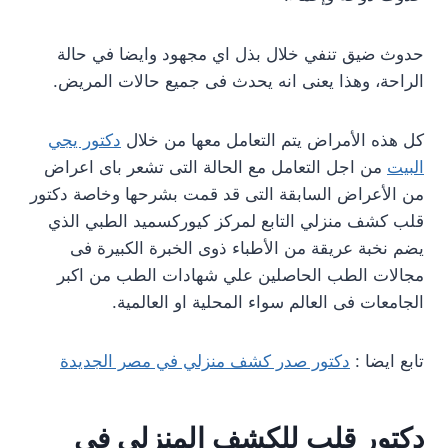
حدوث ضيق تنفي خلال بذل اي مجهود وايضا في حالة
الراحة، وهذا يعنى انه يحدث فى جميع حالات المريض.
كل هذه الأمراض يتم التعامل معها من خلال
دكتور يجي
البيت
من اجل التعامل مع الحالة التى تشعر باى اعراض
من الأعراض السابقة التى قد قمت بشرحها وخاصة دكتور
قلب كشف منزلي التابع لمركز كيوركسميد الطبي الذي
يضم نخبة عريقة من الأطباء ذوى الخبرة الكبيرة فى
مجالات الطب الحاصلين علي شهادات الطب من اكبر
الجامعات فى العالم سواء المحلية او العالمية.
تابع ايضا :
دكتور صدر كشف منزلي في مصر الجديدة
دكتور قلب للكشف المنزلي فى