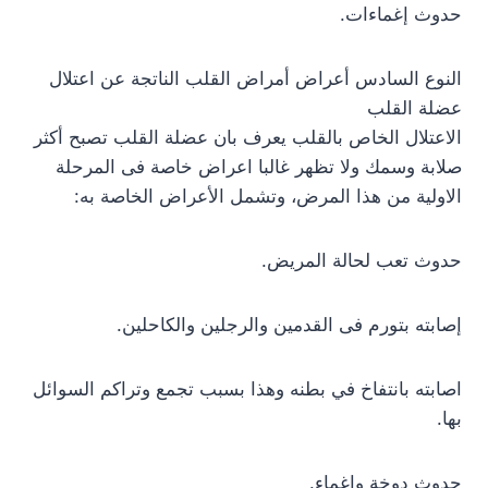
حدوث إغماءات.
النوع السادس أعراض أمراض القلب الناتجة عن اعتلال
عضلة القلب
الاعتلال الخاص بالقلب يعرف بان عضلة القلب تصبح أكثر
صلابة وسمك ولا تظهر غالبا اعراض خاصة فى المرحلة
الاولية من هذا المرض، وتشمل الأعراض الخاصة به:
حدوث تعب لحالة المريض.
إصابته بتورم فى القدمين والرجلين والكاحلين.
اصابته بانتفاخ في بطنه وهذا بسبب تجمع وتراكم السوائل
بها.
حدوث دوخة وإغماء.