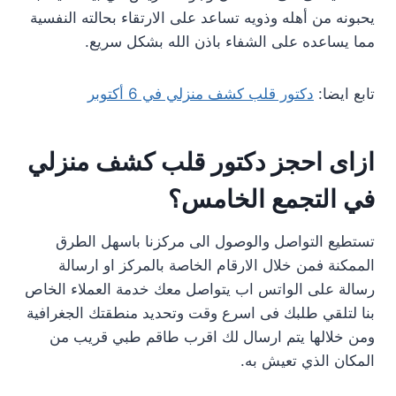
يحبونه من أهله وذويه تساعد على الارتقاء بحالته النفسية
مما يساعده على الشفاء باذن الله بشكل سريع.
تابع ايضا:
دكتور قلب كشف منزلي في 6 أكتوبر
ازاى احجز دكتور قلب كشف منزلي
في التجمع الخامس؟
تستطيع التواصل والوصول الى مركزنا باسهل الطرق
الممكنة فمن خلال الارقام الخاصة بالمركز او ارسالة
رسالة على الواتس اب يتواصل معك خدمة العملاء الخاص
بنا لتلقي طلبك فى اسرع وقت وتحديد منطقتك الجغرافية
ومن خلالها يتم ارسال لك اقرب طاقم طبي قريب من
المكان الذي تعيش به.