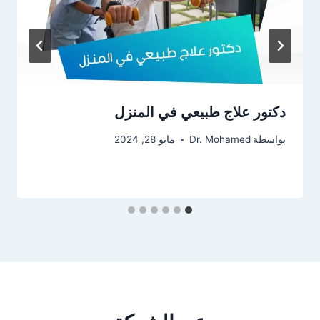
دكتور علاج طبيعي في المنزل
بواسطة
Dr. Mohamed
مايو 28, 2024