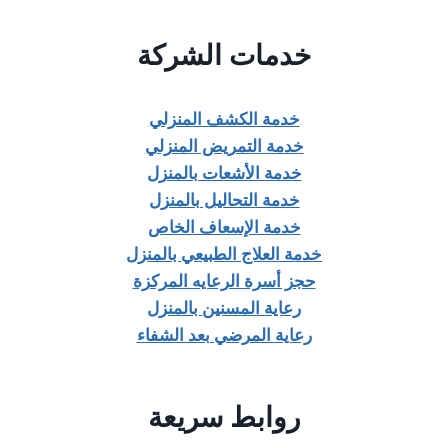
خدمات الشركة
خدمة الكشف المنزلي
خدمة التمريض المنزلي
خدمة الأشعات بالمنزل
خدمة التحاليل بالمنزل
خدمة الإسعاف الخاص
خدمة العلاج الطبيعي بالمنزل
حجز أسرة الرعايه المركزة
رعاية المسنين بالمنزل
رعاية المرضي بعد الشفاء
روابط سريعة