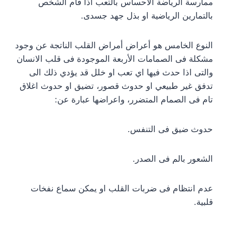
ممارسة الرياضة الاحساس بالتعب اذا قام الشخص
بالتمارين الرياضية او بذل جهد جسدى.
النوع الخامس هو أعراض أمراض القلب الناتجة عن وجود
مشكلة فى الصمامات الأربعة الموجودة فى قلب الانسان
والتى اذا حدث فيها اي تعب او خلل قد يؤدي ذلك الى
تدفق غير طبيعي او حدوث قصور، تضيق او حدوث اغلاق
تام فى الصمام المتضرر، واعراضها عبارة عن:
حدوث ضيق فى التنفس.
الشعور بالم فى الصدر.
عدم انتظام فى ضربات القلب او يمكن سماع نفخات
قلبية.