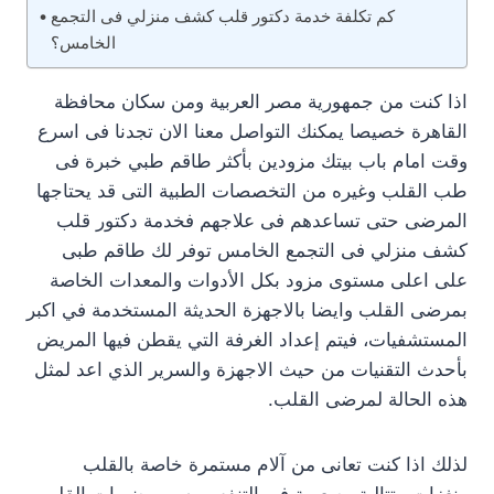
كم تكلفة خدمة دكتور قلب كشف منزلي فى التجمع
الخامس؟
اذا كنت من جمهورية مصر العربية ومن سكان محافظة
القاهرة خصيصا يمكنك التواصل معنا الان تجدنا فى اسرع
وقت امام باب بيتك مزودين بأكثر طاقم طبي خبرة فى
طب القلب وغيره من التخصصات الطبية التى قد يحتاجها
المرضى حتى تساعدهم فى علاجهم فخدمة دكتور قلب
كشف منزلي فى التجمع الخامس توفر لك طاقم طبى
على اعلى مستوى مزود بكل الأدوات والمعدات الخاصة
بمرضى القلب وايضا بالاجهزة الحديثة المستخدمة في اكبر
المستشفيات، فيتم إعداد الغرفة التي يقطن فيها المريض
بأحدث التقنيات من حيث الاجهزة والسرير الذي اعد لمثل
هذه الحالة لمرضى القلب.
لذلك اذا كنت تعانى من آلام مستمرة خاصة بالقلب