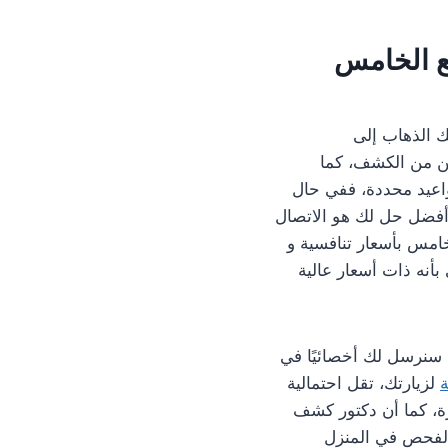
ع الخامس
ك الذهاب إلى
كن من الكشف، كما
واعيد محددة، ففي حال
 أفضل حل لك هو الاتصال
امس بأسعار تنافسية و
أنه ذات أسعار عالية
، سنرسل لك أخصائيًا في
ة
لزيارتك، تقل احتمالية
ة، كما أن دكتور كشف
الفحص في المنزل