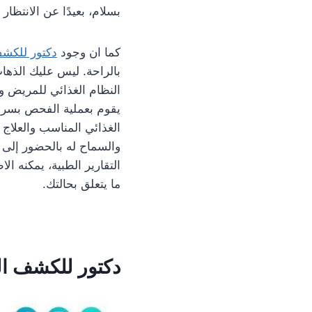
بسلام، بعيدًا عن الانتظار 
كما ان وجود
دكتور للكشف
بالراحة. ليس عليك الذها
النظام الغذائي للمريض و
يقوم بعملية الفحص بسرعة
الغذائي المناسب والعلا
والسماح له بالحضور إلى 
التقارير الطبية، يمكنه ال
ما يتعلق بحالتك.
دكتور للكشف ال