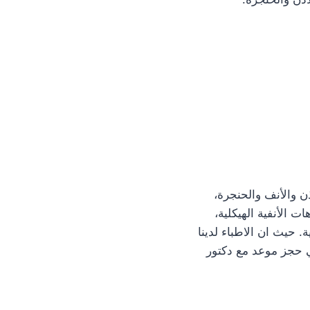
والأنف والحنجرة،
 الأنفية الهيكلية،
 حيث ان الاطباء لدينا
 حجز موعد مع دكتور