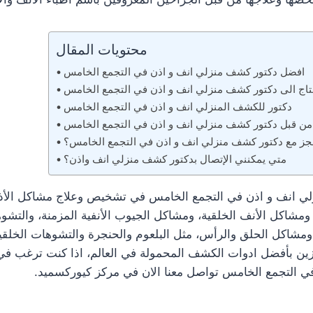
محتويات المقال
افضل دكتور كشف منزلي انف و اذن في التجمع الخامس
حتاج الى دكتور كشف منزلي انف و اذن في التجمع الخامس
دكتور للكشف المنزلي انف و اذن في التجمع الخامس
ا من قبل دكتور كشف منزلي انف و اذن في التجمع الخامس
جز مع دكتور كشف منزلي انف و اذن في التجمع الخامس؟
متي يمكنني الإتصال بدكتور كشف منزلي انف واذن؟
 انف و اذن في التجمع الخامس في تشخيص وعلاج مشاكل الأذن 
شاكل الأنف الخلقية، ومشاكل الجيوب الأنفية المزمنة، والتشوهات
ومشاكل الحلق والرأس، مثل البلعوم والحنجرة والتشوهات الخلقية.
ن بأفضل ادوات الكشف المحمولة في العالم، اذا كنت ترغب في
 التجمع الخامس تواصل معنا الان في مركز كيوركسميد.