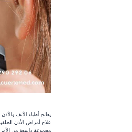
يعالج أطباء الأنف والأذن 
علاج أمراض الأذن الخلقي
مجموعة واسعة من الأمرا