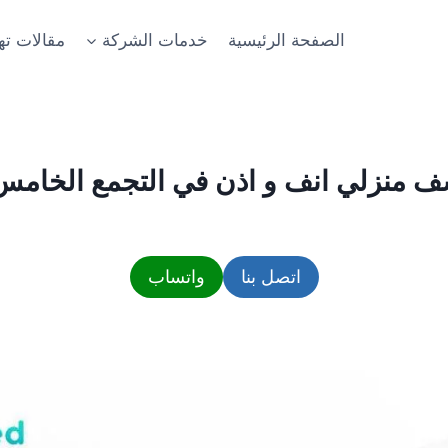
الصفحة الرئيسية
خدمات الشركة
مقالات ت
ف منزلي انف و اذن في التجمع الخامس
اتصل بنا
واتساب