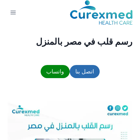
لتجاوز
لى
لمحتوى
رسم قلب في مصر بالمنزل
اتصل بنا
واتساب