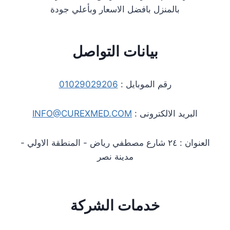
بالمنزل بافضل الاسعار وبأعلي جودة
بيانات التواصل
رقم الموبايل :
01029029206
البريد الالكترونى :
INFO@CUREXMED.COM
العنوان : ٢٤ شارع مصطفي رياض - المنطقة الاولي -
مدينة نصر
خدمات الشركة