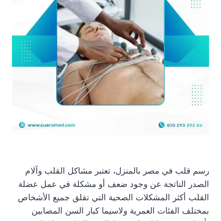
رسم قلب في مصر بالمنزل، تعتبر مشاكل القلب وآلام
الصدر الناتجة عن وجود ضعف أو مشكلة في عمل عضلة
القلب أكثر المشكلات الصحية التي تقلق جميع الأشخاص
بمختلف الفئات العمرية ولاسيما كبار السن المصابين