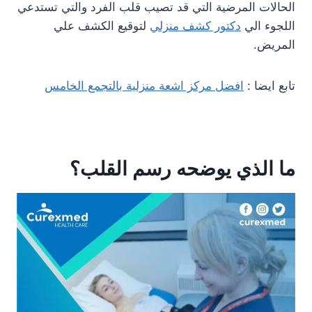
الحالات المرضية التي قد تصيب قلب الفرد والتي تستدعي
اللجوء الي
دكتور كشف منزلي
لتوقيع الكشف علي
المريض.
تابع ايضا :
افضل مركز اشعة منزلية بالتجمع الخامس
ما الذي يوضحه رسم القلب؟