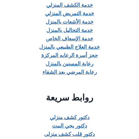
خدمة الكشف المنزلي
خدمة التمريض المنزلي
خدمة الأشعات بالمنزل
خدمة التحاليل بالمنزل
خدمة الإسعاف الخاص
خدمة العلاج الطبيعي بالمنزل
حجز أسرة الرعايه المركزة
رعاية المسنين بالمنزل
رعاية المرضي بعد الشفاء
روابط سريعة
دكتور كشف منزلي
دكتور يجي البيت
دكتور قلب كشف منزلى