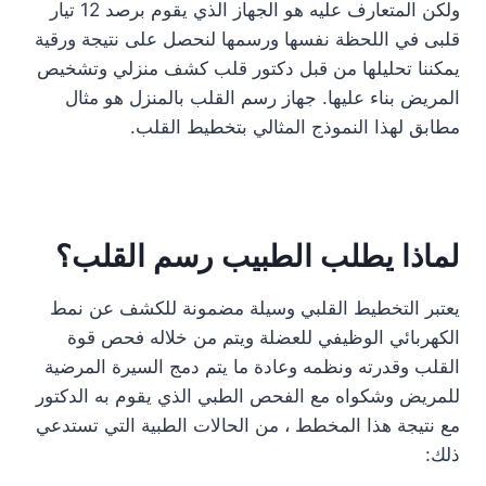
ولكن المتعارف عليه هو الجهاز الذي يقوم برصد 12 تيار
قلبى في اللحظة نفسها ورسمها لنحصل على نتيجة ورقية
يمكننا تحليلها من قبل دكتور قلب كشف منزلي وتشخيص
المريض بناء عليها. جهاز رسم القلب بالمنزل هو مثال
مطابق لهذا النموذج المثالي بتخطيط القلب.
لماذا يطلب الطبيب رسم القلب؟
يعتبر التخطيط القلبي وسيلة مضمونة للكشف عن نمط
الكهربائي الوظيفي للعضلة ويتم من خلاله فحص قوة
القلب وقدرته ونظمه وعادة ما يتم دمج السيرة المرضية
للمريض وشكواه مع الفحص الطبي الذي يقوم به الدكتور
مع نتيجة هذا المخطط ، من الحالات الطبية التي تستدعي
ذلك: