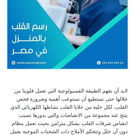
لابد أن نفهم الطبيعة الفسيولوجية التي تعمل قلوبنا من
خلالها حتى نستطيع أن نستوعب أهمية وضرورة فحص
القلب. لكل خلية من خلايا القلب نشاطها الكهربائي الذي
ينتج عنه مجموعة من الانقباضات والتي بدورها تسبب
انقباض شرفات القلب بشكل متزامن بحيث تعمل بنظام
دون أن خلل وتتحكم الأملاح ذات الشحنات الموجبة بعمل