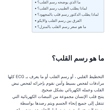
ما الذي يوضحه رسم القلب؟
لماذا يطلب الطبيب رسم القلب؟
لماذا يطلب الدكتور رسم قلب بالمجهود؟
الفرق بين رسم القلب والايكو
ما هو سعر رسم القلب بالمنزل؟
ما هو رسم القلب؟
التخطيط القلبي ، أو رسم القلب أو ما يعرف بـ ECG كلها
مرادفات لفحص بسيط وآمن نقوم بإجرائه لفحص نبض
القلب وعمله الكهربائي بشكل صحيح.
ينتج قلب الإنسان مجموعة من النبضات الكهربائية التي
تنتقل إلى جميع إنحاء الجسم ويتم رصدها بواسطة
مستقبلات حساسة يتم توصيلها بالجلد بعد وضع مراهم