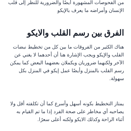
من الفحوصات المشهورة أيضًا والضرورية للنظر إلى قلب
الإنسان وأمراضه ما يعرف بالإيكو
الفرق بين رسم القلب والايكو
هناك الكثير من الفروقات ما بين كل من تخطيط نبضات
القلب والإيكو ويجب الإشارة هنا أن أحدهما لا يغني عن
الآخر ولكنهما ضروريان ويكملان بعضهما البعض كما يمكن
رسم القلب بالمنزل وأيضًا عمل إيكو في المنزل بكل
سهولة.
يمتاز التخطيط بكونه أسهل وأسرع كما أن تكلفته أقل ولا
يصاحبه أي مخاطر على صحة الفرد إذا ما تم القيام به
أثناء الراحة وكذلك الايكو ولكنه أعلى سعرًا.