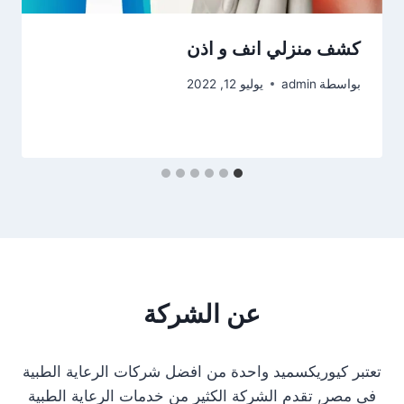
كشف منزلي انف و اذن
بواسطة
admin
يوليو 12, 2022
عن الشركة
تعتبر كيوريكسميد واحدة من افضل شركات الرعاية الطبية
فى مصر, تقدم الشركة الكثير من خدمات الرعاية الطبية