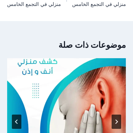
المقالات
منزلي في التجمع الخامس
منزلي في التجمع الخامس
موضوعات ذات صلة