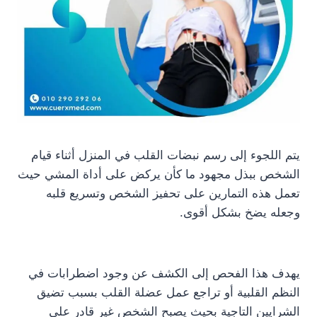
يتم اللجوء إلى رسم نبضات القلب في المنزل أثناء قيام
الشخص ببذل مجهود ما كأن يركض على أداة المشي حيث
تعمل هذه التمارين على تحفيز الشخص وتسريع قلبه
وجعله يضخ بشكل أقوى.
يهدف هذا الفحص إلى الكشف عن وجود اضطرابات في
النظم القلبية أو تراجع عمل عضلة القلب بسبب تضيق
الشرايين التاجية بحيث يصبح الشخص غير قادر على