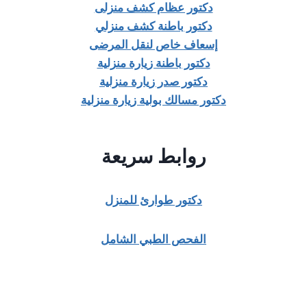
دكتور عظام كشف منزلى
دكتور باطنة كشف منزلي
إسعاف خاص لنقل المرضى
دكتور باطنة زيارة منزلية
دكتور صدر زيارة منزلية
دكتور مسالك بولية زيارة منزلية
روابط سريعة
دكتور طوارئ للمنزل
الفحص الطبي الشامل