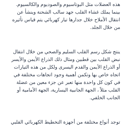
هذه العضلات مثل البوتاسيوم والصوديوم والكالسيوم.
بينما يملك غشاء القلب جهد سالب الشحنة وينشأ عن
انتقال الأملاح خلال جدارها تيار كهربائي يتم قياس تأثيره
من خلال الجلد.
ينتج شكل رسم القلب السليم والصحي من خلال انتقال
نبض القلب بين قطبين ومثال ذلك الذراع الأيمن والأيسر
أو الذراع الأيمن والقدم اليسرى ولكل من هذه التيارات
اتجاه خاص بها وتكمن أهمية وجود اتجاهات مختلفة في
في كون كل واحدة منها تعبر عن جزء معين من عضلة
القلب مثلاً ، الجهة الجانبية اليسارية، الجهة الأمامية أو
الجانب الخلفي.
توجد أنواع مختلفة من أجهزة التخطيط الكهربائي القلبي