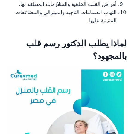
أمراض القلب الخلقية والمتلازمات المتعلقة بها.
التهاب الصمامات التاجية والميترالي والمضاعفات
المترتبة عليها.
لماذا يطلب الدكتور رسم قلب
بالمجهود؟