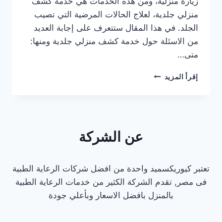
زيارة منزلية، ومن هذه الخدمات هي خدمة كشف
منزلي جلدية، لعلاج الحالات المرضية التي تصيب
الجلد. في هذا المقال ستتعرف على إجابة العديد
من الاسئلة حول خدمة كشف منزلي جلدية ومنها:
متى…
كشف
إقرأ المزيد
منزلي
جلدية
عن الشركة
تعتبر كيوريكسميد واحدة من افضل شركات الرعاية الطبية
فى مصر, تقدم الشركة الكثير من خدمات الرعاية الطبية
بالمنزل بافضل الاسعار وبأعلي جودة