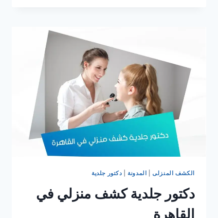
كشف
منزلي
في
التجمع
الخامس
الكشف المنزلى
|
المدونة
|
دكتور جلدية
دكتور جلدية كشف منزلي في
القاهرة