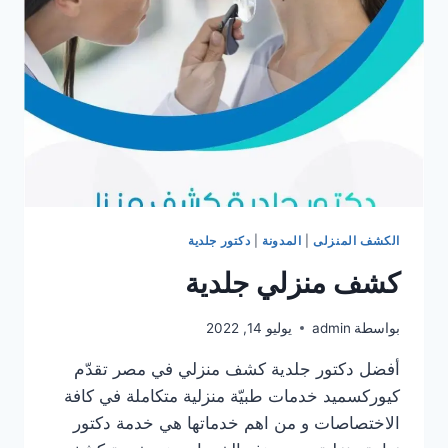
الكشف المنزلى
|
المدونة
|
دكتور جلدية
كشف منزلي جلدية
بواسطة
admin
يوليو 14, 2022
أفضل دكتور جلدية كشف منزلي في مصر تقدّم
كيوركسميد خدمات طبيّة منزلية متكاملة في كافة
الاختصاصات و من اهم خدماتها هي خدمة دكتور