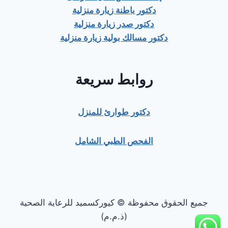
دكتور باطنة زيارة منزلية
دكتور صدر زيارة منزلية
دكتور مسالك بولية زيارة منزلية
روابط سريعة
دكتور طوارئ للمنزل
الفحص الطبي الشامل
جميع الحقوق محفوظة © كيوركسميد للرعاية الصحية
(ذ.م.م)