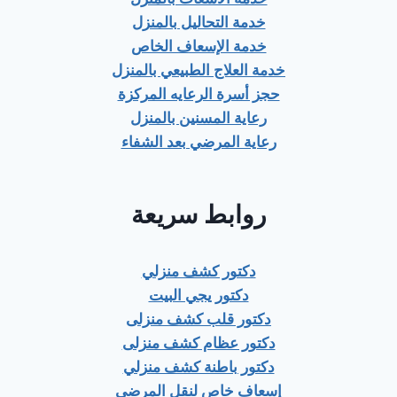
خدمة التحاليل بالمنزل
خدمة الإسعاف الخاص
خدمة العلاج الطبيعي بالمنزل
حجز أسرة الرعايه المركزة
رعاية المسنين بالمنزل
رعاية المرضي بعد الشفاء
روابط سريعة
دكتور كشف منزلي
دكتور يجي البيت
دكتور قلب كشف منزلى
دكتور عظام كشف منزلى
دكتور باطنة كشف منزلي
إسعاف خاص لنقل المرضى