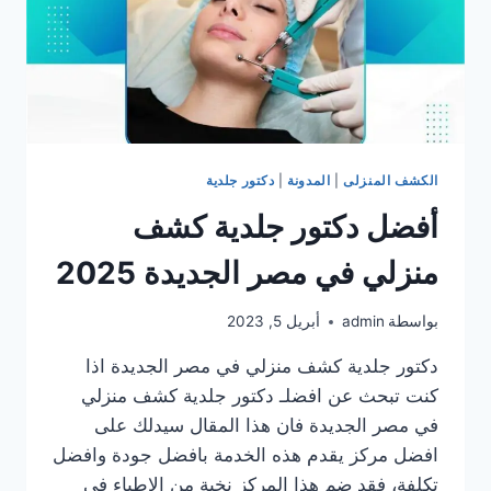
الكشف المنزلى
|
المدونة
|
دكتور جلدية
أفضل دكتور جلدية كشف
منزلي في مصر الجديدة 2025
بواسطة
admin
أبريل 5, 2023
دكتور جلدية كشف منزلي في مصر الجديدة اذا
كنت تبحث عن افضلـ دكتور جلدية كشف منزلي
في مصر الجديدة فان هذا المقال سيدلك على
افضل مركز يقدم هذه الخدمة بافضل جودة وافضل
تكلفة، فقد ضم هذا المركز نخبة من الاطباء في