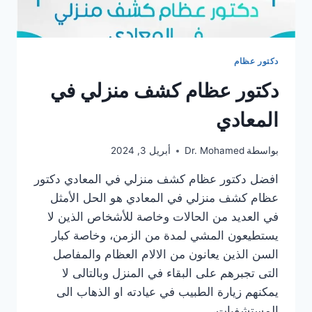
دكتور عظام
دكتور عظام كشف منزلي في
المعادي
بواسطة
Dr. Mohamed
أبريل 3, 2024
افضل دكتور عظام كشف منزلي في المعادي دكتور
عظام كشف منزلي في المعادي هو الحل الأمثل
في العديد من الحالات وخاصة للأشخاص الذين لا
يستطيعون المشي لمدة من الزمن، وخاصة كبار
السن الذين يعانون من الالام العظام والمفاصل
التى تجبرهم على البقاء في المنزل وبالتالى لا
يمكنهم زيارة الطبيب في عيادته او الذهاب الى
المستشفيات،…