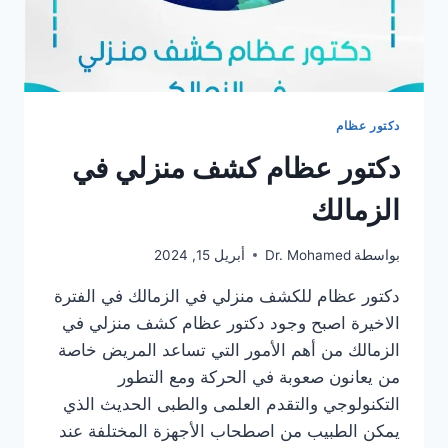
دكتور عظام
دكتور عظام كشف منزلي في
الزمالك
بواسطة
Dr. Mohamed
أبريل 15, 2024
دكتور عظام للكشف منزلي في الزمالك في الفترة
الاخيرة اصبح وجود دكتور عظام كشف منزلي في
الزمالك من أهم الأمور التي تساعد المريض خاصة
من يعانون صعوبة في الحركة ومع التطور
التكنولوجي والتقدم العلمى والطبى الحديث الذي
يمكن الطبيب من اصطحاب الأجهزة المختلفة عند