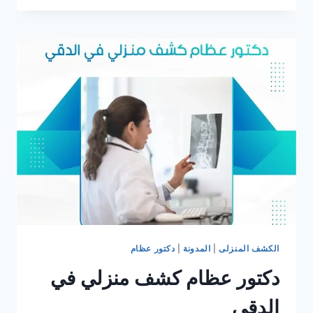
كشف
منزلي
جاردن
سيتي
الكشف المنزلى
|
المدونة
|
دكتور عظام
دكتور عظام كشف منزلي في
الدقي