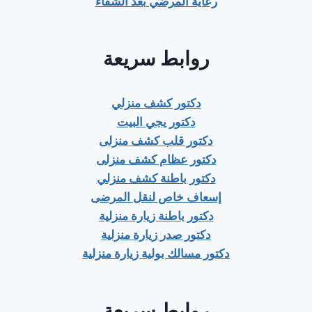
رعاية المرضي بعد الشفاء
روابط سريعة
دكتور كشف منزلي
دكتور يجي البيت
دكتور قلب كشف منزلى
دكتور عظام كشف منزلى
دكتور باطنة كشف منزلي
إسعاف خاص لنقل المرضى
دكتور باطنة زيارة منزلية
دكتور صدر زيارة منزلية
دكتور مسالك بولية زيارة منزلية
روابط سريعة