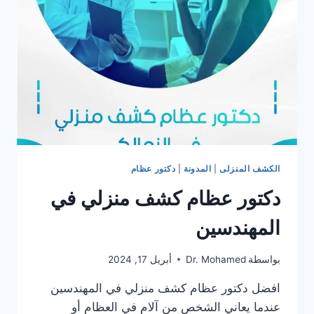
الكشف المنزلى
|
المدونة
|
دكتور عظام
دكتور عظام كشف منزلي في
المهندسين
بواسطة
Dr. Mohamed
أبريل 17, 2024
افضل دكتور عظام كشف منزلي في المهندسين
عندما يعاني الشخص من آلام في العظام أو