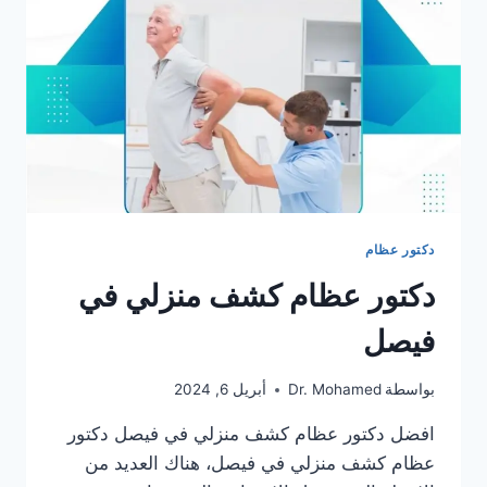
دكتور عظام
دكتور عظام كشف منزلي في
فيصل
بواسطة
Dr. Mohamed
أبريل 6, 2024
افضل دكتور عظام كشف منزلي في فيصل دكتور
عظام كشف منزلي في فيصل، هناك العديد من