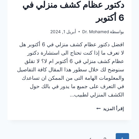
دكتور عظام كشف منزلي في
6 أكتوبر
بواسطة
Dr. Mohamed
أبريل 1, 2024
افضل دكتور عظام كشف منزلي في 6 أكتوبر هل
لا تعرف ما إذا كنت تحتاج الى استشارة دكتور
عظام كشف منزلي في 6 أكتوبر ام لا؟ لا تقلق
سنوضح لك خلال سطور هذا المقال كافة التفاصيل
والمعلومات الهامة التى من الممكن ان تساعدك
في التعرف على جميع ما يدور في بالك حول
الكشف المنزلي لطبيب…
دكتور
إقرأ المزيد
عظام
كشف
منزلي
في