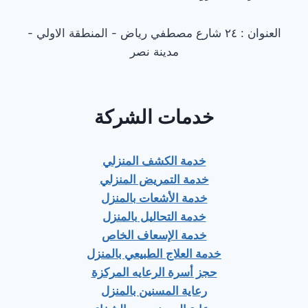
العنوان : ٢٤ شارع مصطفي رياض - المنطقة الاولي -
مدينة نصر
خدمات الشركة
خدمة الكشف المنزلي
خدمة التمريض المنزلي
خدمة الأشعات بالمنزل
خدمة التحاليل بالمنزل
خدمة الإسعاف الخاص
خدمة العلاج الطبيعي بالمنزل
حجز أسرة الرعايه المركزة
رعاية المسنين بالمنزل