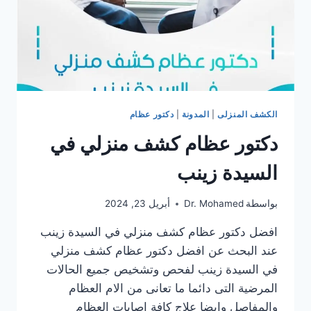
الكشف المنزلى
|
المدونة
|
دكتور عظام
دكتور عظام كشف منزلي في
السيدة زينب
بواسطة
Dr. Mohamed
أبريل 23, 2024
افضل دكتور عظام كشف منزلي في السيدة زينب
عند البحث عن افضل دكتور عظام كشف منزلي
في السيدة زينب لفحص وتشخيص جميع الحالات
المرضية التى دائما ما تعانى من الام العظام
والمفاصل وايضا علاج كافة إصابات العظام