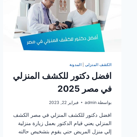
الكشف المنزلى
|
المدونة
افضل دكتور للكشف المنزلي
في مصر 2025
بواسطة
admin
فبراير 22, 2023
افضل دكتور للكشف المنزلي في مصر الكشف
المنزلي يعني قيام الدكتور بعمل زيارة منزلية
إلي منزل المريض حتي يقوم بتشخيص حالته