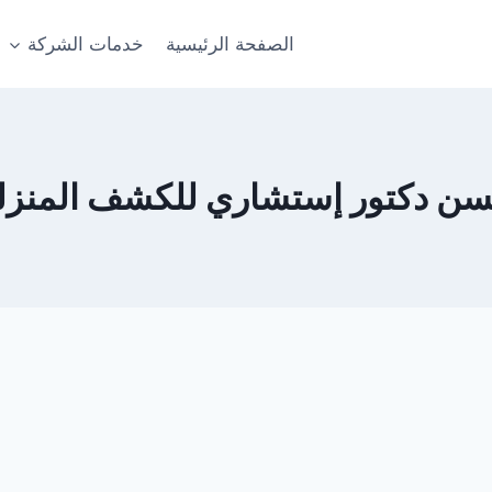
الصفحة الرئيسية
خدمات الشركة
سن دكتور إستشاري للكشف المنزل