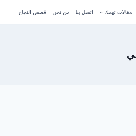
مقالات تهمك
اتصل بنا
من نحن
قصص النجاح
ي