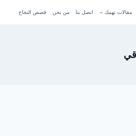
مقالات تهمك
اتصل بنا
من نحن
قصص النجاح
قي