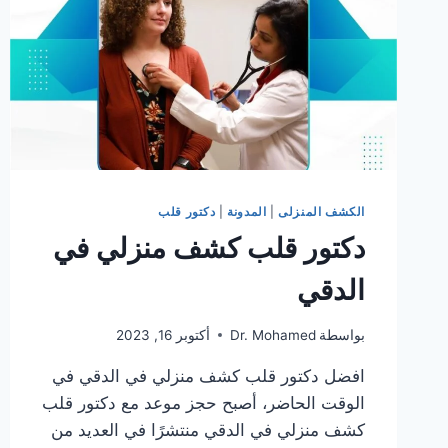
الكشف المنزلى
|
المدونة
|
دكتور قلب
دكتور قلب كشف منزلي في
الدقي
بواسطة
Dr. Mohamed
أكتوبر 16, 2023
افضل دكتور قلب كشف منزلي في الدقي في
الوقت الحاضر، أصبح حجز موعد مع دكتور قلب
كشف منزلي في الدقي منتشرًا في العديد من