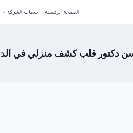
الصفحة الرئيسية
خدمات الشركة
ن دكتور قلب كشف منزلي في الد