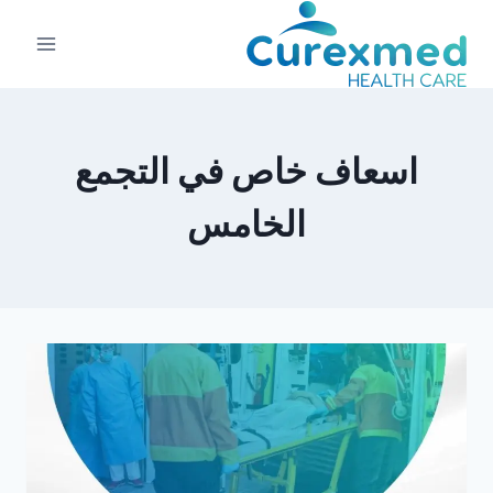
لتجاوز
لى
لمحتوى
اسعاف خاص في التجمع
الخامس