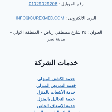
رقم الموبايل :
01029029206
البريد الالكترونى :
INFO@CUREXMED.COM
العنوان : ٢٤ شارع مصطفي رياض - المنطقة الاولي -
مدينة نصر
خدمات الشركة
خدمة الكشف المنزلي
خدمة التمريض المنزلي
خدمة الأشعات بالمنزل
خدمة التحاليل بالمنزل
خدمة الإسعاف الخاص