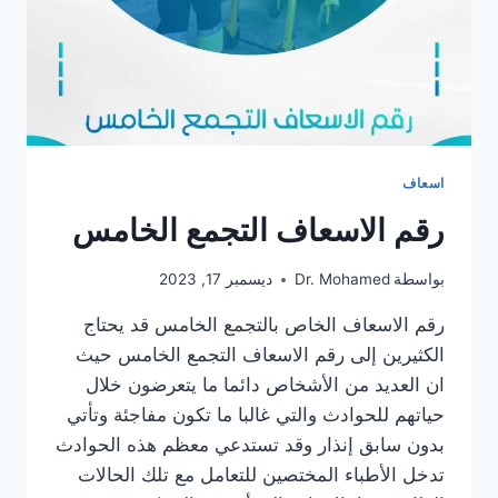
اسعاف
رقم الاسعاف التجمع الخامس
بواسطة
Dr. Mohamed
ديسمبر 17, 2023
رقم الاسعاف الخاص بالتجمع الخامس قد يحتاج
الكثيرين إلى رقم الاسعاف التجمع الخامس حيث
ان العديد من الأشخاص دائما ما يتعرضون خلال
حياتهم للحوادث والتي غالبا ما تكون مفاجئة وتأتي
بدون سابق إنذار وقد تستدعي معظم هذه الحوادث
تدخل الأطباء المختصين للتعامل مع تلك الحالات