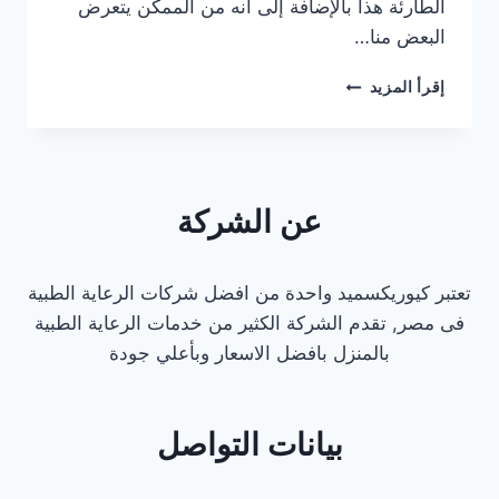
الطارئة هذا بالإضافة إلى أنه من الممكن يتعرض
البعض منا…
رقم
إقرأ المزيد
الاسعاف
التجمع
الخامس
عن الشركة
تعتبر كيوريكسميد واحدة من افضل شركات الرعاية الطبية
فى مصر, تقدم الشركة الكثير من خدمات الرعاية الطبية
بالمنزل بافضل الاسعار وبأعلي جودة
بيانات التواصل