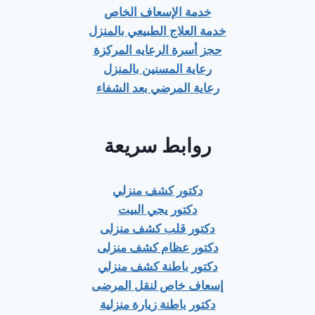
خدمة الإسعاف الخاص
خدمة العلاج الطبيعي بالمنزل
حجز أسرة الرعايه المركزة
رعاية المسنين بالمنزل
رعاية المرضي بعد الشفاء
روابط سريعة
دكتور كشف منزلي
دكتور يجي البيت
دكتور قلب كشف منزلى
دكتور عظام كشف منزلى
دكتور باطنة كشف منزلي
إسعاف خاص لنقل المرضى
دكتور باطنة زيارة منزلية