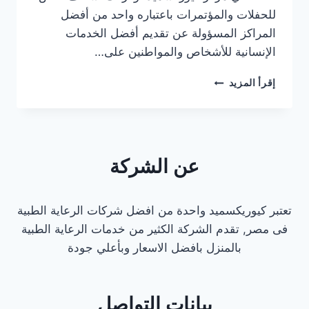
للحفلات والمؤتمرات باعتباره واحد من أفضل
المراكز المسؤولة عن تقديم أفضل الخدمات
الإنسانية للأشخاص والمواطنين على…
اسعاف
إقرأ المزيد
خاص
للحفلات
و
المؤتمرات
عن الشركة
تعتبر كيوريكسميد واحدة من افضل شركات الرعاية الطبية
فى مصر, تقدم الشركة الكثير من خدمات الرعاية الطبية
بالمنزل بافضل الاسعار وبأعلي جودة
بيانات التواصل