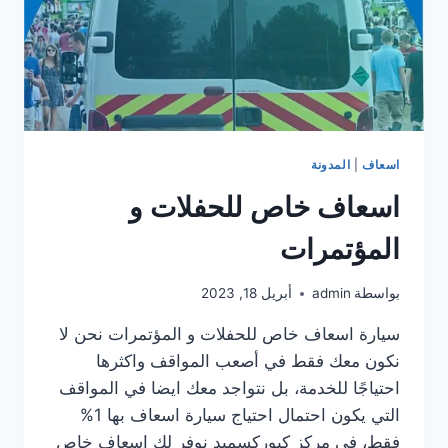
اسعاف
|
المدونة
اسعاف خاص للحفلات و
المؤتمرات
بواسطة
admin
أبريل 18, 2023
سيارة اسعاف خاص للحفلات و المؤتمرات نحن لا
نكون معك فقط في أصعب المواقف واكثرها
احتياجًا للخدمة، بل نتواجد معك ايضا في المواقف
التي يكون احتمال احتياج سيارة اسعاف بها 1%
فقط، في مركز كيوركسميد نوفر لك اسعاف خاص