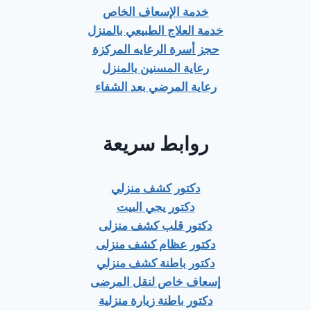
خدمة الإسعاف الخاص
خدمة العلاج الطبيعي بالمنزل
حجز أسرة الرعايه المركزة
رعاية المسنين بالمنزل
رعاية المرضي بعد الشفاء
روابط سريعة
دكتور كشف منزلي
دكتور يجي البيت
دكتور قلب كشف منزلى
دكتور عظام كشف منزلى
دكتور باطنة كشف منزلي
إسعاف خاص لنقل المرضى
دكتور باطنة زيارة منزلية