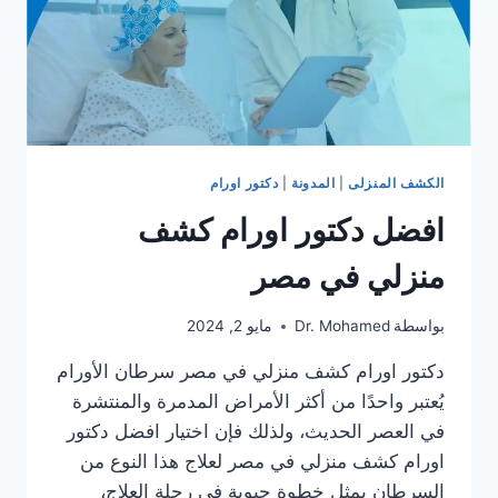
الكشف المنزلى
|
المدونة
|
دكتور اورام
افضل دكتور اورام كشف
منزلي في مصر
بواسطة
Dr. Mohamed
مايو 2, 2024
دكتور اورام كشف منزلي في مصر سرطان الأورام
يُعتبر واحدًا من أكثر الأمراض المدمرة والمنتشرة
في العصر الحديث، ولذلك فإن اختيار افضل دكتور
اورام كشف منزلي في مصر لعلاج هذا النوع من
السرطان يمثل خطوة حيوية في رحلة العلاج،