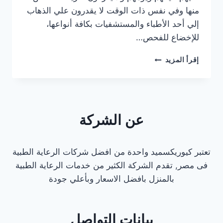
منها وفي نفس ذات الوقت لا يقدرون علي الذهاب
إلي أحد الأطباء والمستشفيات بكافة أنواعها،
للإخضاع للفحص…
دكتور
إقرأ المزيد
باطنة
كشف
منزلي
في
الهرم
عن الشركة
تعتبر كيوريكسميد واحدة من افضل شركات الرعاية الطبية
فى مصر, تقدم الشركة الكثير من خدمات الرعاية الطبية
بالمنزل بافضل الاسعار وبأعلي جودة
بيانات التواصل