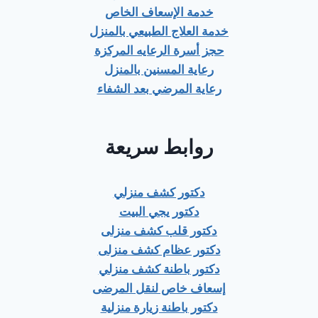
خدمة الإسعاف الخاص
خدمة العلاج الطبيعي بالمنزل
حجز أسرة الرعايه المركزة
رعاية المسنين بالمنزل
رعاية المرضي بعد الشفاء
روابط سريعة
دكتور كشف منزلي
دكتور يجي البيت
دكتور قلب كشف منزلى
دكتور عظام كشف منزلى
دكتور باطنة كشف منزلي
إسعاف خاص لنقل المرضى
دكتور باطنة زيارة منزلية