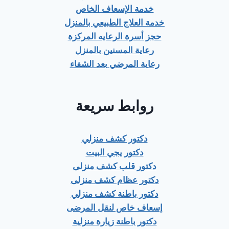
خدمة الإسعاف الخاص
خدمة العلاج الطبيعي بالمنزل
حجز أسرة الرعايه المركزة
رعاية المسنين بالمنزل
رعاية المرضي بعد الشفاء
روابط سريعة
دكتور كشف منزلي
دكتور يجي البيت
دكتور قلب كشف منزلى
دكتور عظام كشف منزلى
دكتور باطنة كشف منزلي
إسعاف خاص لنقل المرضى
دكتور باطنة زيارة منزلية