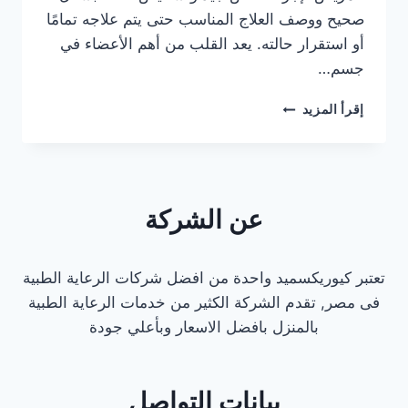
صحيح ووصف العلاج المناسب حتى يتم علاجه تمامًا
أو استقرار حالته. يعد القلب من أهم الأعضاء في
جسم…
دكتور
إقرأ المزيد
قلب
كشف
منزلي
في
القاهرة
عن الشركة
تعتبر كيوريكسميد واحدة من افضل شركات الرعاية الطبية
فى مصر, تقدم الشركة الكثير من خدمات الرعاية الطبية
بالمنزل بافضل الاسعار وبأعلي جودة
بيانات التواصل