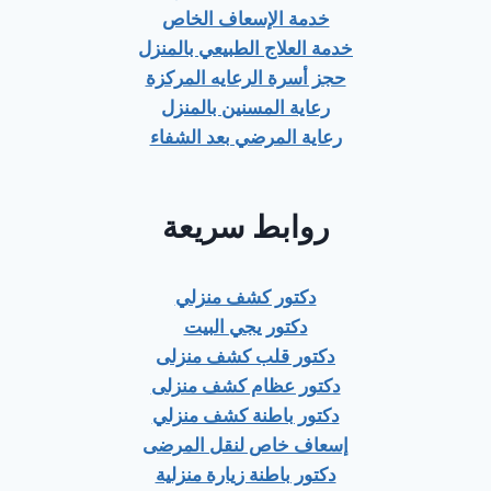
خدمة الإسعاف الخاص
خدمة العلاج الطبيعي بالمنزل
حجز أسرة الرعايه المركزة
رعاية المسنين بالمنزل
رعاية المرضي بعد الشفاء
روابط سريعة
دكتور كشف منزلي
دكتور يجي البيت
دكتور قلب كشف منزلى
دكتور عظام كشف منزلى
دكتور باطنة كشف منزلي
إسعاف خاص لنقل المرضى
دكتور باطنة زيارة منزلية