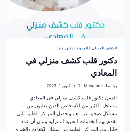
الكشف المنزلى
|
المدونة
|
دكتور قلب
دكتور قلب كشف منزلي في
المعادي
بواسطة
Dr. Mohamed
أكتوبر 1, 2023
افضل دكتور قلب كشف منزلى فى المعادي
يتساءل الكثير من الأشخاص الذين يعانون من
مشاكل صحية عن اهم وافضل المراكز الطبية التى
تقدم لهم الخدمات الطبية المنزلية ونرى أن عدد
قليل من المراكز الطبية من يمتلك الكفاءة والخبرة