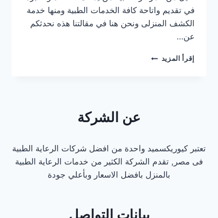
في تقديم واتاحة كافة الخدمات الطبية ومنها خدمة
الكشف المنزلى ونحن هنا في مقالتنا هذه نحدثكم
عن…
دكتور
إقرأ المزيد
قلب
كشف
منزلي
في
المعادي
عن الشركة
تعتبر كيوريكسميد واحدة من افضل شركات الرعاية الطبية
فى مصر, تقدم الشركة الكثير من خدمات الرعاية الطبية
بالمنزل بافضل الاسعار وبأعلي جودة
بيانات التواصل