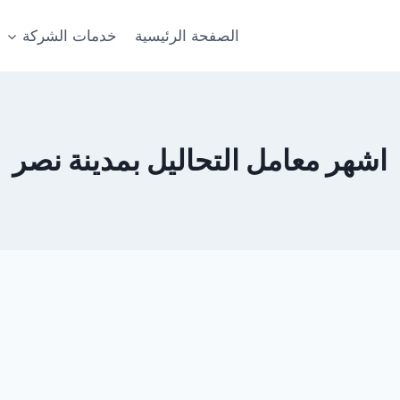
الصفحة الرئيسية
خدمات الشركة
اشهر معامل التحاليل بمدينة نصر