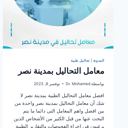
المدونة
|
تحاليل طبية
معامل التحاليل بمدينة نصر
بواسطة
Dr. Mohamed
نوفمبر 8, 2023
افضل معامل التحاليل الطبية بمدينة نصر لا
شك أن معامل التحاليل بمدينة نصر واحدة من
بين افضل واهم المعامل التى دائما ما يتم
البحث عنها من قبل الكثير من الأشخاص الذين
يرغبون في إجراء الفحوصات والتقارير الطبية