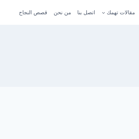
مقالات تهمك
اتصل بنا
من نحن
قصص النجاح