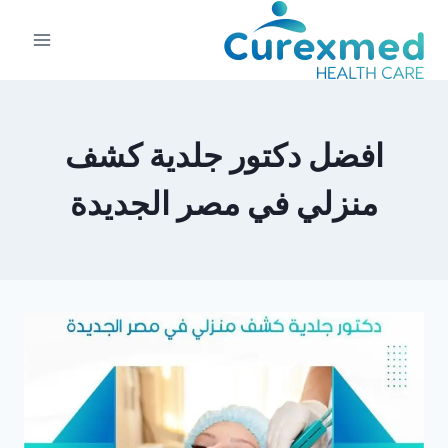
لتجاوز
لى
لمحتوى
افضل دكتور جلدية كشف
منزلي في مصر الجديدة