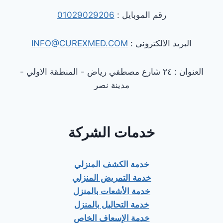
رقم الموبايل :
01029029206
البريد الالكترونى :
INFO@CUREXMED.COM
العنوان : ٢٤ شارع مصطفي رياض - المنطقة الاولي -
مدينة نصر
خدمات الشركة
خدمة الكشف المنزلي
خدمة التمريض المنزلي
خدمة الأشعات بالمنزل
خدمة التحاليل بالمنزل
خدمة الإسعاف الخاص