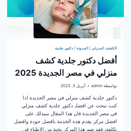
الكشف المنزلى
|
المدونة
|
دكتور جلدية
أفضل دكتور جلدية كشف
منزلي في مصر الجديدة 2025
بواسطة
admin
أبريل 5, 2023
دكتور جلدية كشف منزلي في مصر الجديدة اذا
كنت تبحث عن افضلـ دكتور جلدية كشف منزلي
في مصر الجديدة فان هذا المقال سيدلك على
افضل مركز يقدم هذه الخدمة بافضل جودة وافضل
تكلفة، فقد ضم هذا المركز نخبة من الاطباء في