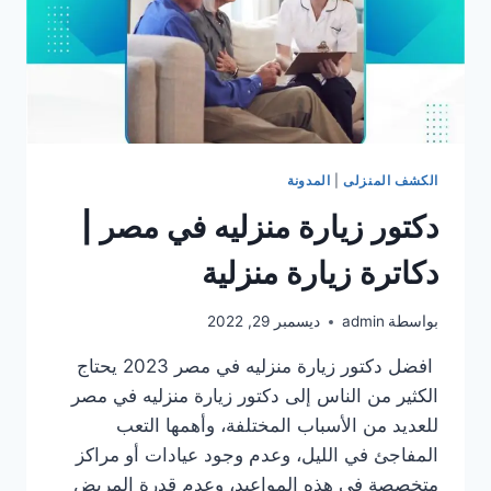
الكشف المنزلى
|
المدونة
دكتور زيارة منزليه في مصر |
دكاترة زيارة منزلية
بواسطة
admin
ديسمبر 29, 2022
افضل دكتور زيارة منزليه في مصر 2023 يحتاج
الكثير من الناس إلى دكتور زيارة منزليه في مصر
للعديد من الأسباب المختلفة، وأهمها التعب
المفاجئ في الليل، وعدم وجود عيادات أو مراكز
متخصصة في هذه المواعيد، وعدم قدرة المريض