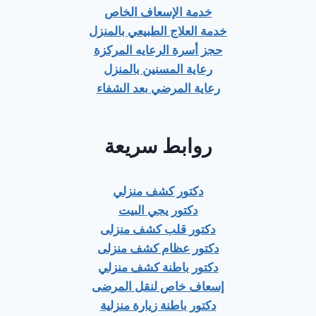
خدمة الإسعاف الخاص
خدمة العلاج الطبيعي بالمنزل
حجز أسرة الرعايه المركزة
رعاية المسنين بالمنزل
رعاية المرضي بعد الشفاء
روابط سريعة
دكتور كشف منزلي
دكتور يجي البيت
دكتور قلب كشف منزلى
دكتور عظام كشف منزلى
دكتور باطنة كشف منزلي
إسعاف خاص لنقل المرضى
دكتور باطنة زيارة منزلية