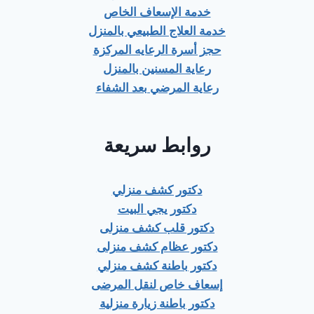
خدمة الإسعاف الخاص
خدمة العلاج الطبيعي بالمنزل
حجز أسرة الرعايه المركزة
رعاية المسنين بالمنزل
رعاية المرضي بعد الشفاء
روابط سريعة
دكتور كشف منزلي
دكتور يجي البيت
دكتور قلب كشف منزلى
دكتور عظام كشف منزلى
دكتور باطنة كشف منزلي
إسعاف خاص لنقل المرضى
دكتور باطنة زيارة منزلية