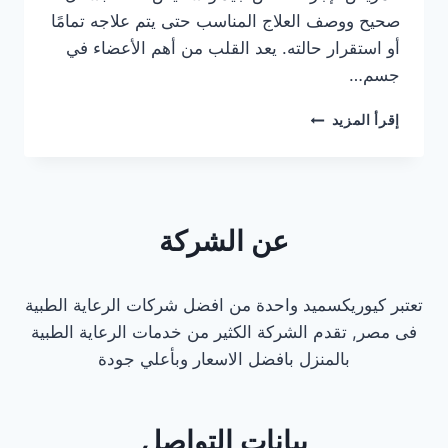
صحيح ووصف العلاج المناسب حتى يتم علاجه تمامًا
أو استقرار حالته. يعد القلب من أهم الأعضاء في
جسم…
دكتور
إقرأ المزيد
قلب
كشف
منزلي
في
القاهرة
عن الشركة
تعتبر كيوريكسميد واحدة من افضل شركات الرعاية الطبية
فى مصر, تقدم الشركة الكثير من خدمات الرعاية الطبية
بالمنزل بافضل الاسعار وبأعلي جودة
بيانات التواصل