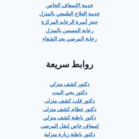
خدمة الإسعاف الخاص
خدمة العلاج الطبيعي بالمنزل
حجز أسرة الرعايه المركزة
رعاية المسنين بالمنزل
رعاية المرضي بعد الشفاء
روابط سريعة
دكتور كشف منزلي
دكتور يجي البيت
دكتور قلب كشف منزلى
دكتور عظام كشف منزلى
دكتور باطنة كشف منزلي
إسعاف خاص لنقل المرضى
دكتور باطنة زيارة منزلية