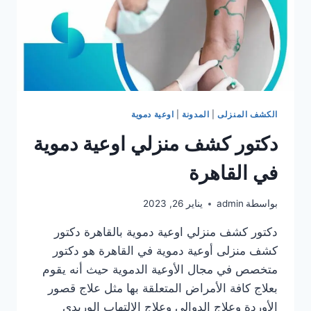
الكشف المنزلى
|
المدونة
|
اوعية دموية
دكتور كشف منزلي اوعية دموية
في القاهرة
بواسطة
admin
يناير 26, 2023
دكتور كشف منزلي اوعية دموية بالقاهرة دكتور
كشف منزلى أوعية دموية في القاهرة هو دكتور
متخصص في مجال الأوعية الدموية حيث أنه يقوم
بعلاج كافة الأمراض المتعلقة بها مثل علاج قصور
الأوردة وعلاج الدوالى وعلاج الالتهاب الوريدى