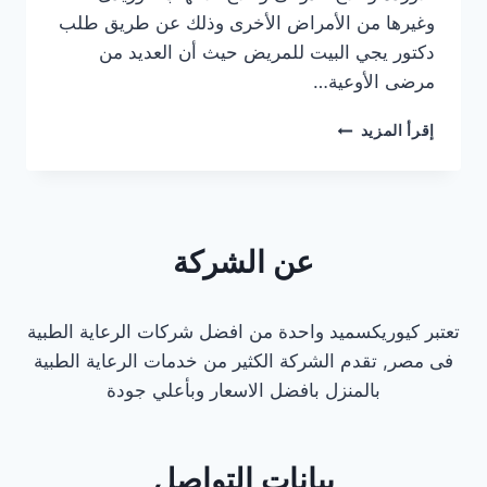
وغيرها من الأمراض الأخرى وذلك عن طريق طلب
دكتور يجي البيت للمريض حيث أن العديد من
مرضى الأوعية…
دكتور
إقرأ المزيد
كشف
منزلي
اوعية
دموية
في
عن الشركة
القاهرة
تعتبر كيوريكسميد واحدة من افضل شركات الرعاية الطبية
فى مصر, تقدم الشركة الكثير من خدمات الرعاية الطبية
بالمنزل بافضل الاسعار وبأعلي جودة
بيانات التواصل