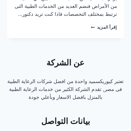
من الأمراض فنضم العديد من الخدمات الطبية التى
ترتبط بمختلف التخصصات فاذا كنت تريد دكتور…
دكتور
إقرأ المزيد
كشف
منزلي
في
مصر
الجديدة
عن الشركة
تعتبر كيوريكسميد واحدة من افضل شركات الرعاية الطبية
فى مصر, تقدم الشركة الكثير من خدمات الرعاية الطبية
بالمنزل بافضل الاسعار وبأعلي جودة
بيانات التواصل