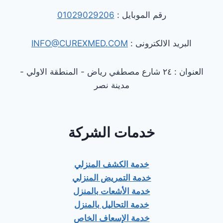
رقم الموبايل :
01029029206
البريد الالكترونى :
INFO@CUREXMED.COM
العنوان : ٢٤ شارع مصطفي رياض - المنطقة الاولي -
مدينة نصر
خدمات الشركة
خدمة الكشف المنزلي
خدمة التمريض المنزلي
خدمة الأشعات بالمنزل
خدمة التحاليل بالمنزل
خدمة الإسعاف الخاص