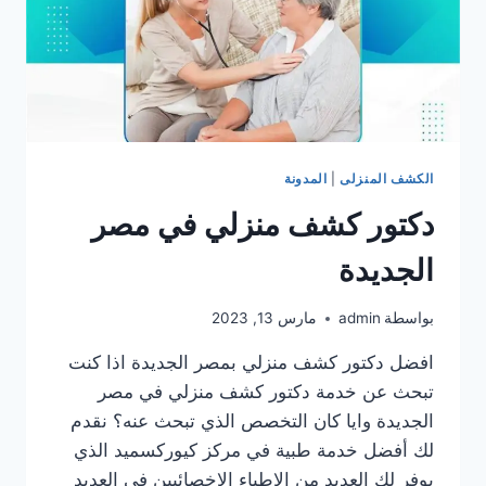
الكشف المنزلى
|
المدونة
دكتور كشف منزلي في مصر
الجديدة
بواسطة
admin
مارس 13, 2023
افضل دكتور كشف منزلي بمصر الجديدة اذا كنت
تبحث عن خدمة دكتور كشف منزلي في مصر
الجديدة وايا كان التخصص الذي تبحث عنه؟ نقدم
لك أفضل خدمة طبية في مركز كيوركسميد الذي
يوفر لك العديد من الاطباء الاخصائيين في العديد