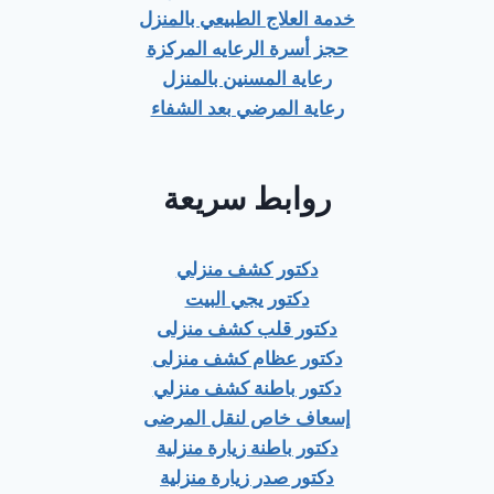
خدمة العلاج الطبيعي بالمنزل
حجز أسرة الرعايه المركزة
رعاية المسنين بالمنزل
رعاية المرضي بعد الشفاء
روابط سريعة
دكتور كشف منزلي
دكتور يجي البيت
دكتور قلب كشف منزلى
دكتور عظام كشف منزلى
دكتور باطنة كشف منزلي
إسعاف خاص لنقل المرضى
دكتور باطنة زيارة منزلية
دكتور صدر زيارة منزلية