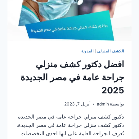
الكشف المنزلى
|
المدونة
افضل دكتور كشف منزلي
جراحة عامة في مصر الجديدة
2025
بواسطة
admin
أبريل 7, 2023
دكتور كشف منزلي جراحة عامة في مصر الجديدة
دكتور كشف منزلي جراحة عامة في مصر الجديدة،
تُعرف الجراحة العامة على انها احدى التخصصات