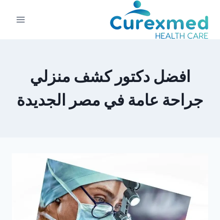
لتجاوز
لى
لمحتوى
افضل دكتور كشف منزلي
جراحة عامة في مصر الجديدة