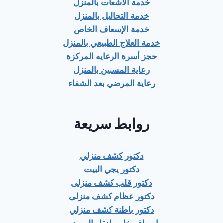
خدمة الأشعات بالمنزل
خدمة التحاليل بالمنزل
خدمة الإسعاف الخاص
خدمة العلاج الطبيعي بالمنزل
حجز أسرة الرعايه المركزة
رعاية المسنين بالمنزل
رعاية المرضي بعد الشفاء
روابط سريعة
دكتور كشف منزلي
دكتور يجي البيت
دكتور قلب كشف منزلى
دكتور عظام كشف منزلى
دكتور باطنة كشف منزلي