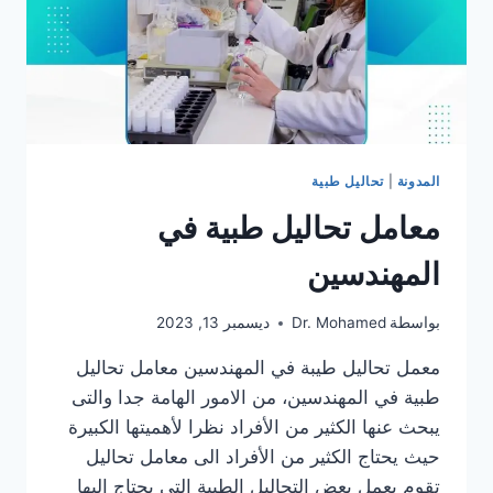
المدونة
|
تحاليل طبية
معامل تحاليل طبية في
المهندسين
بواسطة
Dr. Mohamed
ديسمبر 13, 2023
معمل تحاليل طيبة في المهندسين معامل تحاليل
طبية في المهندسين، من الامور الهامة جدا والتى
يبحث عنها الكثير من الأفراد نظرا لأهميتها الكبيرة
حيث يحتاج الكثير من الأفراد الى معامل تحاليل
تقوم بعمل بعض التحاليل الطبية التى يحتاج اليها