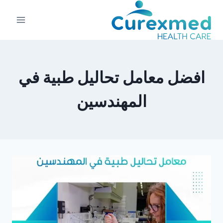
لتجاوز
لى
لمحتوى
افضل معامل تحاليل طبية في
المهندسين