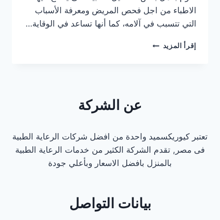
الاطباء من اجل فحص المريض ومعرفة الأسباب
التي تتسبب في آلامه، كما أنها تساعد في الوقاية…
معامل
إقرأ المزيد
تحاليل
طبية
في
المهندسين
عن الشركة
تعتبر كيوريكسميد واحدة من افضل شركات الرعاية الطبية
فى مصر, تقدم الشركة الكثير من خدمات الرعاية الطبية
بالمنزل بافضل الاسعار وبأعلي جودة
بيانات التواصل