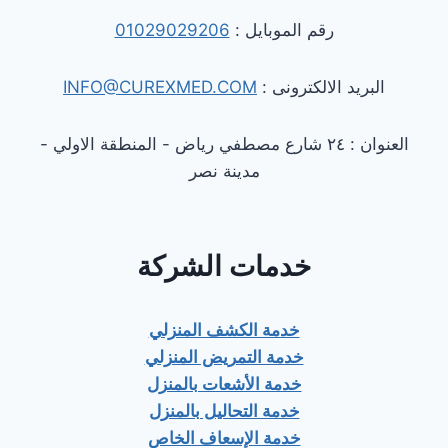
رقم الموبايل :
01029029206
البريد الالكترونى :
INFO@CUREXMED.COM
العنوان : ٢٤ شارع مصطفي رياض - المنطقة الاولي -
مدينة نصر
خدمات الشركة
خدمة الكشف المنزلي
خدمة التمريض المنزلي
خدمة الأشعات بالمنزل
خدمة التحاليل بالمنزل
خدمة الإسعاف الخاص