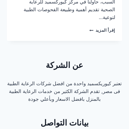
السبب، حاولنا في مركز كيوركسميد للرعاية
الصحية تقديم أهمية وطبيعة الفحوصات الطبية
لتوعية…
معمل
إقرأ المزيد
تحاليل
في
اكتوبر
عن الشركة
تعتبر كيوريكسميد واحدة من افضل شركات الرعاية الطبية
فى مصر, تقدم الشركة الكثير من خدمات الرعاية الطبية
بالمنزل بافضل الاسعار وبأعلي جودة
بيانات التواصل