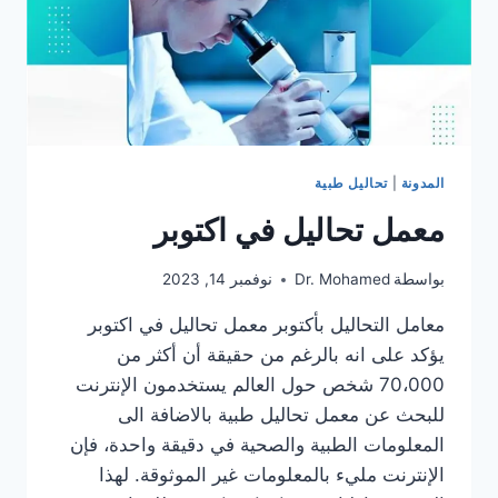
المدونة
|
تحاليل طبية
معمل تحاليل في اكتوبر
بواسطة
Dr. Mohamed
نوفمبر 14, 2023
معامل التحاليل بأكتوبر معمل تحاليل في اكتوبر
يؤكد على انه بالرغم من حقيقة أن أكثر من
70،000 شخص حول العالم يستخدمون الإنترنت
للبحث عن معمل تحاليل طبية بالاضافة الى
المعلومات الطبية والصحية في دقيقة واحدة، فإن
الإنترنت مليء بالمعلومات غير الموثوقة. لهذا