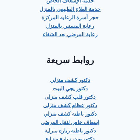
خدمة الإسعاف الخاص
خدمة العلاج الطبيعي بالمنزل
حجز أسرة الرعايه المركزة
رعاية المسنين بالمنزل
رعاية المرضي بعد الشفاء
روابط سريعة
دكتور كشف منزلي
دكتور يجي البيت
دكتور قلب كشف منزلى
دكتور عظام كشف منزلى
دكتور باطنة كشف منزلي
إسعاف خاص لنقل المرضى
دكتور باطنة زيارة منزلية
دكتور صدر زيارة منزلية