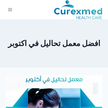
لتجاوز
لى
لمحتوى
افضل معمل تحاليل في اكتوبر