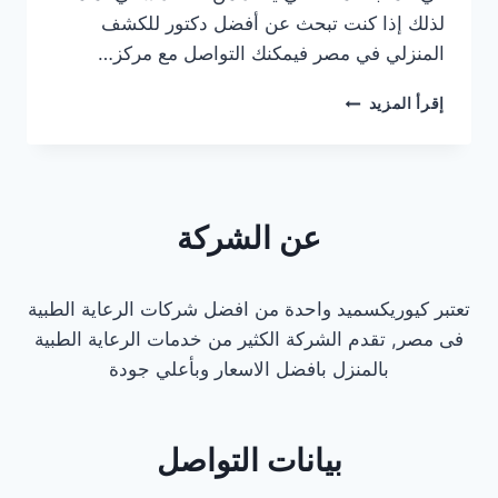
لذلك إذا كنت تبحث عن أفضل دكتور للكشف
المنزلي في مصر فيمكنك التواصل مع مركز…
افضل
إقرأ المزيد
دكتور
للكشف
المنزلي
في
مصر
عن الشركة
2025
تعتبر كيوريكسميد واحدة من افضل شركات الرعاية الطبية
فى مصر, تقدم الشركة الكثير من خدمات الرعاية الطبية
بالمنزل بافضل الاسعار وبأعلي جودة
بيانات التواصل