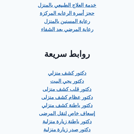
خدمة العلاج الطبيعي بالمنزل
حجز أسرة الرعايه المركزة
رعاية المسنين بالمنزل
رعاية المرضي بعد الشفاء
روابط سريعة
دكتور كشف منزلي
دكتور يجي البيت
دكتور قلب كشف منزلى
دكتور عظام كشف منزلى
دكتور باطنة كشف منزلي
إسعاف خاص لنقل المرضى
دكتور باطنة زيارة منزلية
دكتور صدر زيارة منزلية