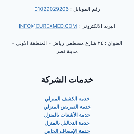
رقم الموبايل :
01029029206
البريد الالكترونى :
INFO@CUREXMED.COM
العنوان : ٢٤ شارع مصطفي رياض - المنطقة الاولي -
مدينة نصر
خدمات الشركة
خدمة الكشف المنزلي
خدمة التمريض المنزلي
خدمة الأشعات بالمنزل
خدمة التحاليل بالمنزل
خدمة الإسعاف الخاص