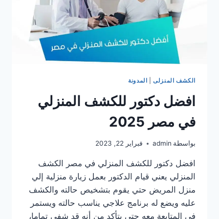
الكشف المنزلى
|
المدونة
افضل دكتور للكشف المنزلي
في مصر 2025
بواسطة
admin
فبراير 22, 2023
افضل دكتور للكشف المنزلي في مصر الكشف
المنزلي يعني قيام الدكتور بعمل زيارة منزلية إلي
منزل المريض حتي يقوم بتشخيص حالته والكشف
عليه ويضع له برنامج علاجي يناسب حالته ويستمر
في المتابعة معه حتي يتأكد من أنه قد شفي تماما،