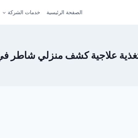
الصفحة الرئيسية
خدمات الشركة
تغذية علاجية كشف منزلي شاطر ف