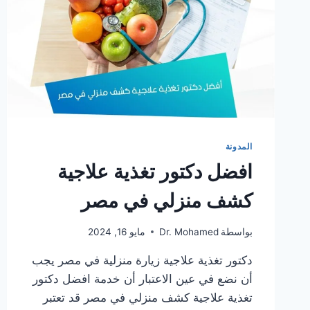
المدونة
افضل دكتور تغذية علاجية
كشف منزلي في مصر
بواسطة
Dr. Mohamed
مايو 16, 2024
دكتور تغذية علاجية زيارة منزلية في مصر يجب
أن نضع في عين الاعتبار أن خدمة افضل دكتور
تغذية علاجية كشف منزلي في مصر قد تعتبر