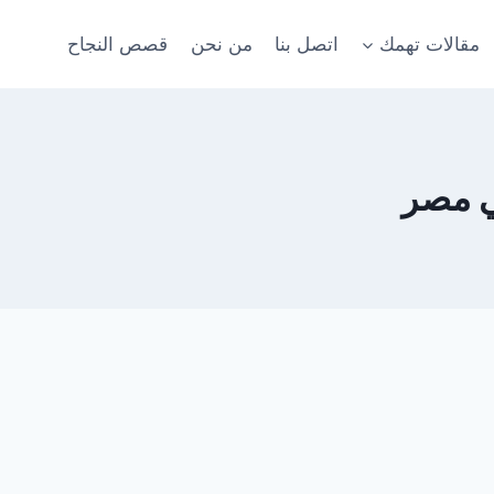
مقالات تهمك
اتصل بنا
من نحن
قصص النجاح
ي مصر