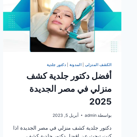
الكشف المنزلى
|
المدونة
|
دكتور جلدية
أفضل دكتور جلدية كشف
منزلي في مصر الجديدة
2025
بواسطة
admin
أبريل 5, 2023
دكتور جلدية كشف منزلي في مصر الجديدة اذا
كنت تبحث عن افضلـ دكتور جلدية كشف