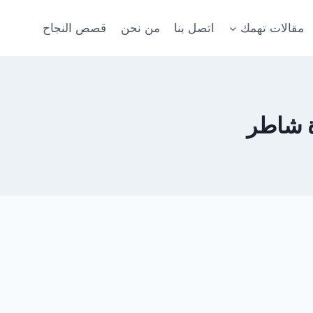
مقالات تهمك
اتصل بنا
من نحن
قصص النجاح
ة شاطر