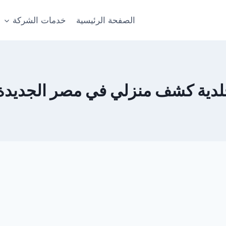
الصفحة الرئيسية
خدمات الشركة
لدية كشف منزلي في مصر الجديد