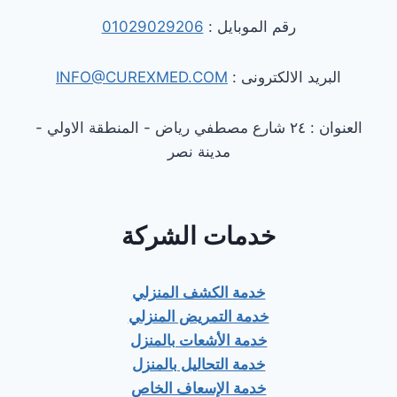
رقم الموبايل :
01029029206
البريد الالكترونى :
INFO@CUREXMED.COM
العنوان : ٢٤ شارع مصطفي رياض - المنطقة الاولي -
مدينة نصر
خدمات الشركة
خدمة الكشف المنزلي
خدمة التمريض المنزلي
خدمة الأشعات بالمنزل
خدمة التحاليل بالمنزل
خدمة الإسعاف الخاص