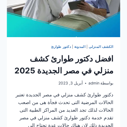
الكشف المنزلى
|
المدونة
|
دكتور طوارئ
افضل دكتور طوارئ كشف
منزلي في مصر الجديدة 2025
بواسطة
admin
أبريل 3, 2023
دكتور طوارئ كشف منزلي في مصر الجديدة تعتبر
الحالات المرضية التى تحدث فجأة هى من اصعب
الحالات لذلك تجد العديد من المراكز الطبية التى
تقدم خدمة دكتور طوارئ كشف منزلي في مصر
الجديدة ذلك لان هناك حالات عدة تحتاج الى