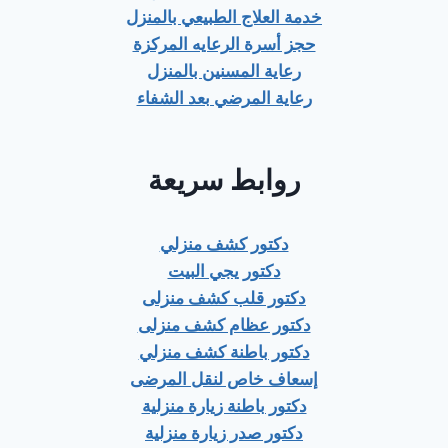
خدمة العلاج الطبيعي بالمنزل
حجز أسرة الرعايه المركزة
رعاية المسنين بالمنزل
رعاية المرضي بعد الشفاء
روابط سريعة
دكتور كشف منزلي
دكتور يجي البيت
دكتور قلب كشف منزلى
دكتور عظام كشف منزلى
دكتور باطنة كشف منزلي
إسعاف خاص لنقل المرضى
دكتور باطنة زيارة منزلية
دكتور صدر زيارة منزلية