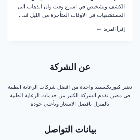
الكشف وتشخيص في اسرع وقت وان الذهاب الى
المستشفيات في الاوقات المتأخرة من الليل قد…
افضل
إقرأ المزيد
دكتور
طوارئ
كشف
منزلي
في
عن الشركة
مصر
الجديدة
2025
تعتبر كيوريكسميد واحدة من افضل شركات الرعاية الطبية
فى مصر, تقدم الشركة الكثير من خدمات الرعاية الطبية
بالمنزل بافضل الاسعار وبأعلي جودة
بيانات التواصل