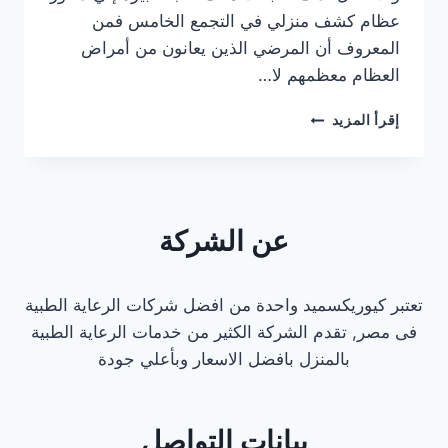
عظام كشف منزلي في التجمع الخامس فمن
المعروف أن المرضي الذين يعانون من أمراض
العظام معظمهم لا…
دكتور
إقرأ المزيد
عظام
كشف
منزلي
في
التجمع
عن الشركة
الخامس
تعتبر كيوريكسميد واحدة من افضل شركات الرعاية الطبية
فى مصر, تقدم الشركة الكثير من خدمات الرعاية الطبية
بالمنزل بافضل الاسعار وبأعلي جودة
بيانات التواصل