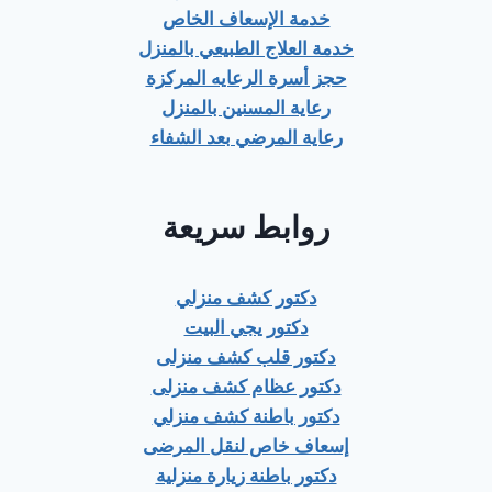
خدمة الإسعاف الخاص
خدمة العلاج الطبيعي بالمنزل
حجز أسرة الرعايه المركزة
رعاية المسنين بالمنزل
رعاية المرضي بعد الشفاء
روابط سريعة
دكتور كشف منزلي
دكتور يجي البيت
دكتور قلب كشف منزلى
دكتور عظام كشف منزلى
دكتور باطنة كشف منزلي
إسعاف خاص لنقل المرضى
دكتور باطنة زيارة منزلية