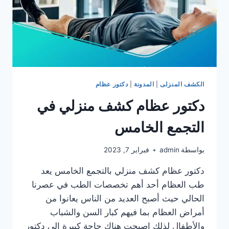
الكشف المنزلى
|
المدونة
|
دكتور عظام
دكتور عظام كشف منزلي في
التجمع الخامس
بواسطة
admin
فبراير 7, 2023
دكتور عظام كشف منزلي بالتجمع الخامس يعد
طب العظام أحد أهم تخصصات الطب في عصرنا
الحالي حيث أصبح العديد من الناس يعانوا من
أمراض العظام بما فيهم كبار السن والشباب
والأطفال لذلك اصبحت هناك حاجة كبيرة إلي دكتور