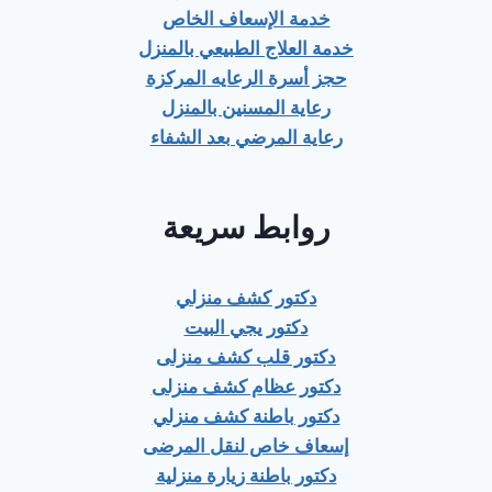
خدمة الإسعاف الخاص
خدمة العلاج الطبيعي بالمنزل
حجز أسرة الرعايه المركزة
رعاية المسنين بالمنزل
رعاية المرضي بعد الشفاء
روابط سريعة
دكتور كشف منزلي
دكتور يجي البيت
دكتور قلب كشف منزلى
دكتور عظام كشف منزلى
دكتور باطنة كشف منزلي
إسعاف خاص لنقل المرضى
دكتور باطنة زيارة منزلية