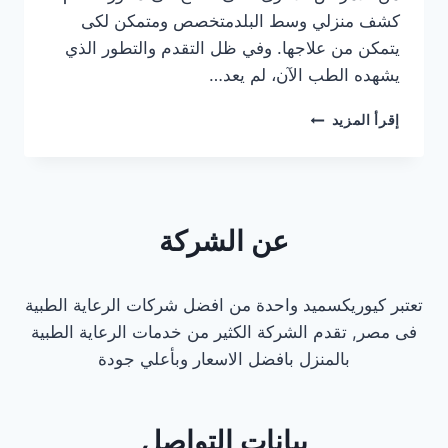
كشف منزلي وسط البلدمتخصص ومتمكن لكى
يتمكن من علاجها. وفي ظل التقدم والتطور الذي
يشهده الطب الآن، لم يعد…
دكتور
إقرأ المزيد
عظام
كشف
منزلي
وسط
البلد
عن الشركة
تعتبر كيوريكسميد واحدة من افضل شركات الرعاية الطبية
فى مصر, تقدم الشركة الكثير من خدمات الرعاية الطبية
بالمنزل بافضل الاسعار وبأعلي جودة
بيانات التواصل