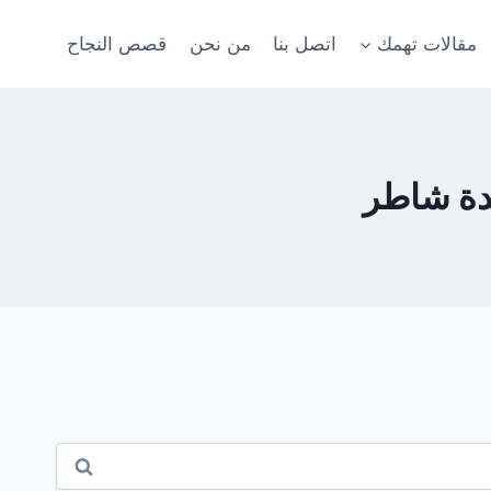
مقالات تهمك
اتصل بنا
من نحن
قصص النجاح
دة شاطر