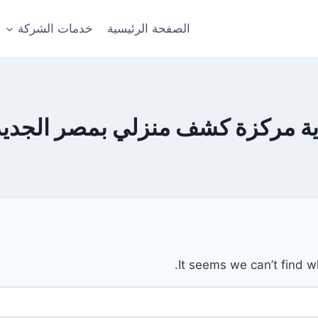
الصفحة الرئيسية
خدمات الشركة
اية مركزة كشف منزلي بمصر الجدي
It seems we can’t find w