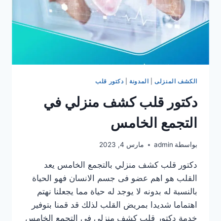
الكشف المنزلى
|
المدونة
|
دكتور قلب
دكتور قلب كشف منزلي في
التجمع الخامس
بواسطة
admin
مارس 4, 2023
دكتور قلب كشف منزلي بالتجمع الخامس يعد
القلب هو اهم عضو فى جسم الانسان فهو الحياة
بالنسبة له بدونه لا يوجد له حياة مما يجعلنا نهتم
اهتماما شديدا بمريض القلب لذلك قد قمنا بتوفير
خدمة دكتور قلب كشف منزلي في التجمع الخامس