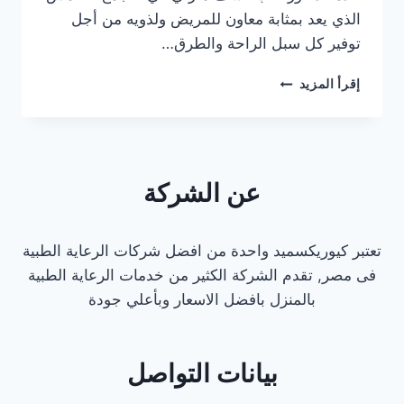
الذي يعد بمثابة معاون للمريض ولذويه من أجل
توفير كل سبل الراحة والطرق…
دكتور
إقرأ المزيد
قلب
كشف
منزلي
في
التجمع
عن الشركة
الخامس
تعتبر كيوريكسميد واحدة من افضل شركات الرعاية الطبية
فى مصر, تقدم الشركة الكثير من خدمات الرعاية الطبية
بالمنزل بافضل الاسعار وبأعلي جودة
بيانات التواصل