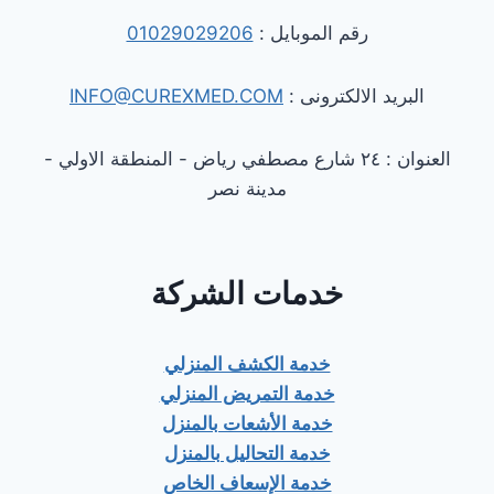
رقم الموبايل :
01029029206
البريد الالكترونى :
INFO@CUREXMED.COM
العنوان : ٢٤ شارع مصطفي رياض - المنطقة الاولي -
مدينة نصر
خدمات الشركة
خدمة الكشف المنزلي
خدمة التمريض المنزلي
خدمة الأشعات بالمنزل
خدمة التحاليل بالمنزل
خدمة الإسعاف الخاص