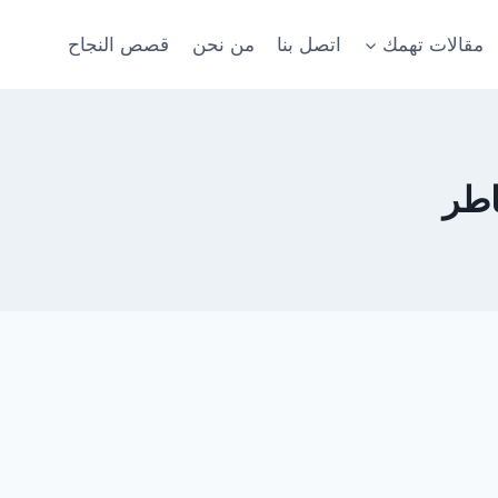
مقالات تهمك
اتصل بنا
من نحن
قصص النجاح
اطر