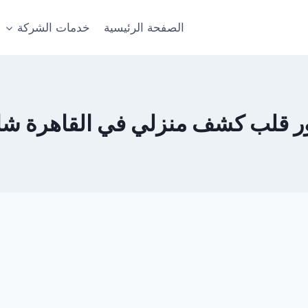
الصفحة الرئيسية
خدمات الشركة
ر قلب كشف منزلي في القاهرة ش