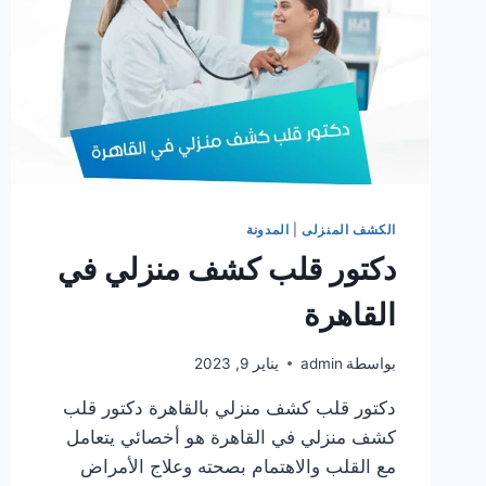
الكشف المنزلى
|
المدونة
دكتور قلب كشف منزلي في
القاهرة
بواسطة
admin
يناير 9, 2023
دكتور قلب كشف منزلي بالقاهرة دكتور قلب
كشف منزلي في القاهرة هو أخصائي يتعامل
مع القلب والاهتمام بصحته وعلاج الأمراض