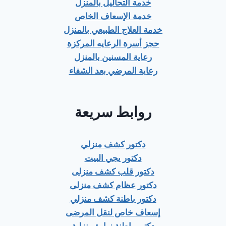
خدمة التحاليل بالمنزل
خدمة الإسعاف الخاص
خدمة العلاج الطبيعي بالمنزل
حجز أسرة الرعايه المركزة
رعاية المسنين بالمنزل
رعاية المرضي بعد الشفاء
روابط سريعة
دكتور كشف منزلي
دكتور يجي البيت
دكتور قلب كشف منزلى
دكتور عظام كشف منزلى
دكتور باطنة كشف منزلي
إسعاف خاص لنقل المرضى