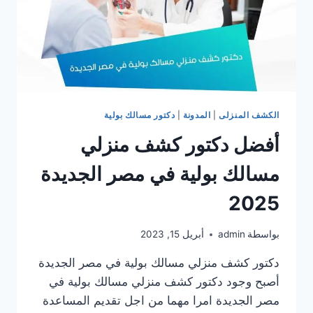
الكشف المنزلى
|
المدونة
|
دكتور مسالك بولية
أفضل دكتور كشف منزلي
مسالك بولية في مصر الجديدة
2025
بواسطة
admin
أبريل 15, 2023
دكتور كشف منزلي مسالك بولية في مصر الجديدة
أصبح وجود دكتور كشف منزلي مسالك بولية في
مصر الجديدة امرا مهما من اجل تقديم المساعدة