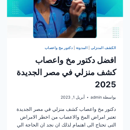
الكشف المنزلى
|
المدونة
|
دكتور مخ واعصاب
افضل دكتور مخ واعصاب
كشف منزلي في مصر الجديدة
2025
بواسطة
admin
أبريل 1, 2023
دكتور مخ واعصاب كشف منزلي في مصر الجديدة
تعتبر امراض المخ والاعصاب من اخطر الامراض
التى تحتاج الى اهتمام لذلك ان نجد ان الحاجة الي