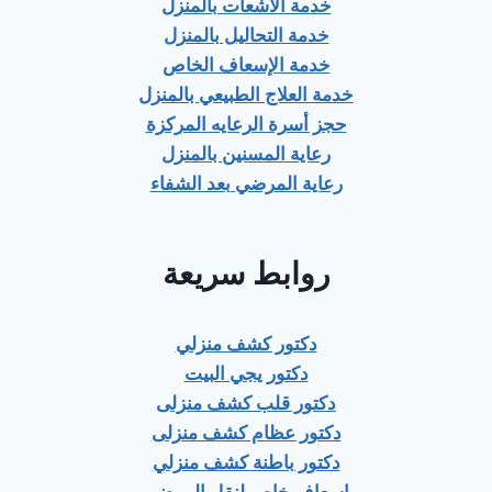
خدمة الأشعات بالمنزل
خدمة التحاليل بالمنزل
خدمة الإسعاف الخاص
خدمة العلاج الطبيعي بالمنزل
حجز أسرة الرعايه المركزة
رعاية المسنين بالمنزل
رعاية المرضي بعد الشفاء
روابط سريعة
دكتور كشف منزلي
دكتور يجي البيت
دكتور قلب كشف منزلى
دكتور عظام كشف منزلى
دكتور باطنة كشف منزلي