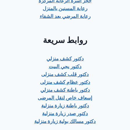
حجز أسرة الرعايه المركزة
رعاية المسنين بالمنزل
رعاية المرضي بعد الشفاء
روابط سريعة
دكتور كشف منزلي
دكتور يجي البيت
دكتور قلب كشف منزلى
دكتور عظام كشف منزلى
دكتور باطنة كشف منزلي
إسعاف خاص لنقل المرضى
دكتور باطنة زيارة منزلية
دكتور صدر زيارة منزلية
دكتور مسالك بولية زيارة منزلية