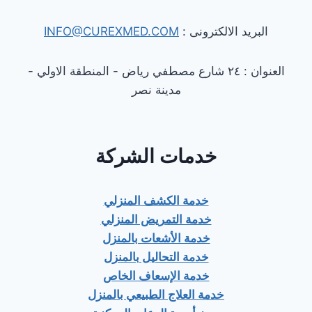
البريد الالكترونى :
INFO@CUREXMED.COM
العنوان : ٢٤ شارع مصطفي رياض - المنطقة الاولي -
مدينة نصر
خدمات الشركة
خدمة الكشف المنزلي
خدمة التمريض المنزلي
خدمة الأشعات بالمنزل
خدمة التحاليل بالمنزل
خدمة الإسعاف الخاص
خدمة العلاج الطبيعي بالمنزل