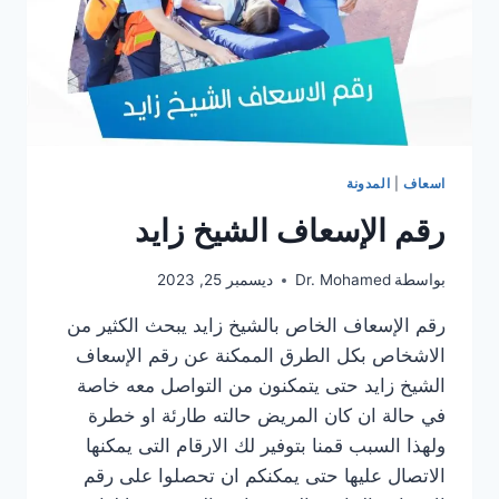
اسعاف
|
المدونة
رقم الإسعاف الشيخ زايد
بواسطة
Dr. Mohamed
ديسمبر 25, 2023
رقم الإسعاف الخاص بالشيخ زايد يبحث الكثير من
الاشخاص بكل الطرق الممكنة عن رقم الإسعاف
الشيخ زايد حتى يتمكنون من التواصل معه خاصة
في حالة ان كان المريض حالته طارئة او خطرة
ولهذا السبب قمنا بتوفير لك الارقام التى يمكنها
الاتصال عليها حتى يمكنكم ان تحصلوا على رقم