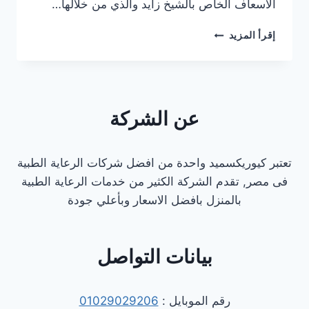
الاسعاف الخاص بالشيخ زايد والذي من خلالها…
رقم
إقرأ المزيد
الإسعاف
الشيخ
زايد
عن الشركة
تعتبر كيوريكسميد واحدة من افضل شركات الرعاية الطبية
فى مصر, تقدم الشركة الكثير من خدمات الرعاية الطبية
بالمنزل بافضل الاسعار وبأعلي جودة
بيانات التواصل
رقم الموبايل :
01029029206