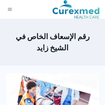
لتجاوز
لى
لمحتوى
رقم الإسعاف الخاص في
الشيخ زايد