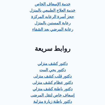
خدمة الإسعاف الخاص
خدمة العلاج الطبيعي بالمنزل
حجز أسرة الرعايه المركزة
رعاية المسنين بالمنزل
رعاية المرضي بعد الشفاء
روابط سريعة
دكتور كشف منزلي
دكتور يجي البيت
دكتور قلب كشف منزلى
دكتور عظام كشف منزلى
دكتور باطنة كشف منزلي
إسعاف خاص لنقل المرضى
دكتور باطنة زيارة منزلية