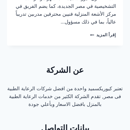
التشخيصية في مصر الجديدة، كما يضم الفريق في
مركز الأشعة المنزلية فنيين محترفين مدربين تدريباً
عالياً، بما في ذلك مسؤول…
افضل
إقرأ المزيد
مركز
اشعة
منزلية
في
مصر
عن الشركة
الجديدة
تعتبر كيوريكسميد واحدة من افضل شركات الرعاية الطبية
فى مصر, تقدم الشركة الكثير من خدمات الرعاية الطبية
بالمنزل بافضل الاسعار وبأعلي جودة
بيانات التواصل