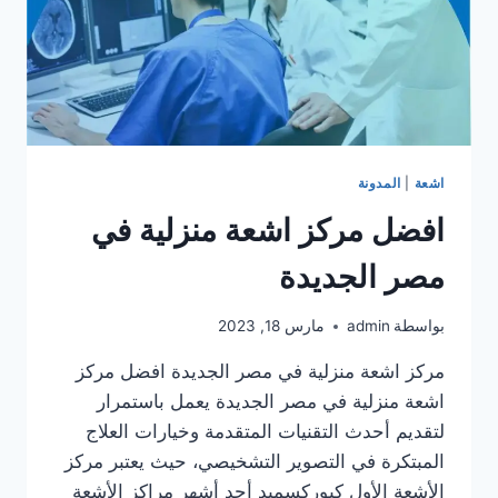
اشعة
|
المدونة
افضل مركز اشعة منزلية في
مصر الجديدة
بواسطة
admin
مارس 18, 2023
مركز اشعة منزلية في مصر الجديدة افضل مركز
اشعة منزلية في مصر الجديدة يعمل باستمرار
لتقديم أحدث التقنيات المتقدمة وخيارات العلاج
المبتكرة في التصوير التشخيصي، حيث يعتبر مركز
الأشعة الأول كيوركسميد أحد أشهر مراكز الأشعة