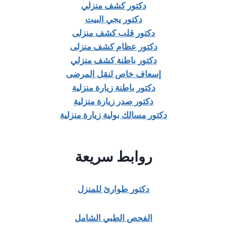
دكتور كشف منزلي
دكتور يجي البيت
دكتور قلب كشف منزلى
دكتور عظام كشف منزلى
دكتور باطنة كشف منزلي
إسعاف خاص لنقل المرضى
دكتور باطنة زيارة منزلية
دكتور صدر زيارة منزلية
دكتور مسالك بولية زيارة منزلية
روابط سريعة
دكتور طوارئ للمنزل
الفحص الطبي الشامل