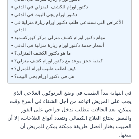
دكتور اورام للكشف المنزلي في الدقي
دكتور اورام يجي البيت في الدقي
الأعراض التي تستدعي طلب دكتور اورام زيارة منزلية في
الدقي
مهام دكتور اورام كشف منزلي مركز كيوركسميد
أسعار خدمة دكتور اورام زيارة منزلية في الدقي
ما هو دكتور الكشف المنزلي؟
كيفية حجز موعد مع دكتور اورام كشف منزلي؟
كيف اطلب طبيب اورام للمنزل؟
هل في دكتور اورام يجي البيت؟
في النهاية يبدأ الطبيب في وضع البرتوكول العلاجي الذي
يجب على المريض اتباعه من أجل الشفاء في أسرع وقت
ممكن، بعد الحالات تتطلب تدخل جراحي على الفور
والبعض يحتاج العلاج الكيمائي وتتعدد أنواع العلاجات، إلا أن
الطبيب يختار أفضل طريقة ممكنة يمكن للمريض أن
يتبعها.