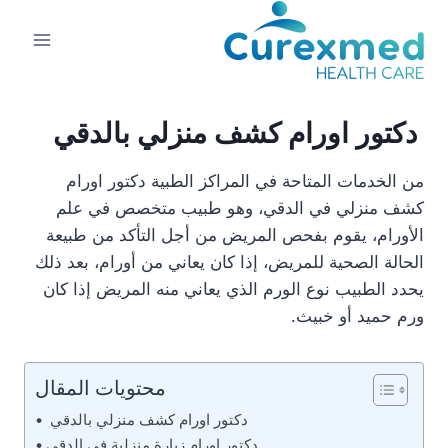
لتجاوز
لى
لمحتوى
دكتور اورام كشف منزلي بالدقي
من الخدمات المتاحة في المراكز الطبية دكتور اورام
كشف منزلي في الدقي، وهو طبيب متخصص في علم
الأورام، يقوم بفحص المريض من أجل التأكد من طبيعة
الحالة الصحية للمريض، إذا كان يعاني من أورام، بعد ذلك
يحدد الطبيب نوع الورم الذي يعاني منه المريض إذا كان
ورم حميد أو خبيث.
محتويات المقال
دكتور اورام كشف منزلي بالدقي
دكتور اورام زيارة منزلية في الدقي