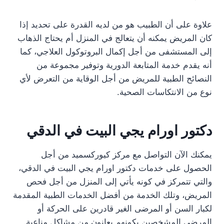
علاوة على أن الطبيب هو من لديه القدرة على تحديد إذا
كان المريض يمكنه أن يتعالج في المنزل أم يحتاج الذهاب
إلى المستشفى من أجل إكمال البروتوكول العلاجي، كما
أنه يقدم خدمة المتابعة الدورية وتوفير مجموعة من
النصائح الطبية للمريض من أجل الوقاية من التعرض لأي
نوع من الانتكاسات الصحية.
دكتور اورام يجي البيت في الدقي
يمكنك الآن التواصل مع مركز كيوركسميد من أجل
الحصول على خدمات دكتور اورام يجي البيت في الدقي،
والتي تتمركز في كونه يأتي إلى المنزل من أجل فحص
المريض، وتلك الخدمة من أفضل الخدمات الطبية المقدمة
لكبار السن أو المرضى الغير قادرين على الحركة أو
المرضى المشخصين بكونهم يعانون من مشاكل مناعية.