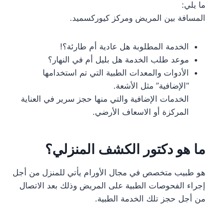
ما يلي:
المسافة بين المريض ومركز كيوركسميد.
الخدمة المطلوبة هل عادية أم طارئة؟!
موعد طلب الخدمة هل بليل أم في النهار؟
الأدوات والمعدات الطبية التي تم استخدامها
“الإضافية” مثل الأشعة.
الخدمات الإضافية والتي منها حجز سرير في العناية
المركزة أو الاسعاف الأرضي.
ما هو دكتور الكشف المنزلي؟
هو طبيب متخصص في مجال الأورام يأتي للمنزل من أجل
إجراء الفحوصات الطبية على المريض وذلك بعد الاتصال
من أجل حجز تلك الخدمة الطبية.