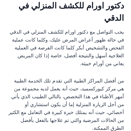
دكتور اورام للكشف المنزلي في
الدقي
يجب التواصل مع دكتور اورام للكشف المنزلي في الدقي
في حالة ظهور أعراض المرض عليك، وكلما كانت عملية
الفحص والتشخيص أبكر كلما كانت الفرصة في العملية
العلاجية أسهل والنتيجة أفضل، خاصة إذا كان المريض
يعاني من أورام خبيثة.
من أفضل المراكز الطبية التي تقدم تلك الخدمة الطبية
هي مركز كيوركسميد، حيث أنه يعمل لديه مجموعة من
أمهر الأطباء في هذا التخصص، بالتالي الطبيب الذي يأتي
من أجل الزيارة المنزلية إما أن يكون استشاري أو
أخصائي، حيث أنه يمتلك خبرة كبيرة في التعامل مع الكثير
من الحالات المرضية والتي تم علاجها بالفعل بأفضل
الطرق الممكنة.