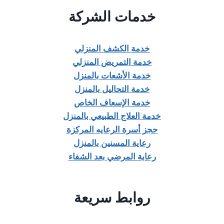
خدمات الشركة
خدمة الكشف المنزلي
خدمة التمريض المنزلي
خدمة الأشعات بالمنزل
خدمة التحاليل بالمنزل
خدمة الإسعاف الخاص
خدمة العلاج الطبيعي بالمنزل
حجز أسرة الرعايه المركزة
رعاية المسنين بالمنزل
رعاية المرضي بعد الشفاء
روابط سريعة