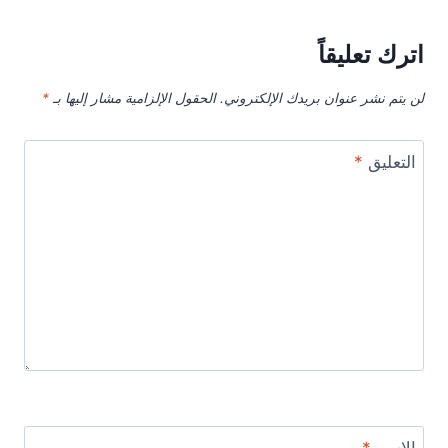
اترك تعليقاً
لن يتم نشر عنوان بريدك الإلكتروني.
الحقول الإلزامية مشار إليها بـ
*
التعليق
*
الاسم
*