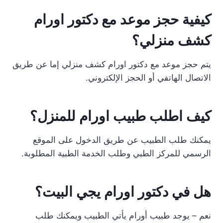
كيفية حجز موعد مع دكتور اورام
كشف منزلي؟
يتم حجز موعد مع دكتور اورام كشف منزلي إما عن طريق
الاتصال الهاتفي أو الحجز الإلكتروني.
كيف اطلب طبيب اورام للمنزل؟
يمكنك طلب الطبيب عن طريق الدخول على الموقع
الرسمي للمركز الطبي وطلب الخدمة الطبية المطلوبة.
هل في دكتور اورام يجي البيت؟
نعم – يوجد طبيب أورام يأتي الطبيب ويمكنك طلب