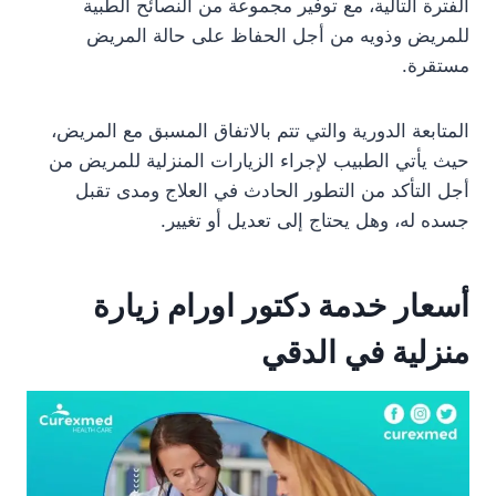
الفترة التالية، مع توفير مجموعة من النصائح الطبية
للمريض وذويه من أجل الحفاظ على حالة المريض
مستقرة.
المتابعة الدورية والتي تتم بالاتفاق المسبق مع المريض،
حيث يأتي الطبيب لإجراء الزيارات المنزلية للمريض من
أجل التأكد من التطور الحادث في العلاج ومدى تقبل
جسده له، وهل يحتاج إلى تعديل أو تغيير.
أسعار خدمة دكتور اورام زيارة
منزلية في الدقي