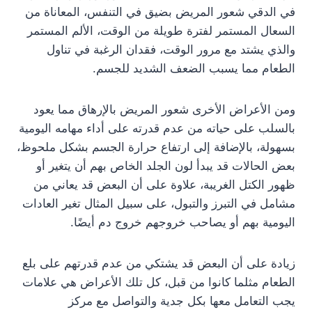
في الدقي شعور المريض بضيق في التنفس، المعاناة من
السعال المستمر لفترة طويلة من الوقت، الألم المستمر
والذي يشتد مع مرور الوقت، فقدان الرغبة في تناول
الطعام مما يسبب الضعف الشديد للجسم.
ومن الأعراض الأخرى شعور المريض بالإرهاق مما يعود
بالسلب على حياته من عدم قدرته على أداء مهامه اليومية
بسهولة، بالإضافة إلى ارتفاع حرارة الجسم بشكل ملحوظ،
بعض الحالات قد يبدأ لون الجلد الخاص بهم أن يتغير أو
ظهور الكتل الغريبة، علاوة على أن البعض قد يعاني من
مشامل في التبرز والتبول، على سبيل المثال تغير العادات
اليومية بهم أو يصاحب خروجهم خروج دم أيضًا.
زيادة على أن البعض قد يشتكي من عدم قدرتهم على بلع
الطعام مثلما كانوا من قبل، كل تلك الأعراض هي علامات
يجب التعامل معها بكل جدية والتواصل مع مركز