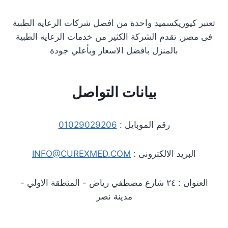
تعتبر كيوريكسميد واحدة من افضل شركات الرعاية الطبية
فى مصر, تقدم الشركة الكثير من خدمات الرعاية الطبية
بالمنزل بافضل الاسعار وبأعلي جودة
بيانات التواصل
رقم الموبايل :
01029029206
البريد الالكترونى :
INFO@CUREXMED.COM
العنوان : ٢٤ شارع مصطفي رياض - المنطقة الاولي -
مدينة نصر