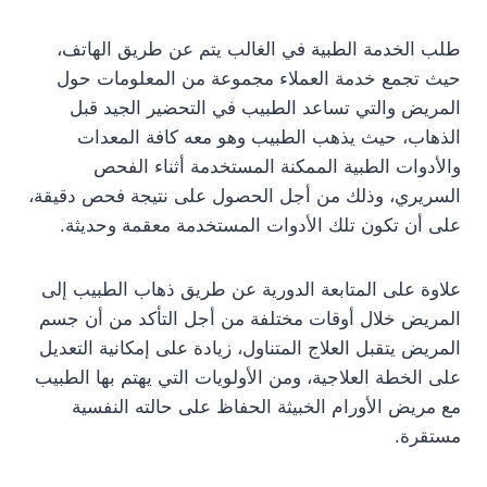
طلب الخدمة الطبية في الغالب يتم عن طريق الهاتف،
حيث تجمع خدمة العملاء مجموعة من المعلومات حول
المريض والتي تساعد الطبيب في التحضير الجيد قبل
الذهاب، حيث يذهب الطبيب وهو معه كافة المعدات
والأدوات الطبية الممكنة المستخدمة أثناء الفحص
السريري، وذلك من أجل الحصول على نتيجة فحص دقيقة،
على أن تكون تلك الأدوات المستخدمة معقمة وحديثة.
علاوة على المتابعة الدورية عن طريق ذهاب الطبيب إلى
المريض خلال أوقات مختلفة من أجل التأكد من أن جسم
المريض يتقبل العلاج المتناول، زيادة على إمكانية التعديل
على الخطة العلاجية، ومن الأولويات التي يهتم بها الطبيب
مع مريض الأورام الخبيثة الحفاظ على حالته النفسية
مستقرة.