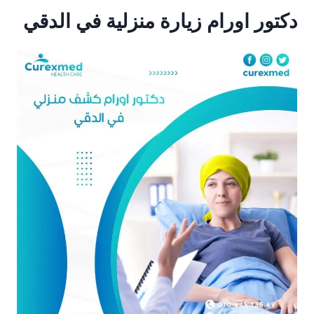
دكتور اورام زيارة منزلية في الدقي