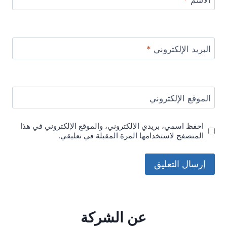
البريد الإلكتروني
*
الموقع الإلكتروني
احفظ اسمي، بريدي الإلكتروني، والموقع الإلكتروني في هذا
المتصفح لاستخدامها المرة المقبلة في تعليقي.
عن الشركة