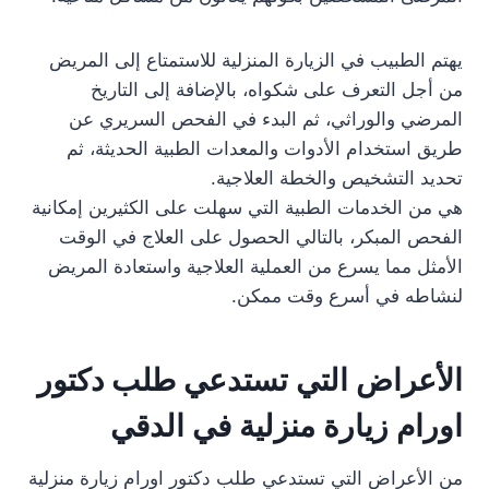
يهتم الطبيب في الزيارة المنزلية للاستمتاع إلى المريض
من أجل التعرف على شكواه، بالإضافة إلى التاريخ
المرضي والوراثي، ثم البدء في الفحص السريري عن
طريق استخدام الأدوات والمعدات الطبية الحديثة، ثم
تحديد التشخيص والخطة العلاجية.
هي من الخدمات الطبية التي سهلت على الكثيرين إمكانية
الفحص المبكر، بالتالي الحصول على العلاج في الوقت
الأمثل مما يسرع من العملية العلاجية واستعادة المريض
لنشاطه في أسرع وقت ممكن.
الأعراض التي تستدعي طلب دكتور
اورام زيارة منزلية في الدقي
من الأعراض التي تستدعي طلب دكتور اورام زيارة منزلية