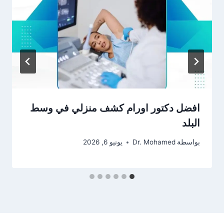
افضل دكتور اورام كشف منزلي في وسط
البلد
بواسطة
Dr. Mohamed
يونيو 6, 2026