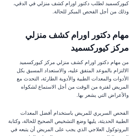
كيوركسميد لطلب دكتور اورام كشف منزلي في الدقي،
وذلك من أجل الفحص المبكر للحالة.
مهام دكتور اورام كشف منزلي
مركز كيوركسميد
من مهام دكتور اورام كشف منزلي مركز كيوركسميد
الالتزام بالموعد المتفق عليه، والاستعداد المسبق بكل
الأدوات والمعدات الطبية والأدوية الطارئة، التحدث مع
المريض لفترة من الوقت من أجل الاستماع لشكواه
والأعراض التي يشعر بها.
الفحص السريري للمريض باستخدام أفضل المعدات
الطبية الحديثة، يليها وضع التشخيص الصحيح للحالة، وكتابة
البروتوكول العلاجي الذي يجب على المريض أن يتبعه في