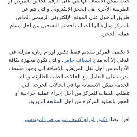
حيث يمكن الاتصال الهاتفي على الرقم الخاص بالمركز، أو
الطريقة الأخرى هي الحجز الإلكتروني والتي تتم عن
طريق الدخول على الموقع الإلكتروني الرسمي الخاص
بالمركز وملء البيانات المتاحة ثم التسجيل من أجل إتمام
عملية الحجز.
لا يكتفى المركز بتقديم فقط دكتور اورام زيارة منزلية في
الدقي إلا أنه متاح
اسعاف خاص
، والتي تكون مجهزة بكافة
الأدوات من أجل نقل المريض، بالإضافة إلى وجود مسعف
مدرب على التعامل مع الحالات الطبية الطارئة، وتلك
الخدمة يمكن الاستعانة بها في الحالات الحرجة التي
تتطلب الذهاب للمركز من أجل إجراء عملية جراحية أو
الحجز بالعناية المركزة من أجل المتابعة الدورية.
اقرأ ايضا:
دكتور اورام كشف منزلي في المهندسين