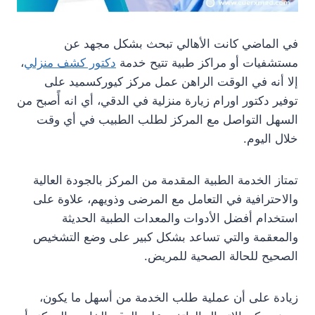
في الماضي كانت الأهالي تبحث بشكل مجهد عن
مستشفيات أو مراكز طبية تتيح خدمة
دكتور كشف منزلي
،
إلا أنه في الوقت الراهن عمل مركز كيوركسميد على
توفير دكتور اورام زيارة منزلية في الدقي، أي انه أًصبح من
السهل التواصل مع المركز لطلب الطبيب في أي وقت
خلال اليوم.
تمتاز الخدمة الطبية المقدمة من المركز بالجودة العالية
والاحترافية في التعامل مع المرضى وذويهم، علاوة على
استخدام أفضل الأدوات والمعدات الطبية الحديثة
والمعقمة والتي تساعد بشكل كبير على وضع التشخيص
الصحيح للحالة الصحية للمريض.
زيادة على أن عملية طلب الخدمة من أسهل ما يكون،