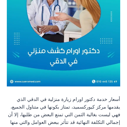
أسعار خدمة دكتور اورام زيارة منزلية في الدقي الذي
يقدمها مركز كيوركسميد، تمتاز بكونها في متناول الجميع،
فهي ليست بغالية الثمن التي تمنع البعض من طلبها، إلا أن
إجمالي التكلفة النهائية قد تتأثر ببعض العوامل والتي منها