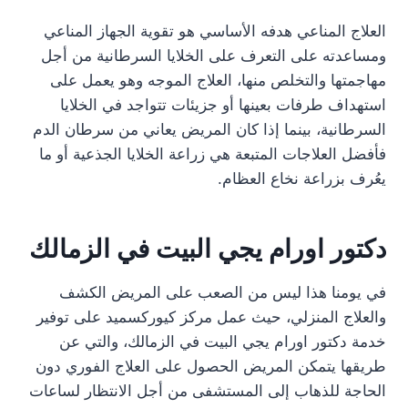
العلاج المناعي هدفه الأساسي هو تقوية الجهاز المناعي
ومساعدته على التعرف على الخلايا السرطانية من أجل
مهاجمتها والتخلص منها، العلاج الموجه وهو يعمل على
استهداف طرفات بعينها أو جزيئات تتواجد في الخلايا
السرطانية، بينما إذا كان المريض يعاني من سرطان الدم
فأفضل العلاجات المتبعة هي زراعة الخلايا الجذعية أو ما
يعُرف بزراعة نخاع العظام.
دكتور اورام يجي البيت في الزمالك
في يومنا هذا ليس من الصعب على المريض الكشف
والعلاج المنزلي، حيث عمل مركز كيوركسميد على توفير
خدمة دكتور اورام يجي البيت في الزمالك، والتي عن
طريقها يتمكن المريض الحصول على العلاج الفوري دون
الحاجة للذهاب إلى المستشفى من أجل الانتظار لساعات