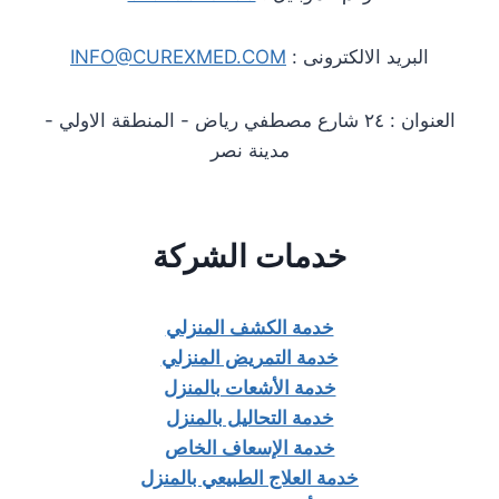
البريد الالكترونى :
INFO@CUREXMED.COM
العنوان : ٢٤ شارع مصطفي رياض - المنطقة الاولي -
مدينة نصر
خدمات الشركة
خدمة الكشف المنزلي
خدمة التمريض المنزلي
خدمة الأشعات بالمنزل
خدمة التحاليل بالمنزل
خدمة الإسعاف الخاص
خدمة العلاج الطبيعي بالمنزل