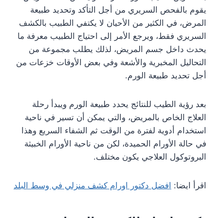
يقوم بالفحص السريري من أجل التأكد وتحديد طبيعة
المرض، في الكثير من الأحيان لا يكتفي الطبيب بالكشف
السريري فقط، ويرجع الأمر إلى احتياج الطبيب معرفة ما
يحدث داخل جسم المريض، لذلك يطلب مجموعة من
التحاليل المخبرية والأشعة وفي بعض الأوقات خزعات من
أجل تحديد طبيعة الورم.
بعد رؤية الطيب للنتائج يحدد طبيعة الورم ويبدأ رحلة
العلاج الخاص بالمريض، والتي يمكن أن تسير في ناحية
استخدام أدوية لفترة من الوقت ثم الشفاء السريع وهذا
في حالة الأورام الحميدة، لكن من ناحية الأورام الخبيثة
البروتوكول العلاجي يكون مختلف.
اقرأ ايضا:
افضل دكتور اورام كشف منزلي في وسط البلد