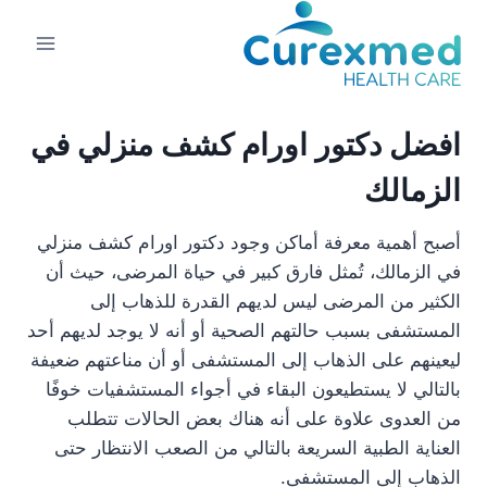
لتجاوز
لى
لمحتوى
افضل دكتور اورام كشف منزلي في
الزمالك
أصبح أهمية معرفة أماكن وجود دكتور اورام كشف منزلي
في الزمالك، تُمثل فارق كبير في حياة المرضى، حيث أن
الكثير من المرضى ليس لديهم القدرة للذهاب إلى
المستشفى بسبب حالتهم الصحية أو أنه لا يوجد لديهم أحد
ليعينهم على الذهاب إلى المستشفى أو أن مناعتهم ضعيفة
بالتالي لا يستطيعون البقاء في أجواء المستشفيات خوفًا
من العدوى علاوة على أنه هناك بعض الحالات تتطلب
العناية الطبية السريعة بالتالي من الصعب الانتظار حتى
الذهاب إلى المستشفى.