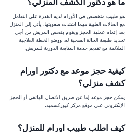
ما هو دكتور الكشف المنزلي؟
هو طبيب متخصص في الأورام لديه القدرة على التعامل
مع الحالات الطبية مهما اشتدت صعوبتها، يأتي إلى المنزل
بعد إتمام عملية الحجز ويقوم بفحص المريض من أجل
تحديد طبيعة الحالة الصحية له، ووضع الخطة العلاجية
الملائمة مع تقديم خدمة المتابعة الدورية للمريض.
كيفية حجز موعد مع دكتور اورام
كشف منزلي؟
يمكن حجز موعد إما عن طريق الاتصال الهاتفي أو الحجز
الإلكتروني على موقع مركز كيوركسميد.
كيف اطلب طبيب اورام للمنزل؟