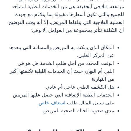
مرتفعة، فلا في الحقيقة هي من الخدمات الطبية المتاحة
للجميع والتي تكون أسعارها مقبولة بما يتلاءم مع جودة
العملية العلاجية التي يتلقاها المريض، إلا أنه يجب التوضيح
أن التكلفة تتأثر بمجموعة من العوامل ألا وهي:
المكان الذي يمكث به المريض والمسافة التي يبعدها
عن المركز الطبي.
الوقت المحدد من أجل طلب الخدمة هل هو في
الليل أم النهار، حيث أن الخدمات الليلية تكلفتها أكبر
من النهارية
هل الكشف الطبي عاجل أم عادي.
الخدمات الطبية الإضافية التي حصل عليها المريض
على سبيل المثال طلب
اسعاف خاص
.
مدى صعوبة الحالة الصحية للمريض.