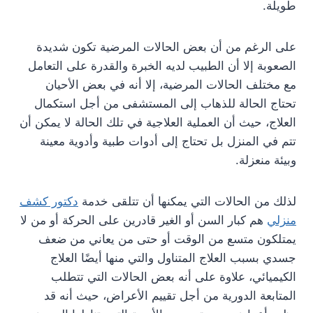
طويلة.
على الرغم من أن بعض الحالات المرضية تكون شديدة
الصعوبة إلا أن الطبيب لديه الخبرة والقدرة على التعامل
مع مختلف الحالات المرضية، إلا أنه في بعض الأحيان
تحتاج الحالة للذهاب إلى المستشفى من أجل استكمال
العلاج، حيث أن العملية العلاجية في تلك الحالة لا يمكن أن
تتم في المنزل بل تحتاج إلى أدوات طبية وأدوية معينة
وبيئة منعزلة.
لذلك من الحالات التي يمكنها أن تتلقى خدمة
دكتور كشف
منزلي
هم كبار السن أو الغير قادرين على الحركة أو من لا
يمتلكون متسع من الوقت أو حتى من يعاني من ضعف
جسدي بسبب العلاج المتناول والتي منها أيضًا العلاج
الكيميائي، علاوة على أنه بعض الحالات التي تتطلب
المتابعة الدورية من أجل تقييم الأعراض، حيث أنه قد