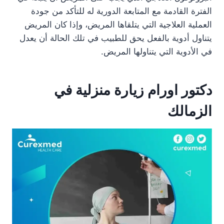
الفترة القادمة مع المتابعة الدورية له للتأكد من جودة
العملية العلاجية التي يتلقاها المريض، وإذا كان المريض
يتناول أدوية بالفعل يحق للطبيب في تلك الحالة أن يعدل
في الأدوية التي يتناولها المريض.
دكتور اورام زيارة منزلية في
الزمالك