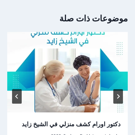
موضوعات ذات صلة
دكتور اورام كشف منزلي في الشيخ زايد