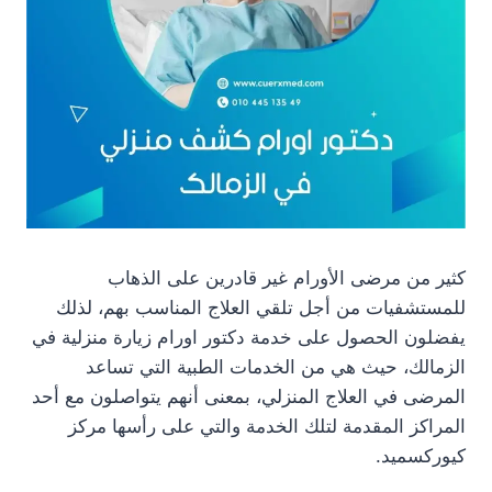
كثير من مرضى الأورام غير قادرين على الذهاب
للمستشفيات من أجل تلقي العلاج المناسب بهم، لذلك
يفضلون الحصول على خدمة دكتور اورام زيارة منزلية في
الزمالك، حيث هي من الخدمات الطبية التي تساعد
المرضى في العلاج المنزلي، بمعنى أنهم يتواصلون مع أحد
المراكز المقدمة لتلك الخدمة والتي على رأسها مركز
كيوركسميد.