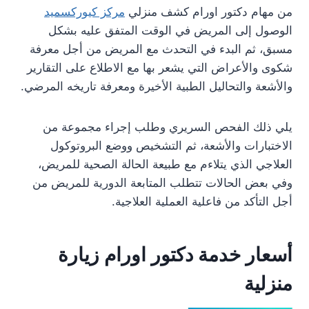
من مهام دكتور اورام كشف منزلي
مركز كيوركسميد
الوصول إلى المريض في الوقت المتفق عليه بشكل
مسبق، ثم البدء في التحدث مع المريض من أجل معرفة
شكوى والأعراض التي يشعر بها مع الاطلاع على التقارير
والأشعة والتحاليل الطبية الأخيرة ومعرفة تاريخه المرضي.
يلي ذلك الفحص السريري وطلب إجراء مجموعة من
الاختبارات والأشعة، ثم التشخيص ووضع البروتوكول
العلاجي الذي يتلاءم مع طبيعة الحالة الصحية للمريض،
وفي بعض الحالات تتطلب المتابعة الدورية للمريض من
أجل التأكد من فاعلية العملية العلاجية.
أسعار خدمة دكتور اورام زيارة
منزلية