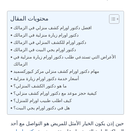
محتويات المقال
افضل دكتور اورام كشف منزلي في الزمالك
دكتور اورام زيارة منزلية في الزمالك
دكتور اورام للكشف المنزلي في الزمالك
دكتور اورام يجي البيت في الزمالك
الأعراض التي تستدعي طلب دكتور اورام زيارة منزلية في
الزمالك
مهام دكتور اورام كشف منزلي مركز كيوركسميد
أسعار خدمة دكتور اورام زيارة منزلية
ما هو دكتور الكشف المنزلي؟
كيفية حجز موعد مع دكتور اورام كشف منزلي؟
كيف اطلب طبيب اورام للمنزل؟
هل في دكتور اورام يجي البيت؟
حين إذن يكون الخيار الأمثل للمريض هو التواصل مع أحد