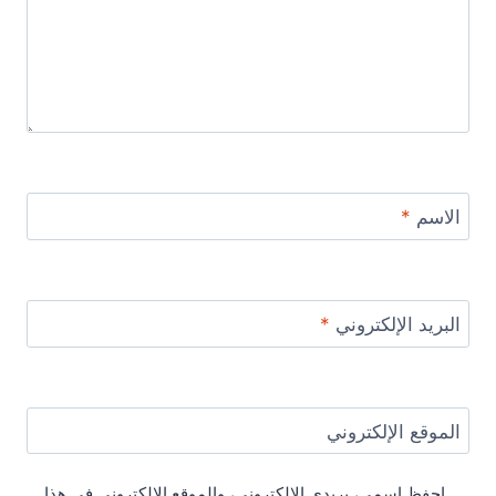
الاسم
*
البريد الإلكتروني
*
الموقع الإلكتروني
احفظ اسمي، بريدي الإلكتروني، والموقع الإلكتروني في هذا