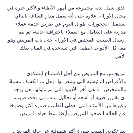
الذي يعمل لديه مجموعة من أمهر الأطباء والأكثر خبرة في
مجال الأورام، علاوة على أنه يعمل مدار الساعة بالتالي
يستقبل الحجوزات طوال اليوم عن طريق خدمة عملاء
مدربة على التعامل مع العملاء باحترافية عالية، ثم يتم
إرسال الطبيب المختص في الأورام حتى باب المريض وهو
معه كل الأدوات الطبية التي تساعده في القيام بذلك
الأمر.
ثم يجلس مع المريض من أجل الاستماع للشكوى
والأعراض الرئيسية التي يشعر بها، وهل تم الكشف مسبقًا
والتشخيص، ما هي أخر الأدوية التي تم تناولها، هل يوجد
أي تقارير طبية أو أشعة أو تحاليل تمت في وقت قريب،
وغيرها من الأسئلة التي تعطي للطبيب صورة أكثر وضوحًا
عن الحالة الصحية للمريض وأيضًا نمط حياة المريض.
بعد تكوين الطيب صورة أكثر شمولية عن حالة المريض،