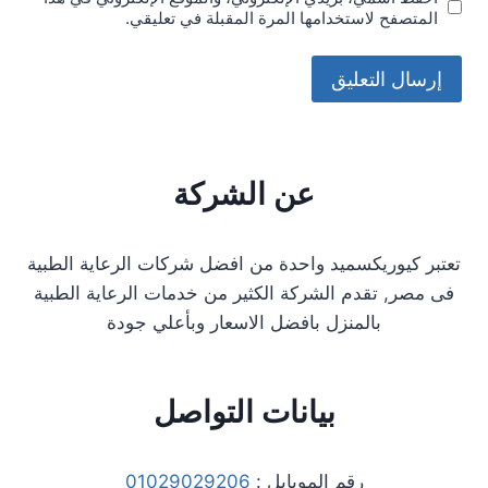
المتصفح لاستخدامها المرة المقبلة في تعليقي.
عن الشركة
تعتبر كيوريكسميد واحدة من افضل شركات الرعاية الطبية
فى مصر, تقدم الشركة الكثير من خدمات الرعاية الطبية
بالمنزل بافضل الاسعار وبأعلي جودة
بيانات التواصل
رقم الموبايل :
01029029206