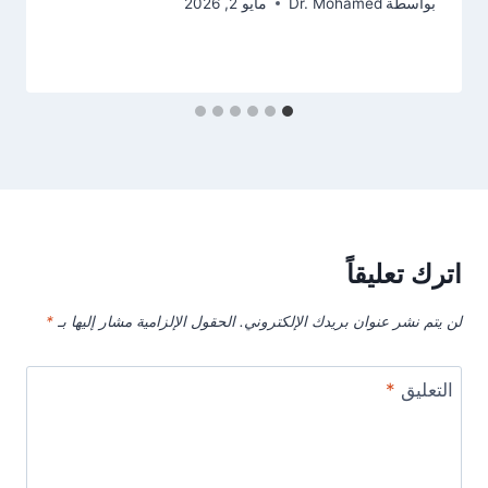
بواسطة
Dr. Mohamed
مايو 2, 2026
اترك تعليقاً
لن يتم نشر عنوان بريدك الإلكتروني.
الحقول الإلزامية مشار إليها بـ
*
التعليق
*