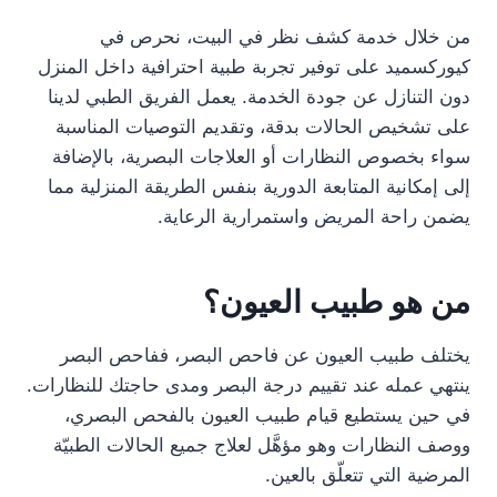
من خلال خدمة كشف نظر في البيت، نحرص في
كيوركسميد على توفير تجربة طبية احترافية داخل المنزل
دون التنازل عن جودة الخدمة. يعمل الفريق الطبي لدينا
على تشخيص الحالات بدقة، وتقديم التوصيات المناسبة
سواء بخصوص النظارات أو العلاجات البصرية، بالإضافة
إلى إمكانية المتابعة الدورية بنفس الطريقة المنزلية مما
يضمن راحة المريض واستمرارية الرعاية.
من هو طبيب العيون؟
يختلف طبيب العيون عن فاحص البصر، ففاحص البصر
ينتهي عمله عند تقييم درجة البصر ومدى حاجتك للنظارات.
في حين يستطيع قيام طبيب العيون بالفحص البصري،
ووصف النظارات وهو مؤهَّل لعلاج جميع الحالات الطبيّة
المرضية التي تتعلّق بالعين.