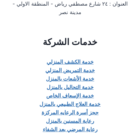
العنوان : ٢٤ شارع مصطفي رياض - المنطقة الاولي -
مدينة نصر
خدمات الشركة
خدمة الكشف المنزلي
خدمة التمريض المنزلي
خدمة الأشعات بالمنزل
خدمة التحاليل بالمنزل
خدمة الإسعاف الخاص
خدمة العلاج الطبيعي بالمنزل
حجز أسرة الرعايه المركزة
رعاية المسنين بالمنزل
رعاية المرضي بعد الشفاء