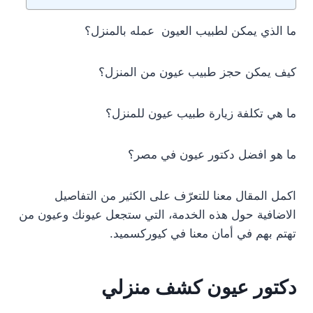
ما الذي يمكن لطبيب العيون عمله بالمنزل؟
كيف يمكن حجز طبيب عيون من المنزل؟
ما هي تكلفة زيارة طبيب عيون للمنزل؟
ما هو افضل دكتور عيون في مصر؟
اكمل المقال معنا للتعرّف على الكثير من التفاصيل
الاضافية حول هذه الخدمة، التي ستجعل عيونك وعيون من
تهتم بهم في أمان معنا في كيوركسميد.
دكتور عيون كشف منزلي