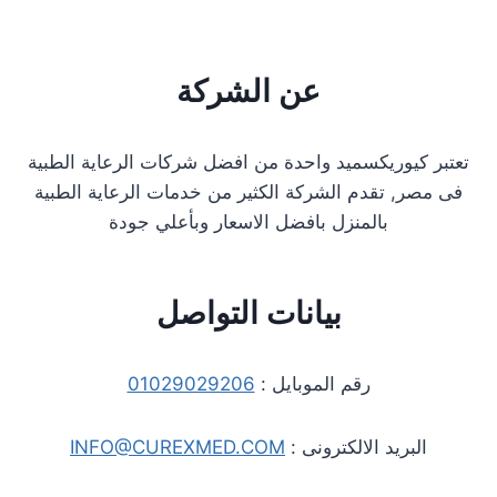
عن الشركة
تعتبر كيوريكسميد واحدة من افضل شركات الرعاية الطبية
فى مصر, تقدم الشركة الكثير من خدمات الرعاية الطبية
بالمنزل بافضل الاسعار وبأعلي جودة
بيانات التواصل
رقم الموبايل :
01029029206
البريد الالكترونى :
INFO@CUREXMED.COM