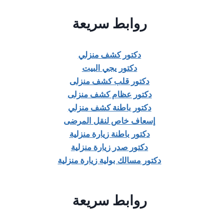
روابط سريعة
دكتور كشف منزلي
دكتور يجي البيت
دكتور قلب كشف منزلى
دكتور عظام كشف منزلى
دكتور باطنة كشف منزلي
إسعاف خاص لنقل المرضى
دكتور باطنة زيارة منزلية
دكتور صدر زيارة منزلية
دكتور مسالك بولية زيارة منزلية
روابط سريعة