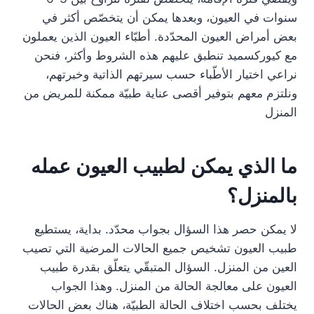
سنوات في العيون، وبعدها يمكن أن يتخصّص أكثر في
بعض أمراض العيون المحدّدة. أطبّاء العيون الذين يعملون
مع كيوركسميد تنطبق عليهم هذه الشروط وأكثر، فنحن
نراعي اختيار الأطّباء حسب سيرتهم الذاتية وخبرتهم،
ونلتزم معهم بتوفير أقصى عناية طبيّة ممكنة للمريض من
المنزل
ما الذي يمكن لطبيب العيون عمله
بالمنزل؟
لا يمكن حصر هذا السؤال بجواب محدّد. بداية، يستطيع
طبيب العيون تشخيص جميع الحالات المرضية التي تصيب
العين من المنزل. السؤال المتبقّي يتعلّق بقدرة طبيب
العيون على معالجة الحالة من المنزل. وهذا الجواب
يختلف بحسب اختلاف الحالة الطبيّة، هناك بعض الحالات