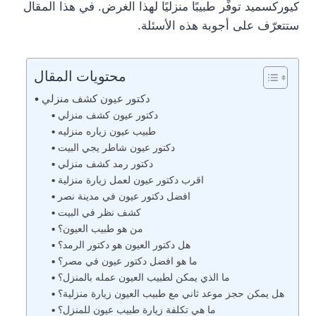
كيوركسميد توفِّر طبيبًا منزليًا لهذا الغرض. في هذا المقال
ستتعرّف على أجوبة هذه الأسئلة.
محتويات المقال
دكتور عيون كشف منزلي
دكتور عيون كشف منزلي
طبيب عيون زياره منزليه
دكتور عيون شاطر يجي البيت
دكتور رمد كشف منزلي
اقرب دكتور عيون لعمل زيارة منزلية
افضل دكتور عيون في مدينة نصر
كشف نظر في البيت
من هو طبيب العيون؟
هل دكتور العيون هو دكتور الرمد؟
ما هو افضل دكتور عيون في مصر؟
ما الذي يمكن لطبيب العيون عمله بالمنزل؟
هل يمكن حجز موعد ثاني مع طبيب العيون زيارة منزلية؟
ما هي تكلفة زيارة طبيب عيون للمنزل؟