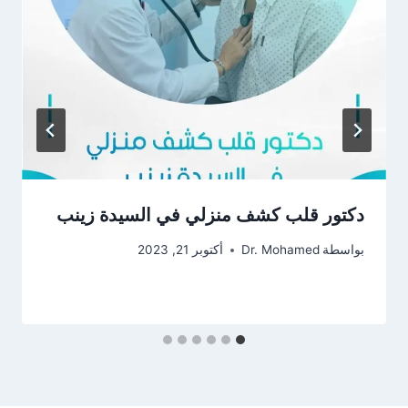
دكتور قلب كشف منزلي في السيدة زينب
بواسطة
Dr. Mohamed
أكتوبر 21, 2023