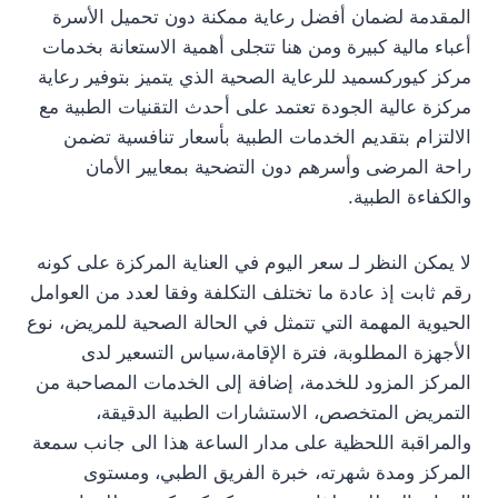
المقدمة لضمان أفضل رعاية ممكنة دون تحميل الأسرة
أعباء مالية كبيرة ومن هنا تتجلى أهمية الاستعانة بخدمات
مركز كيوركسميد للرعاية الصحية الذي يتميز بتوفير رعاية
مركزة عالية الجودة تعتمد على أحدث التقنيات الطبية مع
الالتزام بتقديم الخدمات الطبية بأسعار تنافسية تضمن
راحة المرضى وأسرهم دون التضحية بمعايير الأمان
والكفاءة الطبية.
لا يمكن النظر لـ سعر اليوم في العناية المركزة على كونه
رقم ثابت إذ عادة ما تختلف التكلفة وفقا لعدد من العوامل
الحيوية المهمة التي تتمثل في الحالة الصحية للمريض، نوع
الأجهزة المطلوبة، فترة الإقامة،سياس التسعير لدى
المركز المزود للخدمة، إضافة إلى الخدمات المصاحبة من
التمريض المتخصص، الاستشارات الطبية الدقيقة،
والمراقبة اللحظية على مدار الساعة هذا الى جانب سمعة
المركز ومدة شهرته، خبرة الفريق الطبي، ومستوى