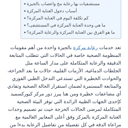
مستشفيات بها رعاية مخ واعصاب بالجيزة
أسباب دخول العناية المركزة
كم تكلفة اليوم في العناية المركزة؟
ما هي وحدة العناية المركزة في المستشفى؟
ما هو الفرق بين العناية المركزة والرعاية المركزة؟
تعد خدمات
رعاية مركزة
بالجيزة واحدة من أهم مقومات
المنظومة الصحية خاصة في الحالات التي تتطلب المتابعة
الدقيقة والرعاية المتكاملة على مدار الساعة مثل
الجلطات الدماغية، الأزمات القلبية، حالات ما بعد الجراحة،
والحوادث الخطيرة التي تستدعي التدخل الطبي الفوري
والمتابعة المستمرة لضمان استقرار الحالة الصحية وتفادي
أي مضاعفات خطيرة ومن هنا يبرز دور مركز كيوركسميد
كإحدى الجهات الطبية الرائدة التي توفر البيئة الصحية
المتكاملة لمرضى الحالات الحرجة حيث تم تصميم وحدات
العناية المركزة بالمركز وفق أعلى المعايير العالمية مع
مراعاة الدقة في كل تفصيلة من تفاصيل الرعاية بدءا من