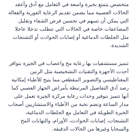
متخصص يتمتع بخبرة واسعة في التعامل مع أدق وأعقد
الحالات العصبية مما يضمن تقديم الرعاية الفورية والفعالة
التي يمكن أن تسهم في تحسين فرص الشفاء وتقليل
المضاعفات خاصة في الحالات التي تتطلب تدخلا عاجلا
مثل الجلطات الدماغية أو إصابات الحوادث أو التشنجات
الشديدة.
تتميز مستشفيات بها رعاية مخ واعصاب في الجيزة بتوافر
أحدث الأجهزة والتقنيات التشخيصية مثل الرنين
المغناطيسي والتصوير المقطعي مما يتيح للأطباء إمكانية
رصد أدق التفاصيل المرتبطة بأمراض الجهاز العصبي كما
أنها تتميز بتوفير وحدات رعاية مركزة الجيزة تعمل على
مدار الساعة وتضم نخبة من الأطباء والاستشاريين أصحاب
الخبرة الطويلة في التعامل مع الجلطات الدماغية،
التشنجات، إصابات الحوادث، الأورام، والتهابات المخ
والسحايا وغيرها من الحالات الدقيقة.