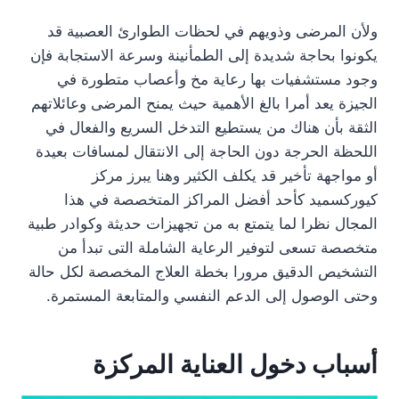
ولأن المرضى وذويهم في لحظات الطوارئ العصبية قد
يكونوا بحاجة شديدة إلى الطمأنينة وسرعة الاستجابة فإن
وجود مستشفيات بها رعاية مخ وأعصاب متطورة في
الجيزة يعد أمرا بالغ الأهمية حيث يمنح المرضى وعائلاتهم
الثقة بأن هناك من يستطيع التدخل السريع والفعال في
اللحظة الحرجة دون الحاجة إلى الانتقال لمسافات بعيدة
أو مواجهة تأخير قد يكلف الكثير وهنا يبرز مركز
كيوركسميد كأحد أفضل المراكز المتخصصة في هذا
المجال نظرا لما يتمتع به من تجهيزات حديثة وكوادر طبية
متخصصة تسعى لتوفير الرعاية الشاملة التى تبدأ من
التشخيص الدقيق مرورا بخطة العلاج المخصصة لكل حالة
وحتى الوصول إلى الدعم النفسي والمتابعة المستمرة.
أسباب دخول العناية المركزة