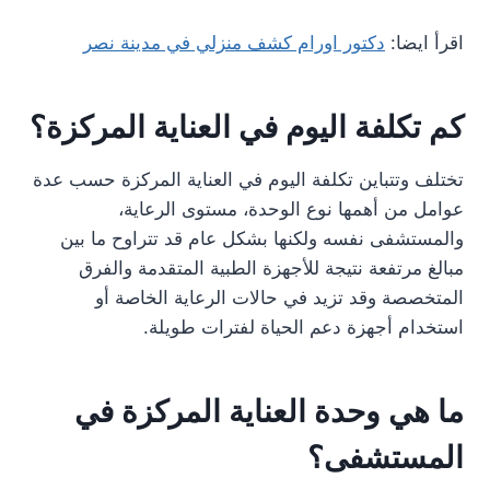
اقرأ ايضا:
دكتور اورام كشف منزلي في مدينة نصر
كم تكلفة اليوم في العناية المركزة؟
تختلف وتتباين تكلفة اليوم في العناية المركزة حسب عدة
عوامل من أهمها نوع الوحدة، مستوى الرعاية،
والمستشفى نفسه ولكنها بشكل عام قد تتراوح ما بين
مبالغ مرتفعة نتيجة للأجهزة الطبية المتقدمة والفرق
المتخصصة وقد تزيد في حالات الرعاية الخاصة أو
استخدام أجهزة دعم الحياة لفترات طويلة.
ما هي وحدة العناية المركزة في
المستشفى؟