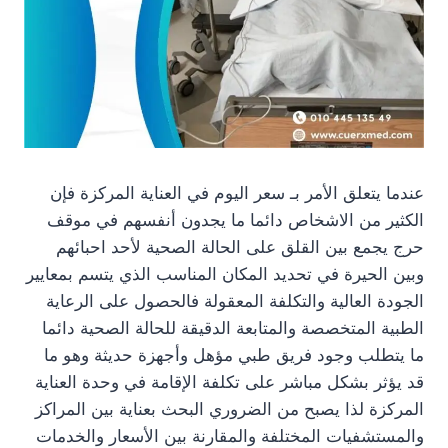
عندما يتعلق الأمر بـ سعر اليوم في العناية المركزة فإن
الكثير من الاشخاص دائما ما يجدون أنفسهم في موقف
حرج يجمع بين القلق على الحالة الصحية لأحد احبائهم
وبين الحيرة في تحديد المكان المناسب الذي يتسم بمعايير
الجودة العالية والتكلفة المعقولة فالحصول على الرعاية
الطبية المتخصصة والمتابعة الدقيقة للحالة الصحية دائما
ما يتطلب وجود فريق طبي مؤهل وأجهزة حديثة وهو ما
قد يؤثر بشكل مباشر على تكلفة الإقامة في وحدة العناية
المركزة لذا يصبح من الضروري البحث بعناية بين المراكز
والمستشفيات المختلفة والمقارنة بين الأسعار والخدمات