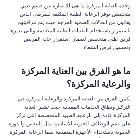
وحدة العناية المركزة ما هى الا عبارة عن قسم طبي
متخصص يوفر الرعاية الطبية المكثفة للمرضى الذين
يعانون من الحالات الصحية الحرجة حيث يتم مراقبتهم
باستمرار باستخدام التقنيات الطبية المتقدمة والتى يديرها
فريق طبي متخصص لضمان استقرار حالة المريض
وتحسين فرص الشفاء.
ما هو الفرق بين العناية المركزة
والرعاية المركزة؟
يكمن الفرق بين العناية المركزة والرعاية المركزة في
التركيز ونطاق الخدمات المقدمة حيث تشير العناية
المركزة عادة إلى الرعاية الطبية المتخصصة التي تركز
على دعم الوظائف الحيوية الأساسية مثل التنفس والدورة
الدموية باستخدام الأجهزة المتقدمة بينما الرعاية المركزة