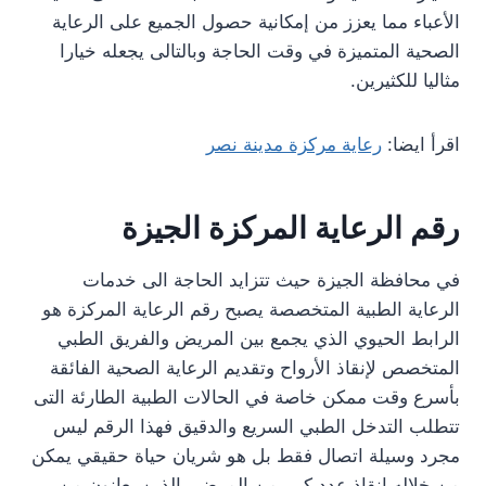
الأعباء مما يعزز من إمكانية حصول الجميع على الرعاية
الصحية المتميزة في وقت الحاجة وبالتالى يجعله خيارا
مثاليا للكثيرين.
اقرأ ايضا:
رعاية مركزة مدينة نصر
رقم الرعاية المركزة الجيزة
في محافظة الجيزة حيث تتزايد الحاجة الى خدمات
الرعاية الطبية المتخصصة يصبح رقم الرعاية المركزة هو
الرابط الحيوي الذي يجمع بين المريض والفريق الطبي
المتخصص لإنقاذ الأرواح وتقديم الرعاية الصحية الفائقة
بأسرع وقت ممكن خاصة في الحالات الطبية الطارئة التى
تتطلب التدخل الطبي السريع والدقيق فهذا الرقم ليس
مجرد وسيلة اتصال فقط بل هو شريان حياة حقيقي يمكن
من خلاله إنقاذ عدد كبير من المرضى الذين يعانون من