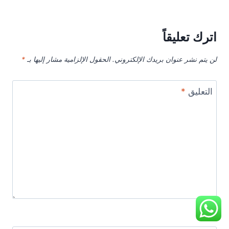
اترك تعليقاً
لن يتم نشر عنوان بريدك الإلكتروني.
الحقول الإلزامية مشار إليها بـ
*
التعليق
*