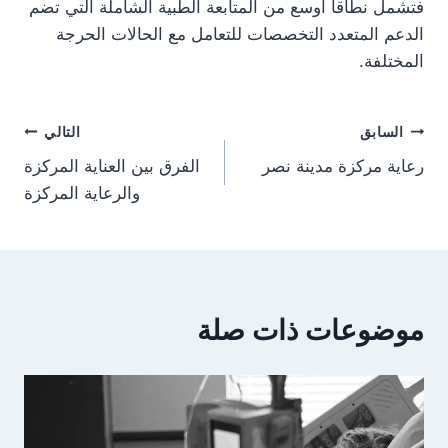
فتشمل نطاقا أوسع من المتابعة الطبية الشاملة التي تضم
الدعم المتعدد التخصصات للتعامل مع الحالات الحرجة
المختلفة.
تصفّح
السابق
التالي
رعاية مركزة مدينة نصر
الفرق بين العناية المركزة
المقالات
والرعاية المركزة
موضوعات ذات صلة