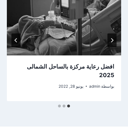
افضل رعاية مركزة بالساحل الشمالى
2025
بواسطة
admin
يونيو 28, 2022