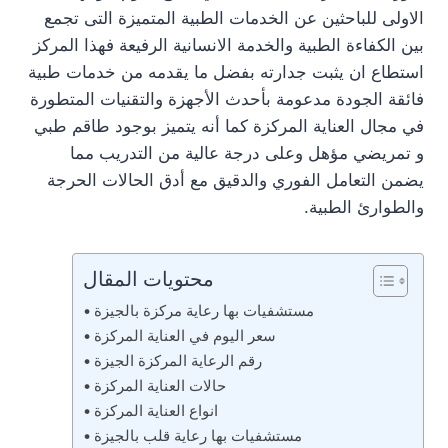
الاولى للباحثين عن الخدمات الطبية المتميزة التى تجمع
بين الكفاءة الطبية والخدمة الانسانية الرفيعة فهذا المركز
استطاع ان يثبت جدارته بفضل ما يقدمه من خدمات طبية
فائقة الجودة مدعومة بأحدث الأجهزة والتقنيات المتطورة
في مجال العناية المركزة كما أنه يتميز بوجود طاقم طبي
و تمريضي مؤهل وعلى درجة عالية من التدريب مما
يضمن التعامل الفوري والدقيق مع أدق الحالات الحرجة
والطوارئ الطبية.
محتويات المقال
مستشفيات بها رعاية مركزة بالجيزة
سعر اليوم في العناية المركزة
رقم الرعاية المركزة الجيزة
حالات العناية المركزة
انواع العناية المركزة
مستشفيات بها رعاية قلب بالجيزة