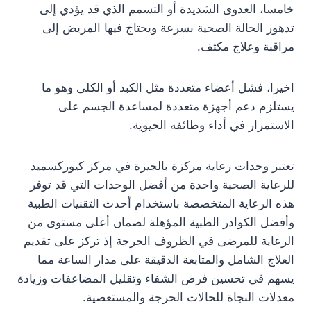
خامسا، العدوى الشديدة أو التسمم الذي قد يؤدي إلى
تدهور الحالة الصحية بسرعة ويحتاج فيها المريض إلى
مراقبة وعلاج مكثف.
اخيرا، فشل أعضاء متعددة مثل الكبد أو الكلى وهو ما
يستلزم دعم أجهزة متعددة لمساعدة الجسم على
الاستمرار في أداء وظائفه الحيوية.
تعتبر وحدات رعاية مركزة بالجيزة في مركز كيوركسميد
للرعاية الصحية واحدة من أفضل الوحدات التي قد توفر
هذه الرعاية المتخصصة باستخدام أحدث التقنيات الطبية
وأفضل الكوادر الطبية المؤهلة لضمان أعلى مستوى من
الرعاية للمرضى في الظروف الحرجة إذ تركز على تقديم
العلاج الشامل والمتابعة الدقيقة على مدار الساعة مما
يسهم في تحسين فرص الشفاء وتقليل المضاعفات وزيادة
معدلات النجاة للحالات الحرجة والمستعصية.