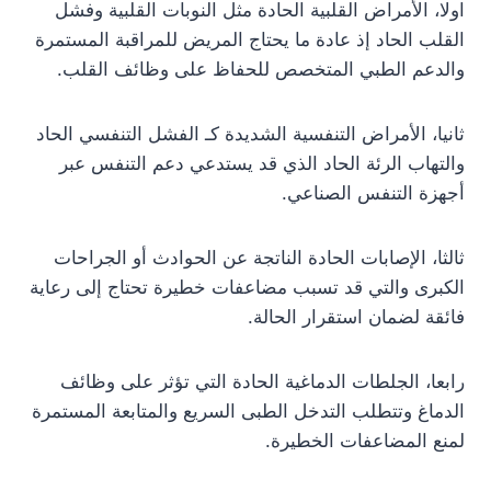
اولا، الأمراض القلبية الحادة مثل النوبات القلبية وفشل
القلب الحاد إذ عادة ما يحتاج المريض للمراقبة المستمرة
والدعم الطبي المتخصص للحفاظ على وظائف القلب.
ثانيا، الأمراض التنفسية الشديدة كـ الفشل التنفسي الحاد
والتهاب الرئة الحاد الذي قد يستدعي دعم التنفس عبر
أجهزة التنفس الصناعي.
ثالثا، الإصابات الحادة الناتجة عن الحوادث أو الجراحات
الكبرى والتي قد تسبب مضاعفات خطيرة تحتاج إلى رعاية
فائقة لضمان استقرار الحالة.
رابعا، الجلطات الدماغية الحادة التي تؤثر على وظائف
الدماغ وتتطلب التدخل الطبى السريع والمتابعة المستمرة
لمنع المضاعفات الخطيرة.