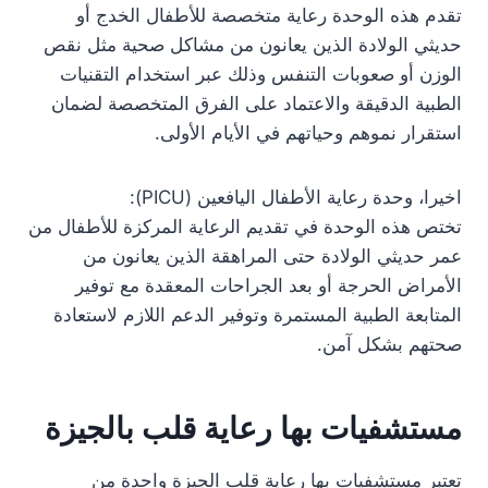
تقدم هذه الوحدة رعاية متخصصة للأطفال الخدج أو
حديثي الولادة الذين يعانون من مشاكل صحية مثل نقص
الوزن أو صعوبات التنفس وذلك عبر استخدام التقنيات
الطبية الدقيقة والاعتماد على الفرق المتخصصة لضمان
استقرار نموهم وحياتهم في الأيام الأولى.
اخيرا، وحدة رعاية الأطفال اليافعين (PICU):
تختص هذه الوحدة في تقديم الرعاية المركزة للأطفال من
عمر حديثي الولادة حتى المراهقة الذين يعانون من
الأمراض الحرجة أو بعد الجراحات المعقدة مع توفير
المتابعة الطبية المستمرة وتوفير الدعم اللازم لاستعادة
صحتهم بشكل آمن.
مستشفيات بها رعاية قلب بالجيزة
تعتبر مستشفيات بها رعاية قلب الجيزة واحدة من