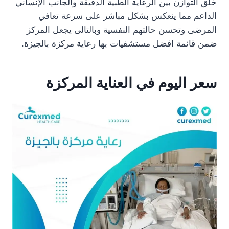
خلق التوازن بين الرعاية الطبية الدقيقة والجانب الإنساني
الداعم مما ينعكس بشكل مباشر على سرعة تعافي
المرضى وتحسن حالتهم النفسية وبالتالى يجعل المركز
ضمن قائمة افضل مستشفيات بها رعاية مركزة بالجيزة.
سعر اليوم في العناية المركزة