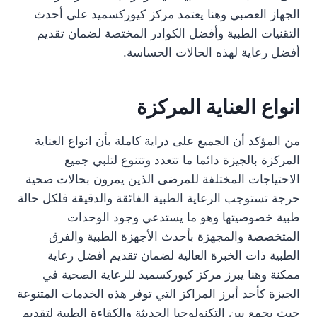
الجهاز العصبي وهنا يعتمد مركز كيوركسميد على أحدث
التقنيات الطبية وأفضل الكوادر المختصة لضمان تقديم
أفضل رعاية لهذه الحالات الحساسة.
انواع العناية المركزة
من المؤكد أن الجميع على دراية كاملة بأن انواع العناية
المركزة بالجيزة دائما ما تتعدد وتتنوع لتلبي جميع
الاحتياجات المختلفة للمرضى الذين يمرون بحالات صحية
حرجة تستوجب الرعاية الطبية الفائقة والدقيقة فلكل حالة
طبية خصوصيتها وهو ما يستدعي وجود الوحدات
المتخصصة والمجهزة بأحدث الأجهزة الطبية والفرق
الطبية ذات الخبرة العالية لضمان تقديم أفضل رعاية
ممكنة وهنا يبرز مركز كيوركسميد للرعاية الصحية في
الجيزة كأحد أبرز المراكز التي توفر هذه الخدمات المتنوعة
حيث يجمع بين التكنولوجيا الحديثة والكفاءة الطبية لتقديم