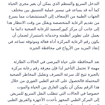
التدخل السريع والمنظم الذي يمكن أن يغير مجرى الحياة
كما أنه قد يساعد في تيسير عملية التنسيق بين مختلف
الجهات الطبية من الإسعاف إلى المستشفيات مما يسرع
من تقديم الرعاية المتخصصة ويقلل من وقت الانتظار هذا
إلى جانب أن مركز كيوركسميد للرعاية الصحية دائما ما
يعمل على تطوير أنظمته وخدماته باستمرار لضمان أن
يكون رقم الرعاية المركزة أداة فعالة وموثوقة تساعد في
إنقاذ المزيد من الأرواح في محافظة الجيزة.
تعد المحافظة على حياة المرضى في الحالات الطارئة
مهمة لا تحتمل التأخير لذا فإن معرفة رقم رعاية مركزة
بالجيزة تتيح لك سرعة التصرف وتقليل المخاطر الصحية
المحتملة فالحصول على الدعم الطبي الفوري من خلال
هذا الرقم يمكن أن يكون الفارق بين الحياة والموت
خصوصا في الحالات التي تتطلب النقل السريع للمريض
إلى المركز الطبي المجهز بأحدث الأجهزة والفريق الطبي