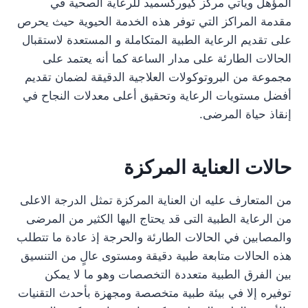
المؤهل ويأتي مركز كيوركسميد للرعاية الصحية في
مقدمة المراكز التي توفر هذه الخدمة الحيوية حيث يحرص
على تقديم الرعاية الطبية المتكاملة و المستعدة لاستقبال
الحالات الطارئة على مدار الساعة كما أنه يعتمد على
مجموعة من البروتوكولات العلاجية الدقيقة لضمان تقديم
أفضل مستويات الرعاية وتحقيق أعلى معدلات النجاح في
إنقاذ حياة المرضى.
حالات العناية المركزة
من المتعارف عليه ان العناية المركزة تمثل الدرجة الاعلى
من الرعاية الطبية التى قد يحتاج اليها الكثير من المرضى
والمصابين في الحالات الطارئة والحرجة إذ عادة ما تتطلب
هذه الحالات متابعة طبية دقيقة ومستوى عالٍ من التنسيق
بين الفرق الطبية متعددة التخصصات وهو ما لا يمكن
توفيره إلا في بيئة طبية متخصصة ومجهزة بأحدث التقنيات