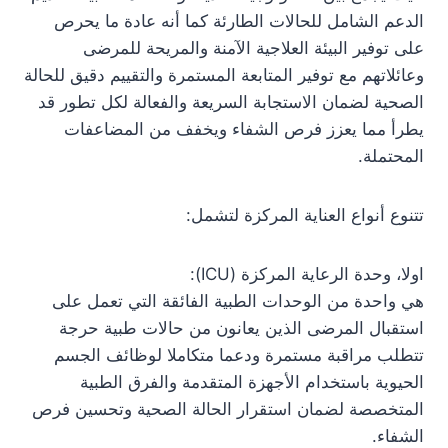
الدعم الشامل للحالات الطارئة كما أنه عادة ما يحرص
على توفير البيئة العلاجية الآمنة والمريحة للمرضى
وعائلاتهم مع توفير المتابعة المستمرة والتقييم دقيق للحالة
الصحية لضمان الاستجابة السريعة والفعالة لكل تطور قد
يطرأ مما يعزز فرص الشفاء ويخفف من المضاعفات
المحتملة.
تتنوع أنواع العناية المركزة لتشمل:
اولا، وحدة الرعاية المركزة (ICU):
هي واحدة من الوحدات الطبية الفائقة التي تعمل على
استقبال المرضى الذين يعانون من حالات طبية حرجة
تتطلب مراقبة مستمرة ودعما متكاملا لوظائف الجسم
الحيوية باستخدام الأجهزة المتقدمة والفرق الطبية
المتخصصة لضمان استقرار الحالة الصحية وتحسين فرص
الشفاء.