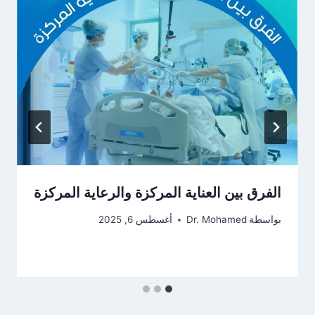
الفرق بين العناية المركزة والرعاية المركزة
بواسطة
Dr. Mohamed
أغسطس 6, 2025