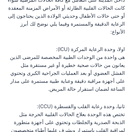
كانت الحالات القلبية الطارئة أو الأمراض المزمنة المعقدة
أو حتى حالات الأطفال وحديثي الولادة الذين يحتاجون إلى
الرعاية الدقيقة والمستمرة وفيما يلي نوضح لك أبرز
الأنواع:
اولا، وحدة الرعاية المركزة (ICU):
هى واحدة من الوحدات الطبية المخصصة للمرضى الذين
يعانون من حالات صحية خطيرة أو غير مستقرة مثل
الفشل العضوي أو بعد العمليات الجراحية الكبرى وتحتوي
على أجهزة مراقبة دقيقة وعناية طبية مستمرة على مدار
الساعة لضمان استقرار حالة المريض.
ثانيا، وحدة رعاية القلب والقسطرة (CCU):
تختص هذه الوحدة بعلاج الحالات القلبية الحرجة مثل
الذبحة الصدرية والجلطات وتحتوي على أجهزة متطورة
لمراقبة القلب باستمرار ويشرف عليها أطباء متخصصون