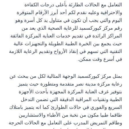
التعامل مع الحالات الطارئة بأعلى درجات الكفاءة
والاحترافية وعليه نقدم لكم أحد أبرز الأرقام المتوفرة
اليوم والتي يجب أن تكون في متناول يد كل أسرة وهو
رقم مركز كيوركسميد للرعاية الصحية الذي يعد من
المراكز الرائدة في تقديم خدمات العناية المركزة الفائقة
حيث يجمع بين الخبرة الطبية الطويلة والتجهيزات عالية
التقنية التي تسهم في إنقاذ الأرواح وتقديم الرعاية اللازمة
في أسرع وقت ممكن.
يمثل مركز كيوركسميد الوجهة المثالية لكل من يبحث عن
رعاية مركزة مدينة نصر متقدمة ومتطورة حيث يتميز
بتوفير غرف العناية المركزة المجهزة بأحدث الأجهزة
الطبية وتقنيات المراقبة الدقيقة التي تضمن التدخل
السريع والفوري في حالات الطوارئ كما انه يتميز بامتلاك
طاقما طبيا مكون من نخبة من الأطباء والاستشاريين
وطاقم التمريض المدرب على التعامل مع الحالات الحرجة