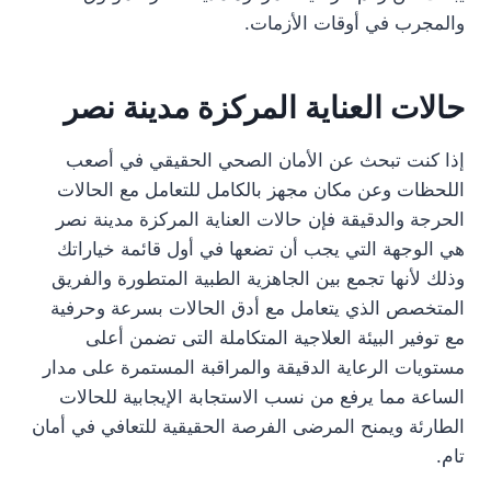
والمجرب في أوقات الأزمات.
حالات العناية المركزة مدينة نصر
إذا كنت تبحث عن الأمان الصحي الحقيقي في أصعب
اللحظات وعن مكان مجهز بالكامل للتعامل مع الحالات
الحرجة والدقيقة فإن حالات العناية المركزة مدينة نصر
هي الوجهة التي يجب أن تضعها في أول قائمة خياراتك
وذلك لأنها تجمع بين الجاهزية الطبية المتطورة والفريق
المتخصص الذي يتعامل مع أدق الحالات بسرعة وحرفية
مع توفير البيئة العلاجية المتكاملة التى تضمن أعلى
مستويات الرعاية الدقيقة والمراقبة المستمرة على مدار
الساعة مما يرفع من نسب الاستجابة الإيجابية للحالات
الطارئة ويمنح المرضى الفرصة الحقيقية للتعافي في أمان
تام.