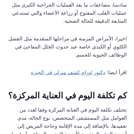
سادسا، مضاعفات ما بعد العمليات الجراحية الكبرى مثل
عمليات القلب المفتوح أو زراعة الأعضاء والتي تستدعي
المتابعة الدقيقة للحالة الصحية.
اخيرا، الأمراض المزمنة في مراحلها المتقدمة مثل الفشل
الكلوي أو الكبدي خاصة عند حدوث الخلل المفاجئ في
الوظائف الحيوية للجسم.
اقرأ ايضا:
دكتور اورام كشف منزلي في الجيزة
كم تكلفة اليوم في العناية المركزة؟
تختلف تكلفة اليوم في العناية المركزة وفقا لعدد من
العوامل مثل المستشفى المتخصص، نوع الحالة، مدى
تعقيدها، بالإضافة إلى مدة الإقامة وحاجة المريض إلى
أجهزة الدعم المتقدمة كأجهزة التنفس الصناعي أو غسيل