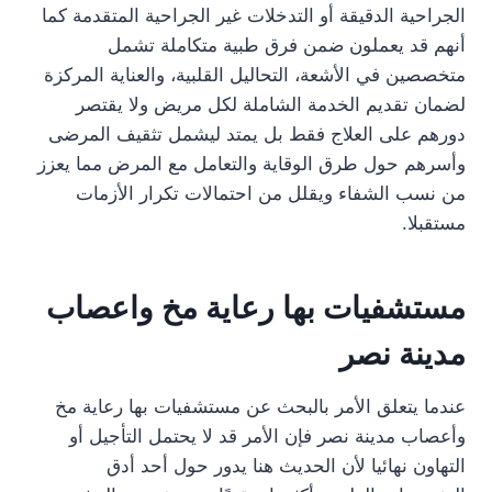
الجراحية الدقيقة أو التدخلات غير الجراحية المتقدمة كما
أنهم قد يعملون ضمن فرق طبية متكاملة تشمل
متخصصين في الأشعة، التحاليل القلبية، والعناية المركزة
لضمان تقديم الخدمة الشاملة لكل مريض ولا يقتصر
دورهم على العلاج فقط بل يمتد ليشمل تثقيف المرضى
وأسرهم حول طرق الوقاية والتعامل مع المرض مما يعزز
من نسب الشفاء ويقلل من احتمالات تكرار الأزمات
مستقبلا.
مستشفيات بها رعاية مخ واعصاب
مدينة نصر
عندما يتعلق الأمر بالبحث عن مستشفيات بها رعاية مخ
وأعصاب مدينة نصر فإن الأمر قد لا يحتمل التأجيل أو
التهاون نهائيا لأن الحديث هنا يدور حول أحد أدق