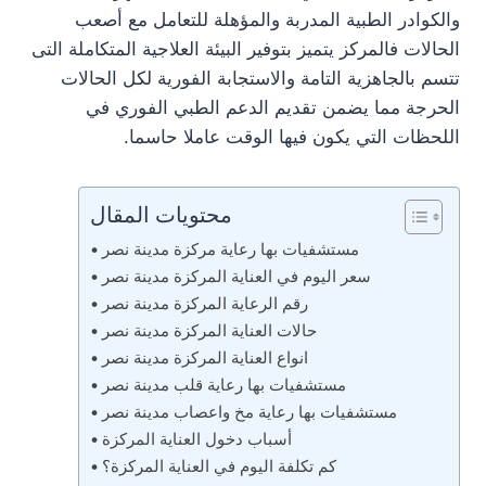
والكوادر الطبية المدربة والمؤهلة للتعامل مع أصعب
الحالات فالمركز يتميز بتوفير البيئة العلاجية المتكاملة التى
تتسم بالجاهزية التامة والاستجابة الفورية لكل الحالات
الحرجة مما يضمن تقديم الدعم الطبي الفوري في
اللحظات التي يكون فيها الوقت عاملا حاسما.
محتويات المقال
مستشفيات بها رعاية مركزة مدينة نصر
سعر اليوم في العناية المركزة مدينة نصر
رقم الرعاية المركزة مدينة نصر
حالات العناية المركزة مدينة نصر
انواع العناية المركزة مدينة نصر
مستشفيات بها رعاية قلب مدينة نصر
مستشفيات بها رعاية مخ واعصاب مدينة نصر
أسباب دخول العناية المركزة
كم تكلفة اليوم في العناية المركزة؟