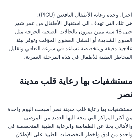
اخيرا، وحدة رعاية الأطفال اليافعين (PICU):
هى تلك التى تهدف الى استقبال الأطفال من عمر شهر
حتى 18 سنة ممن يمرون بالحالات الصحية الحرجة مثل
العدوى الشديدة أو الفشل العضوي المؤقت وتوفر بيئة
علاجية دقيقة ومتخصصة تساعد في سرعة التعافي وتقليل
المخاطر الطبية للأطفال في هذه المرحلة العمرية.
مستشفيات بها رعاية قلب مدينة
نصر
مستشفيات بها رعاية قلب مدينة نصر أصبحت اليوم واحدة
من أكثر المراكز التي يتجه اليها العديد من المرضى
والأهالي بحثا عن الطمانينة والرعاية الطبية المتخصصة في
واحدة من ادق وأخطر التخصصات الطبية على الإطلاق