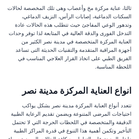
ثالثا، عناية مركزة مخ وأعصاب وهى تلك المخصصة لحالات
السكتات الدماغية، إصابات الرأس، النزيف الدماغي،
وتدهور الوعي المفاجئ حيث تتطلب هذه الحالات عادة
التدخل الفورى والدقة العالية في المتابعة لذا توفر وحدات
العناية المركزة المتخصصة في مدينة نصر الكثير من
أجهزة المراقبة المتقدمة والتقنيات الحديثة التى تساعد
الفريق الطبي على اتخاذ القرار العلاجي المناسب في
اللحظة المناسبة.
انواع العناية المركزة مدينة نصر
تتعدد أنواع العناية المركزة مدينة نصر بشكل يواكب
احتياجات المرضى المتنوعة ويضمن تقديم الرعاية الطبية
الدقيقة والمتخصصة في اللحظات الحرجة التي لا تحتمل
التأخير وتكمن أهمية هذا التنوع في قدرة المراكز الطبية
داخل المدينة على التعامل مع كافة الحالات المرضية سواء