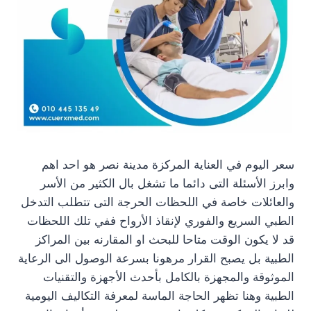
سعر اليوم في العناية المركزة مدينة نصر هو احد اهم
وابرز الأسئلة التى دائما ما تشغل بال الكثير من الأسر
والعائلات خاصة في اللحظات الحرجة التى تتطلب التدخل
الطبي السريع والفوري لإنقاذ الأرواح ففي تلك اللحظات
قد لا يكون الوقت متاحا للبحث او المقارنه بين المراكز
الطبية بل يصبح القرار مرهونا بسرعة الوصول الى الرعاية
الموثوقة والمجهزة بالكامل بأحدث الأجهزة والتقنيات
الطبية وهنا تظهر الحاجة الماسة لمعرفة التكاليف اليومية