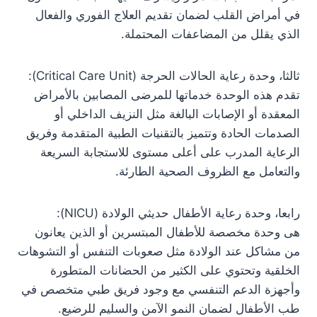
في أمراض القلب لضمان تقديم العلاج الفوري والفعال
الذي يقلل من المضاعفات المحتملة.
ثالثا، وحدة رعاية الحالات الحرجة (Critical Care Unit):
تقدم هذه الوحدة خدماتها للمرضى المصابين بالأمراض
المعقدة أو الإصابات البالغة مثل النزيف الداخلي أو
الصدمات الحادة وتتميز بالتقنيات الطبية المتقدمة وفريق
الرعاية المدرب على أعلى مستوى للاستجابة السريعة
والتعامل مع الظروف الصحية الطارئة.
رابعا، وحدة رعاية الأطفال حديثي الولادة (NICU):
هى وحدة مخصصة للأطفال المبتسرين أو الذين يعانون
من مشاكل عند الولادة مثل صعوبات التنفس أو التشوهات
الخلقية وتحتوي على الكثير من الحضانات المتطورة
وأجهزة الدعم التنفسي مع وجود فريق طبي متخصص في
طب الأطفال لضمان النمو الآمن والسليم للرضيع.