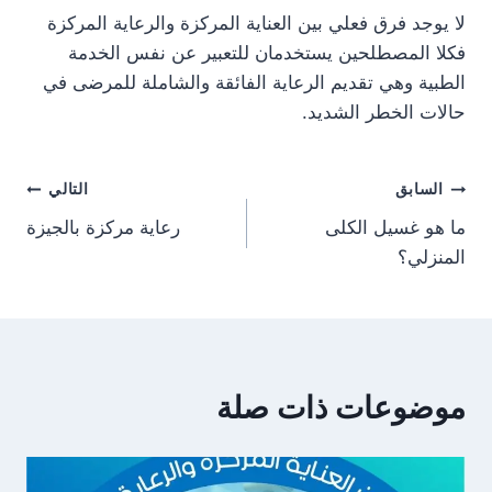
لا يوجد فرق فعلي بين العناية المركزة والرعاية المركزة
فكلا المصطلحين يستخدمان للتعبير عن نفس الخدمة
الطبية وهي تقديم الرعاية الفائقة والشاملة للمرضى في
حالات الخطر الشديد.
تصفّح
السابق
التالي
ما هو غسيل الكلى
رعاية مركزة بالجيزة
المقالات
المنزلي؟
موضوعات ذات صلة