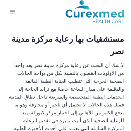
لتجاوز
لى
لمحتوى
مستشفيات بها رعاية مركزة مدينة
نصر
لا شك أن البحث عن رعاية مركزة مدينة نصر يعد واحدا
من الأولويات القصوى بالنسبة لكل من يواجه الحالات
الصحية الحرجة التى تتطلب العناية الطبية الفائقة
والدقيقة على مدار الساعة خاصةً مع تزايد الحاجة إلى
الخدمات الطبية المتخصصة والسريعة داخل نطاق المدينة
فمثل هذه الحالات لا تحتمل أي تأخير أو مجازفة وهو ما
يدفع الكثير من الأهالي إلى اختيار مركز كيوركسميد
للرعاية الصحية الذي أثبت تميزه في تقديم الرعاية
المركزة الشاملة التي تعتمد على أحدث الأجهزة الطبية