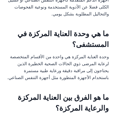
الكلى فضلا عن الأدوية المستخدمة ونوعية الفحوصات
والتحاليل المطلوبة بشكل يومي.
ما هي وحدة العناية المركزة في
المستشفى؟
وحدة العناية المركزة هي واحدة من الأقسام المتخصصة
لرعاية المرضى ذوي الحالات الصحية الخطيرة الذين
يحتاجون إلى مراقبة دقيقة ورعاية طبية مستمرة
باستخدام الأجهزة المتطورة مثل أجهزة التنفس الصناعي.
ما هو الفرق بين العناية المركزة
والرعاية المركزة؟