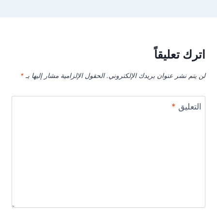
اترك تعليقاً
لن يتم نشر عنوان بريدك الإلكتروني.
الحقول الإلزامية مشار إليها بـ
*
التعليق
*