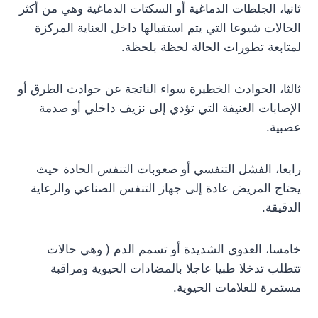
ثانيا، الجلطات الدماغية أو السكتات الدماغية وهي من أكثر
الحالات شيوعا التي يتم استقبالها داخل العناية المركزة
لمتابعة تطورات الحالة لحظة بلحظة.
ثالثا، الحوادث الخطيرة سواء الناتجة عن حوادث الطرق أو
الإصابات العنيفة التي تؤدي إلى نزيف داخلي أو صدمة
عصبية.
رابعا، الفشل التنفسي أو صعوبات التنفس الحادة حيث
يحتاج المريض عادة إلى جهاز التنفس الصناعي والرعاية
الدقيقة.
خامسا، العدوى الشديدة أو تسمم الدم ( وهي حالات
تتطلب تدخلا طبيا عاجلا بالمضادات الحيوية ومراقبة
مستمرة للعلامات الحيوية.