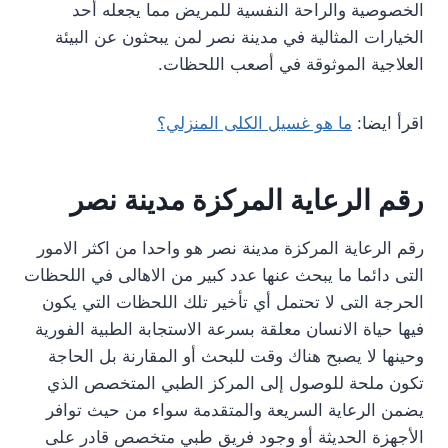
الخصوصية والراحة النفسية للمريض مما يجعله أحد
الخيارات المثالية في مدينة نصر لمن يبحثون عن البيئة
العلاجية الموثوقة في أصعب اللحظات.
اقرأ ايضا:
ما هو غسيل الكلى المنزلي؟
رقم الرعاية المركزة مدينة نصر
رقم الرعاية المركزة مدينة نصر هو واحدا من اكثر الامور
التى دائما ما يبحث عنها عدد كبير من الاهالى في اللحظات
الحرجة التى لا تحتمل أي تأخير تلك اللحظات التي يكون
فيها حياة الانسان معلقة بسرعة الاستجابة الطبية الفورية
وحينها لا يصبح هناك وقت للبحث أو المقارنة بل الحاجة
تكون ملحة للوصول إلى المركز الطبي المتخصص الذي
يضمن الرعاية السريعة والمتقدمة سواء من حيث توافر
الأجهزة الحديثة أو وجود فريق طبي متخصص قادر على