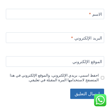
الاسم
*
البريد الإلكتروني
*
الموقع الإلكتروني
احفظ اسمي، بريدي الإلكتروني، والموقع الإلكتروني في هذا
المتصفح لاستخدامها المرة المقبلة في تعليقي.