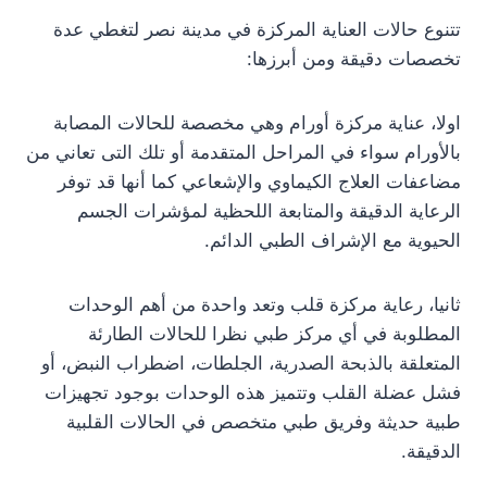
تتنوع حالات العناية المركزة في مدينة نصر لتغطي عدة
تخصصات دقيقة ومن أبرزها:
اولا، عناية مركزة أورام وهي مخصصة للحالات المصابة
بالأورام سواء في المراحل المتقدمة أو تلك التى تعاني من
مضاعفات العلاج الكيماوي والإشعاعي كما أنها قد توفر
الرعاية الدقيقة والمتابعة اللحظية لمؤشرات الجسم
الحيوية مع الإشراف الطبي الدائم.
ثانيا، رعاية مركزة قلب وتعد واحدة من أهم الوحدات
المطلوبة في أي مركز طبي نظرا للحالات الطارئة
المتعلقة بالذبحة الصدرية، الجلطات، اضطراب النبض، أو
فشل عضلة القلب وتتميز هذه الوحدات بوجود تجهيزات
طبية حديثة وفريق طبي متخصص في الحالات القلبية
الدقيقة.