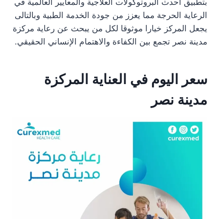
بتطبيق أحدث البروتوكولات العلاجية والمعايير العالمية في
الرعاية الحرجة مما يعزز من جودة الخدمة الطبية وبالتالى
يجعل المركز خيارا موثوقا لكل من يبحث عن رعاية مركزة
مدينة نصر تجمع بين الكفاءة والاهتمام الإنساني الحقيقي.
سعر اليوم في العناية المركزة
مدينة نصر