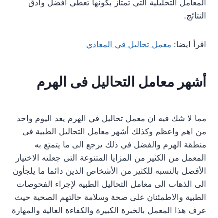
المعامل التحليلية التي تمتاز بكونها تعطي أفضل وأدق
النتائج.
اقرأ ايضا:
معمل تحاليل في المعادي
أشهر معامل التحاليل فى الهرم
مما لا شك فيه ان معمل تحاليل في الهرم يعد اليوم واحد
من اهم واعظم وكذلك أشهر معامل التحاليل الطبية فى
منطقة الهرم والفضل في ذلك يرجع الى ما يتمتع به
المعمل من الكثير من المزايا المتنوعة التى جعلته الاختيار
الأفضل بالنسبة للكثير من الأشخاص الذين دائما ما يلجأون
الى الذهاب الى معامل التحاليل الطبية لإجراء الفحوصات
الطبية والاطمئنان على صحة وسلامة حالتهم الصحية حيث
عرف هذا المعمل بالخبرة الكبيرة والكفاءة العالية والمهارة