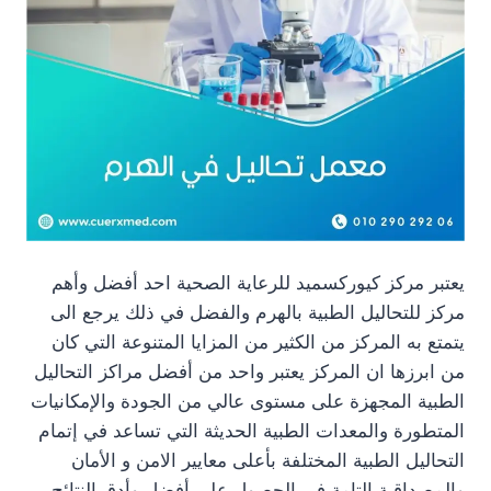
يعتبر مركز كيوركسميد للرعاية الصحية احد أفضل وأهم
مركز للتحاليل الطبية بالهرم والفضل في ذلك يرجع الى
يتمتع به المركز من الكثير من المزايا المتنوعة التي كان
من ابرزها ان المركز يعتبر واحد من أفضل مراكز التحاليل
الطبية المجهزة على مستوى عالي من الجودة والإمكانيات
المتطورة والمعدات الطبية الحديثة التي تساعد في إتمام
التحاليل الطبية المختلفة بأعلى معايير الامن و الأمان
والمصداقية التامة في الحصول على أفضل وأدق النتائج