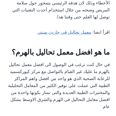
الأخطاء وذلك لان هدفه الرئيسي يتمحور حول سلامة
المريض وصحته من خلال استخدام أحدث التقنيات التي
توصل لها العلم حتى وقتنا هذا.
اقرأ ايضا:
معمل تحاليل في جاردن سيتي
ما هو افضل معمل تحاليل بالهرم؟
في حال كنت ترغب في الوصول الى افضل معمل تحاليل
بالهرم ما عليك غير القيام بالتواصل مع مركز كيوركسميد
للرعاية الصحية الذي هو واحد من افضل واهم المراكز
الطبية التي عملت على توفير الكثير من المعامل التحليلية
والمختبرات الطبية العديدة والتى تمتاز بكونها واحدة من
افضل معامل التحاليل فى الهرم والشرق الاوسط بشكل
عام.