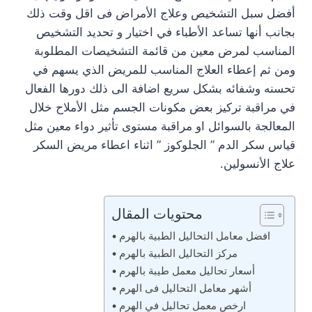
أفضل سبل التشخيص وعلاج الأمراض فى اقل وقت ذلك
بجانب أنها تساعد الأطباء في اختيار و تحديد التشخيص
المناسب لمرض معين من قائمة التشخيصات المطلوبة
ومن ثم إعطاء العلاج المناسب للمريض الذي يسهم في
تحسنه وشفائه بشكل سريع اضافة الى ذلك دورها الفعال
في مراقبة تركيز بعض مكونات الجسم مثل الأملاح خلال
المعالجة بالسوائل او مراقبة مستوى تأثير دواء معين مثل
قياس سكر الدم ” الجلوكوز ” اثناء اعطاء مريض السكر
علاج الأنسولين.
محتويات المقال
افضل معامل التحاليل الطبية بالهرم
مركز التحاليل الطبية بالهرم
أسعار تحاليل معمل طيبة بالهرم
أشهر معامل التحاليل فى الهرم
ارخص معمل تحاليل في الهرم