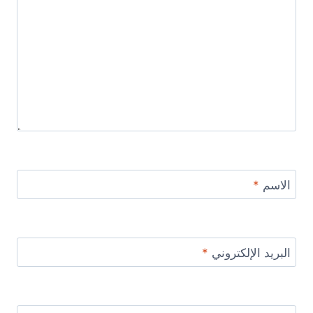
الاسم
*
البريد الإلكتروني
*