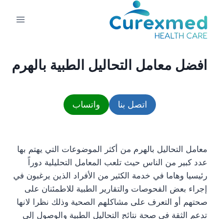
لتجاوز
لى
لمحتوى
افضل معامل التحاليل الطبية بالهرم
اتصل بنا
واتساب
معامل التحاليل بالهرم من أكثر الموضوعات التي يهتم بها
عدد كبير من الناس حيث تلعب المعامل التحليلية دوراً
رئيسيا وهاما في خدمة الكثير من الأفراد الذين يرغبون في
إجراء بعض الفحوصات والتقارير الطبية للاطمئنان على
صحتهم أو التعرف على مشاكلهم الصحية وذلك نظرا لانها
تدعم الثقة في صحة نتائج التحاليل الطبية والوصول إلى