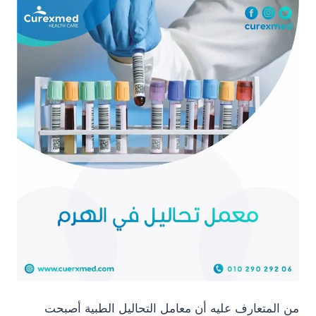
من المتعارف عليه أن معامل التحاليل الطبية أصبحت