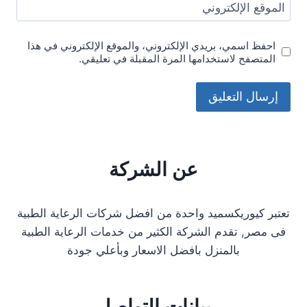
الموقع الإلكتروني
احفظ اسمي، بريدي الإلكتروني، والموقع الإلكتروني في هذا
المتصفح لاستخدامها المرة المقبلة في تعليقي.
عن الشركة
تعتبر كيوريكسميد واحدة من افضل شركات الرعاية الطبية
فى مصر, تقدم الشركة الكثير من خدمات الرعاية الطبية
بالمنزل بافضل الاسعار وبأعلي جودة
بيانات التواصل