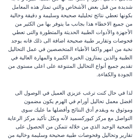
شديدة من قبل بعض الأشخاص والتي تمتاز هذه المعامل
بكونها تعطي نتائج تحليلية صحيحة وسليمة و دقيقة وخالية
من جميع الاخطاء هذا بجانب ما يتوفر بها من الكثير من
الأجهزة والأدوات الطبية الحديثة والمتطورة والتى تعطي
فحوصات وتقارير طبية صحيحة اضافة الى ذلك فانه يوجد
نخبة من امهر واكفا الأطباء المتخصصين في عمل التحاليل
الطبية والذين يمتازون الخبرة الكبيرة والمهارة العالية في
تقديم جميع أنواع التحاليل المتنوعة على اعلى مستوى من
الجودة والكفاءة.
لذا في حال كنت ترغب عزيزي العميل في الوصول الى
افضل معمل تحاليل أورام في الهرم يكون مضمون
وموثوق به ويقدم أدق النتائج وأفضلها ما عليك سوى
التواصل مع مركز كيوركسميد لأنه وبكل تأكيد مركز الرعاية
الصحية الوحيد الذي من خلاله تتمكن من الحصول على
تقارير وتحاليل وفحوصات طبية صحيحة وسليمة وخالية من