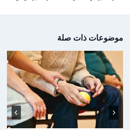
المقالات
موضوعات ذات صلة