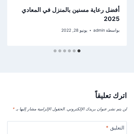
أفضل رعاية مسنين بالمنزل في المعادي
2025
بواسطة
admin
يونيو 28, 2022
اترك تعليقاً
لن يتم نشر عنوان بريدك الإلكتروني.
الحقول الإلزامية مشار إليها بـ
*
التعليق
*