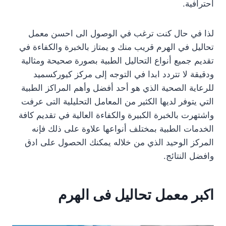
احترافية.
لذا في حال كنت ترغب في الوصول الى احسن معمل
تحاليل في الهرم قريب منك و يمتاز بالخبرة والكفاءة في
تقديم جميع أنواع التحاليل الطبية بصورة صحيحة ومثالية
ودقيقة لا تتردد ابدا في التوجه إلى مركز كيوركسميد
للرعاية الصحية الذي هو أحد أفضل وأهم المراكز الطبية
التي يتوفر لديها الكثير من المعامل التحليلية التى عرفت
واشتهرت بالخبرة الكبيرة والكفاءة العالية في تقديم كافة
الخدمات الطبية بمختلف أنواعها علاوة على ذلك فإنه
المركز الوحيد الذي من خلاله يمكنك الحصول على ادق
وافضل النتائج.
اكبر معمل تحاليل فى الهرم