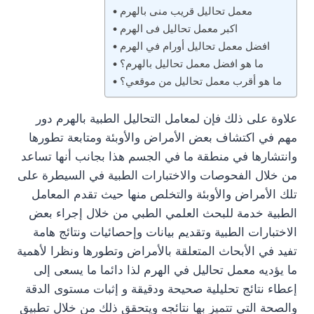
معمل تحاليل قريب منى بالهرم
اكبر معمل تحاليل فى الهرم
افضل معمل تحاليل أورام في الهرم
ما هو افضل معمل تحاليل بالهرم؟
ما هو أقرب معمل تحاليل من موقعي؟
علاوة على ذلك فإن لمعامل التحاليل الطبية بالهرم دور
مهم في اكتشاف بعض الأمراض والأوبئة ومتابعة تطورها
وانتشارها في منطقة ما في الجسم هذا بجانب أنها تساعد
من خلال الفحوصات والاختبارات الطبية في السيطرة على
تلك الأمراض والأوبئة والتخلص منها حيث تقدم المعامل
الطبية خدمة للبحث العلمي الطبي من خلال إجراء بعض
الاختبارات الطبية وتقديم بيانات وإحصائيات ونتائج هامة
تفيد في الأبحاث المتعلقة بالأمراض وتطورها ونظرا لأهمية
ما يؤديه معمل تحاليل في الهرم لذا دائما ما يسعى إلى
إعطاء نتائج تحليلية صحيحة ودقيقة و إثبات مستوى الدقة
والصحة التي تتميز بها نتائجه ويتحقق ذلك من خلال تطبيق