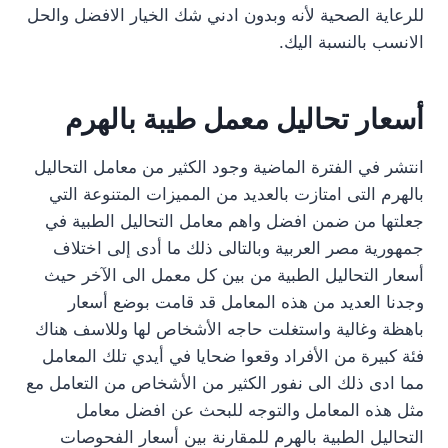
للرعاية الصحية لأنه وبدون ادني شك الخيار الافضل والحل
الانسب بالنسبة اليك.
أسعار تحاليل معمل طيبة بالهرم
انتشر في الفترة الماضية وجود الكثير من معامل التحاليل
بالهرم التى امتازت بالعديد من المميزات المتنوعة التي
جعلتها من ضمن افضل واهم معامل التحاليل الطبية في
جمهورية مصر العربية وبالتالى ذلك ما أدى إلى اختلاف
أسعار التحاليل الطبية من بين كل معمل الى الآخر حيث
وجدنا العديد من هذه المعامل قد قامت بوضع أسعار
باهظة وغالية واستغلت حاجه الأشخاص لها وللاسف هناك
فئة كبيرة من الأفراد وقعوا ضحايا في أيدي تلك المعامل
مما ادى ذلك الى نفور الكثير من الأشخاص من التعامل مع
مثل هذه المعامل والتوجه للبحث عن افضل معامل
التحاليل الطبية بالهرم للمقارنة بين أسعار الفحوصات