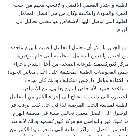
الطبية واختيار المعمل الافضل والانسب معهم من حيث
الخبرة والجودة والتكلفة وكان من بين أفضل المعامل
الطبية التي توصل اليها الاشخاص هو معمل تحاليل في
الهرم.
من الجدير بالذكر أن معامل التحاليل الطبية بالهرم واحدة
من افضل واحسن المعامل التحليلية التى قام بتوفيرها
مركز كيوركسميد للرعاية الصحية من أجل القيام بإجراء
جميع الفحوصات الطبية المختلفة على اعلى معايير الجودة
و الكفاءة وباقل وارخص التكاليف وذلك كان بهدف
مساعدة جميع الأشخاص الذين يعانون من الأمراض
الخطيرة التى دائما ما تحتاج الى إجراء الكثير من التحاليل
الطبية لمتابعة الحالة المرضية لذا في حال كنت ترغب في
الوصول الى افضل معمل تحاليل طبية في منطقة الهرم
ما عليك غير بالتواصل مع مركز كيوركسميد وذلك لأنه يعد
واحد من أفضل المراكز الطبية التي يتوفر لديها الكثير من