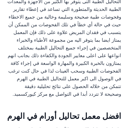
التحاليل الطبية التى يتوفر بها الكثير من الأجهزة والمعدات
الطبية الحديثة والمتطورة التي تساعد في إعطاء تقارير
وفحوصات طبية صحيحة وسليمة وخالية من جميع الاخطاء
حيث في حالة أي خطأ في تلك الفحوصات من الممكن أن
يتسبب في فقدان المريض علاوة على ذلك فإن المعمل
يمتاز ايضا بما يتوفر اليه من مجموعة الأطباء والخبراء
المتخصصين في إجراء جميع التحاليل الطبية بمختلف
انواعها على اعلى معايير الجودة والكفاءة ذلك بجانب انهم
يمتازون بالخبرة الكبيرة والمهارة الواسعة في إجراء كافة
الفحوصات الطبية وسحب العينات لذا في حال كنت ترغب
في الوصول الى اكبر معمل للتحاليل الطبية في الهرم
تتمكن من خلاله الحصول على نتائج تحليلية دقيقة
وصحيحة لا تتردد أبدا في التواصل مع مركز كيوركسميد.
افضل معمل تحاليل أورام في الهرم